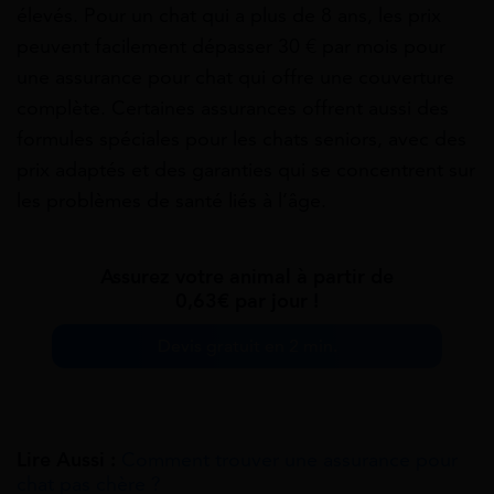
élevés. Pour un chat qui a plus de 8 ans, les prix
peuvent facilement dépasser 30 € par mois pour
une assurance pour chat qui offre une couverture
complète. Certaines assurances offrent aussi des
formules spéciales pour les chats seniors, avec des
prix adaptés et des garanties qui se concentrent sur
les problèmes de santé liés à l’âge.
Assurez votre animal à partir de
0,63€ par jour !
Devis gratuit en 2 min.
Lire Aussi :
Comment trouver une assurance pour
chat pas chère ?