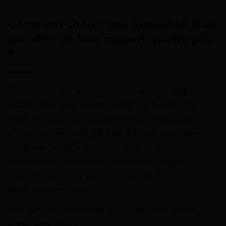
Comment choisir une assurance chat
qui offre un bon rapport qualité-prix
?
Pour choisir une assurance avec un bon rapport
qualité-prix, vous devez évaluer les besoins de
votre chat et prendre en compte son âge, sa race
et son état de santé général. Ensuite, vous devez
comparer les différentes offres en utilisant un
comparateur d’assurance pour chat
en ligne ou en
contactant plusieurs assureurs pour demander des
devis personnalisés.
Lorsque vous comparez les offres, vous devez
prêter attention :