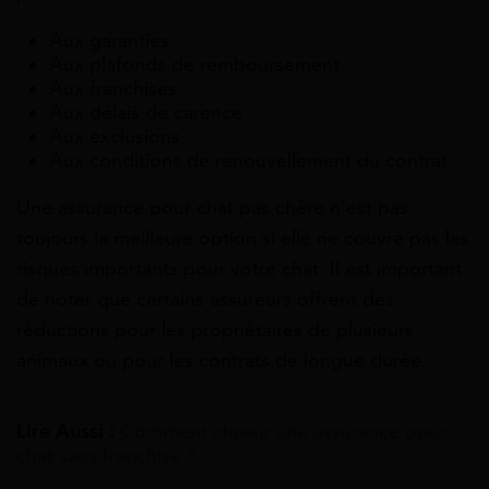
Aux garanties
Aux plafonds de remboursement
Aux franchises
Aux délais de carence
Aux exclusions
Aux conditions de renouvellement du contrat.
Une assurance pour chat pas chère n’est pas
toujours la meilleure option si elle ne couvre pas les
risques importants pour votre chat. Il est important
de noter que certains assureurs offrent des
réductions pour les propriétaires de plusieurs
animaux ou pour les contrats de longue durée.
Lire Aussi :
Comment choisir une assurance pour
chat sans franchise ?