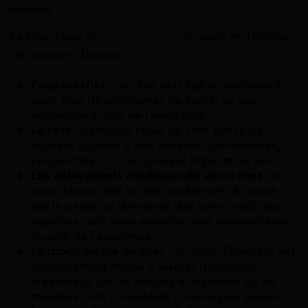
Le prix d’une
assurance pour chat
varie en fonction
de plusieurs facteurs :
L’âge du chat
: un chat plus âgé a tendance à
avoir plus de problèmes de santé, ce qui
augmente le prix de l’assurance.
La race
: certaines races de chat sont plus
souvent sujettes à des maladies (héréditaires,
congénitales…), ce qui peut impacter le prix.
Les antécédents médicaux de votre chat
: si
votre chat a déjà eu des problèmes de santé
par le passé ou demande des soins médicaux
réguliers, cela peut entraîner une augmentation
du prix de l’assurance.
Le mode de vie du chat
: un chat d’intérieur est
généralement moins à assurer qu’un chat
d’extérieur, car les risques d’accidents ou de
maladies sont considérés comme plus élevés.