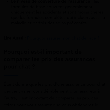
Le niveau de couverture de l’assurance
: les
formules de base couvrent généralement
uniquement les accidents et sont moins chères
que les formules complètes qui incluent aussi la
maladie et parfois des soins préventifs.
Lire Aussi :
Pourquoi assurer mon chat de race ?
Pourquoi est-il important de
comparer les prix des assurances
pour chat ?
Étant donné que les prix d’une assurance pour chat
peuvent varier considérablement d’un assureur à
l’autre, il est important de comparer les prix des
offres pour vous assurer que vous obtiendrez le