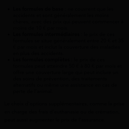
Les formules de base
: ne couvrent que les
accidents et sont généralement les moins
chères, avec des prix qui peuvent commencer à
moins de 10 € par mois.
Les formules intermédiaires
: le prix de ces
formules se situe généralement entre 20 € et 35
€ par mois et inclut la couverture des maladies
en plus des accidents.
Les formules complètes
: le prix de ces
formules peut atteindre 50 € à 80 € par mois et
offre une couverture large qui peut inclure un
des soins de prévention, des traitements
alternatifs ou même une assistance en cas de
perte de l’animal.
Le choix d’options supplémentaires, comme la prise
en charge des frais d’euthanasie ou de crémation,
peut aussi augmenter le prix de l’assurance.