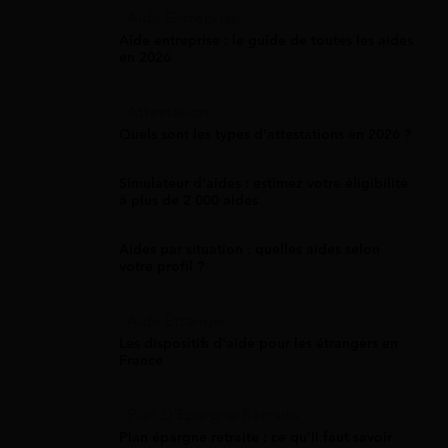
Aide Entreprise
Aide entreprise : le guide de toutes les aides
en 2026
Attestation
Quels sont les types d’attestations en 2026 ?
Simulateur d'aides : estimez votre éligibilité
à plus de 2 000 aides
Aides par situation : quelles aides selon
votre profil ?
Aide Étranger
Les dispositifs d'aide pour les étrangers en
France
Plan D'Épargne Retraite
Plan épargne retraite : ce qu'il faut savoir