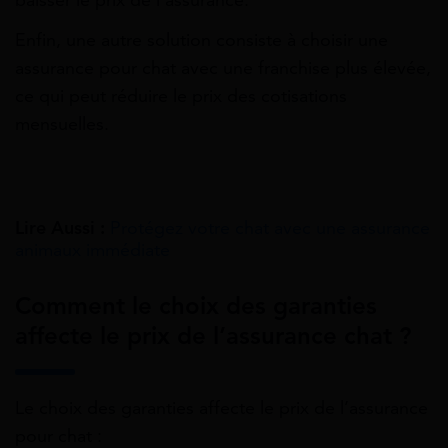
baisser le prix de l’assurance.
Enfin, une autre solution consiste à choisir une
assurance pour chat avec une franchise plus élevée,
ce qui peut réduire le prix des cotisations
mensuelles.
Lire Aussi :
Protégez votre chat avec une assurance
animaux immédiate
Comment le choix des garanties
affecte le prix de l’assurance chat ?
Le choix des garanties affecte le prix de l’assurance
pour chat :