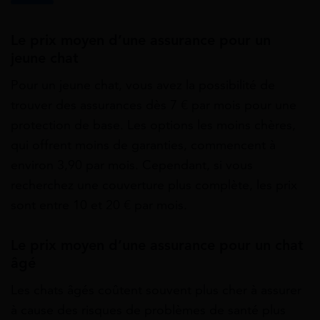
Le prix moyen d’une assurance pour un
jeune chat
Pour un jeune chat, vous avez la possibilité de
trouver des assurances dès 7 € par mois pour une
protection de base. Les options les moins chères,
qui offrent moins de garanties, commencent à
environ 3,90 par mois. Cependant, si vous
recherchez une couverture plus complète, les prix
sont entre 10 et 20 € par mois.
Le prix moyen d’une assurance pour un chat
âgé
Les chats âgés coûtent souvent plus cher à assurer
à cause des risques de problèmes de santé plus