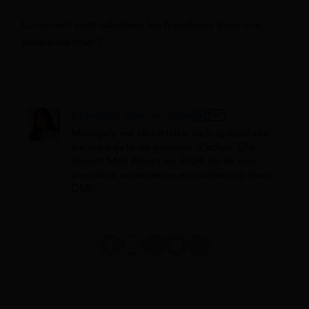
Comment sont calculées les franchises dans une
assurance chat ?
Miangaly Ramasindray
Miangaly est rédactrice web spécialisée
sur les sujets de pouvoir d'achat. Elle
rejoint Mes Allocs en 2024 après une
première expérience en marketing chez
DMI.