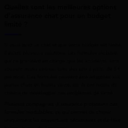
Quelles sont les meilleures options
d’assurance chat pour un budget
limité ?
Si vous avez un chat et que votre budget est limité,
il existe plusieurs solutions. Les formules de base,
qui ne prennent en charge que les accidents, sont
souvent moins chères, avec des prix à partir de 5 €
par mois. Ces formules peuvent être adaptées aux
jeunes chats en bonne santé, car ils ont moins de
chance de développer des problèmes de santé.
Plusieurs compagnies d’assurance proposent des
formules modulables, ce qui permet de choisir
uniquement les couvertures nécessaires et de faire