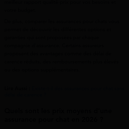
meilleur rapport qualité-prix pour vos besoins et
votre budget.
De plus, comparer les assurances pour chats vous
permet de découvrir les différentes options et
garanties qui sont proposées par chaque
compagnie d’assurance. Certains assureurs
proposent des avantages comme des délai de
carence réduits, des remboursements plus élevés
ou des options supplémentaires.
Lire Aussi :
Existe-t-il des assurances pour chat sans
délai de carence ?
Quels sont les prix moyens d’une
assurance pour chat en 2026 ?