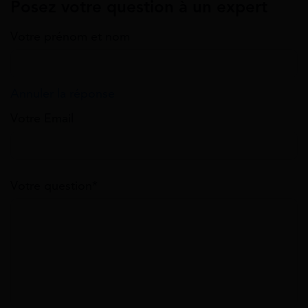
Posez votre question à un expert
Votre prénom et nom
Annuler la réponse
Votre Email
Votre question*