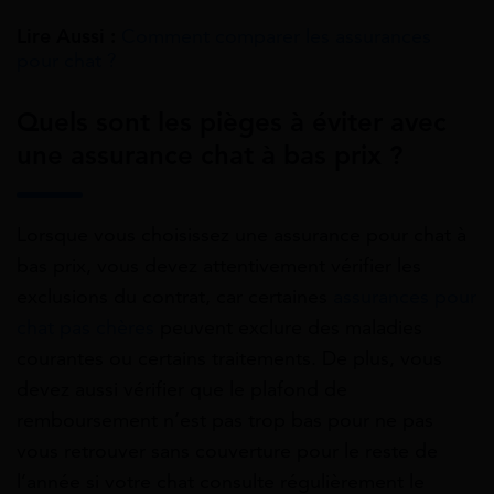
Lire Aussi :
Comment comparer les assurances
pour chat ?
Quels sont les pièges à éviter avec
une assurance chat à bas prix ?
Lorsque vous choisissez une assurance pour chat à
bas prix, vous devez attentivement vérifier les
exclusions du contrat, car certaines
assurances pour
chat pas chères
peuvent exclure des maladies
courantes ou certains traitements. De plus, vous
devez aussi vérifier que le plafond de
remboursement n’est pas trop bas pour ne pas
vous retrouver sans couverture pour le reste de
l’année si votre chat consulte régulièrement le