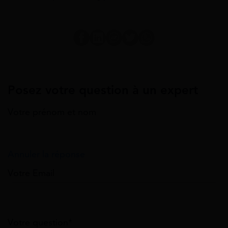
Posez votre question à un expert
Votre prénom et nom
Annuler la réponse
Votre Email
Votre question*