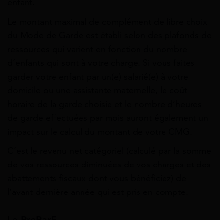
enfant.
Le montant maximal de complément de libre choix
du Mode de Garde est établi selon des plafonds de
ressources qui varient en fonction du nombre
d’enfants qui sont à votre charge. Si vous faites
garder votre enfant par un(e) salarié(e) à votre
domicile ou une assistante maternelle, le coût
horaire de la garde choisie et le nombre d’heures
de garde effectuées par mois auront également un
impact sur le calcul du montant de votre CMG.
C’est le revenu net catégoriel (calculé par la somme
de vos ressources diminuées de vos charges et des
abattements fiscaux dont vous bénéficiez) de
l’avant dernière année qui est pris en compte.
La PreParE