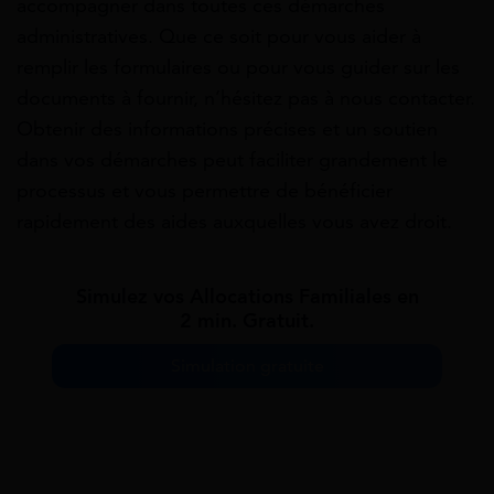
accompagner dans toutes ces démarches
administratives. Que ce soit pour vous aider à
remplir les formulaires ou pour vous guider sur les
documents à fournir, n’hésitez pas à nous contacter.
Obtenir des informations précises et un soutien
dans vos démarches peut faciliter grandement le
processus et vous permettre de bénéficier
rapidement des aides auxquelles vous avez droit.
Simulez vos Allocations Familiales en
2 min. Gratuit.
Simulation gratuite