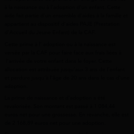
à la naissance ou à l’adoption d’un enfant. Cette
aide fait partie d’un ensemble d’aides à la famille et
appartient au dispositif d’aides PAJE (Prestation
d’Accueil du Jeune Enfant) de la CAF.
Cette prime à l’ adoption ou à la naissance est
versée par la CAF pour faire face aux frais liées à
l’arrivée de votre enfant dans le foyer. Cette
allocation est attribuée jusqu’aux 3 ans de l’enfant
et perdure jusqu’à l’âge de 20 ans dans le cas d’une
adoption.
La prime de naissance et d’adoption a été
revalorisée. Son montant est passé à 1 084,44
euros net pour une grossesse. En revanche, elle est
de 2 168,89 euros net pour une adoption.