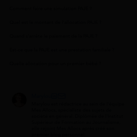
Comment faire une simulation PAJE ?
Quel est le montant de l'allocation PAJE ?
Quand s'arrête le paiement de la PAJE ?
Est-ce que la PAJE est une prestation familiale ?
Quelle allocation pour un premier bébé ?
Marylou
Marylou est rédactrice au sein de l'équipe
Mes Allocs, spécialiste des sujets de
société en général. Diplômée de l'Institut
Supérieur de Formation au Journalisme,
elle rejoint Mes Allocs après créé son
premier blog personnel.