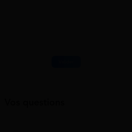
Vos questions