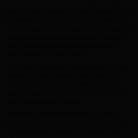
Le
complément de libre choix du Mode de Garde
(CMG) est une subvention du large dispositif qu’est
la Prestation d’Accueil du Jeune Enfant (PAJE). Ce
dernier fait partie des prestations familiales qui vous
sont allouées par la Caisse d’Allocation Familiale
(CAF) ou la Mutualité Sociale Agricole (MSA), si
vous dépendez du régime agricole.
Le CMG est une prise en charge partielle ou titake
des frais que vous engagez lorsque vous avez
recours à une assistante maternelle agréée, que
vous faites garder votre enfant à domicile ou que
vous le placez en micro-crèche.
L’objectif de l’aide familiale est de permettre aux
jeunes mères de continuer à exercer leur activité
professionnelle en les aidant à faire garder leur