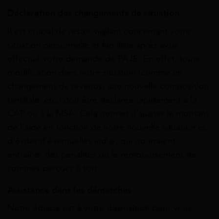
Déclaration des changements de situation
Il est crucial de rester vigilant concernant votre
situation personnelle et familiale après avoir
effectué votre demande de PAJE. En effet, toute
modification dans votre situation (comme un
changement de revenus, une nouvelle composition
familiale, etc.) doit être déclarée rapidement à la
CAF ou à la MSA. Cela permet d’ajuster le montant
de l’aide en fonction de votre nouvelle situation et
d’éviter d’éventuelles indus, qui pourraient
entraîner des pénalités ou le remboursement de
sommes perçues à tort.
Assistance dans les démarches
Notre équipe est à votre disposition pour vous