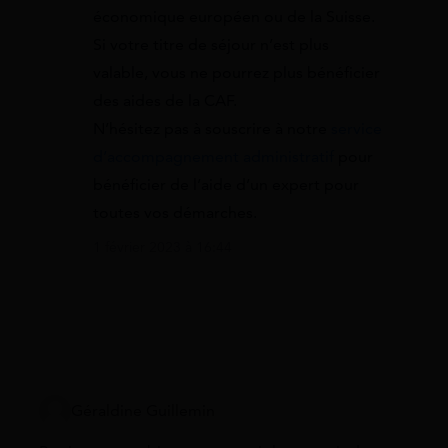
économique européen ou de la Suisse.
Si votre titre de séjour n’est plus
valable, vous ne pourrez plus bénéficier
des aides de la CAF.
N’hésitez pas à souscrire à notre
service
d’accompagnement administratif
pour
bénéficier de l’aide d’un expert pour
toutes vos démarches.
1 février 2023 à 16:44
Géraldine Guillemin