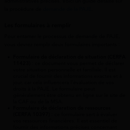
administratives précises. Voici un guide détaillé sur
la procédure de
demande de la PAJE
.
Les formulaires à remplir
Pour entamer le processus de demande de PAJE,
vous devrez remplir deux formulaires importants :
Formulaire de déclaration de situation (CERFA
11423)
: ce document vous permet de déclarer
votre situation personnelle et familiale. Il est
crucial de fournir des informations exactes et à
jour, car cela influencera l’évaluation de vos
droits à la PAJE. Le formulaire peut
généralement être obtenu en ligne sur le site de
la CAF ou de la MSA.
Formulaire de déclaration de ressources
(CERFA 10397)
: ce formulaire sert à évaluer
vos ressources financières. Il est essentiel de
fournir des informations précises concernant