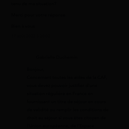
tenu de ma situation?
Merci pour votre réponse.
Bien à vous
17 août 2022 à 20:02
Gabrielle Duchemin
Bonjour,
Concernant toutes les aides de la CAF,
vous devez pouvoir justifier d’une
situation régulière en France en
fournissant un titre de séjour en cours
de validité ou remplir les conditions de
droit au séjour si vous êtes citoyen de
l’Union européenne, de l’Espace