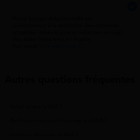
Notre équipe rédactionnelle est
constamment à la recherche des dernieres
actualités, mises à jours et réformes au sujet
des aides financières en France.
Voir notre
ligne éditoriale ici.
Autres questions fréquentes
Qu'est ce que la PAJE ?
Quelles sont les conditions liées à la PAJE ?
Comment demander la PAJE ?