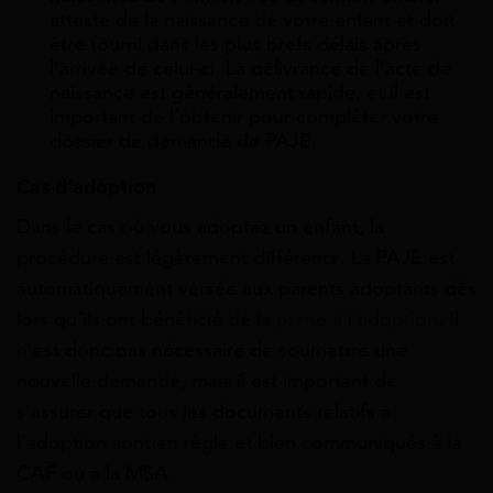
atteste de la naissance de votre enfant et doit
être fourni dans les plus brefs délais après
l’arrivée de celui-ci. La délivrance de l’acte de
naissance est généralement rapide, et il est
important de l’obtenir pour compléter votre
dossier de demande de PAJE.
Cas d’adoption
Dans le cas où vous adoptez un enfant, la
procédure est légèrement différente. La PAJE est
automatiquement versée aux parents adoptants dès
lors qu’ils ont bénéficié de la
prime à l’adoption
. Il
n’est donc pas nécessaire de soumettre une
nouvelle demande, mais il est important de
s’assurer que tous les documents relatifs à
l’adoption sont en règle et bien communiqués à la
CAF ou à la MSA.