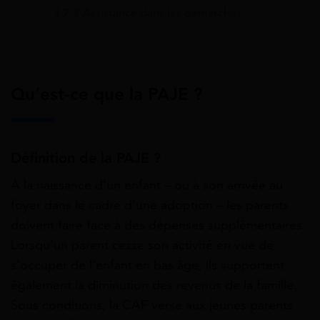
3.2.3
Assistance dans les démarches
Qu’est-ce que la PAJE ?
Définition de la PAJE ?
A la naissance d’un enfant – ou à son arrivée au
foyer dans le cadre d’une adoption – les parents
doivent faire face à des dépenses supplémentaires.
Lorsqu’un parent cesse son activité en vue de
s’occuper de l’enfant en bas âge, ils supportent
également la diminution des revenus de la famille.
Sous conditions, la CAF verse aux jeunes parents