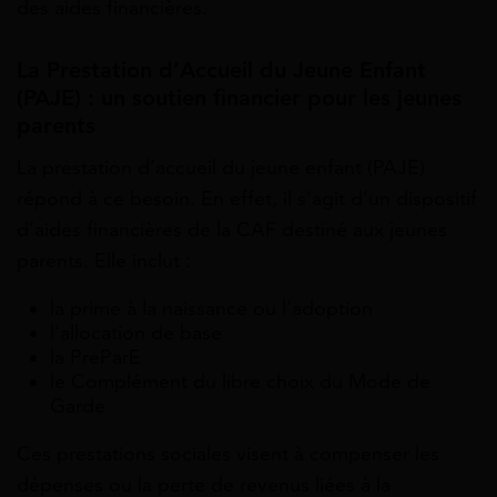
des aides financières.
La Prestation d’Accueil du Jeune Enfant
(PAJE) : un soutien financier pour les jeunes
parents
La prestation
d’accueil du jeune enfant
(PAJE)
répond à ce besoin. En effet, il s’agit d’un dispositif
d’aides financières de la CAF destiné aux jeunes
parents. Elle inclut :
la prime à la naissance ou l’adoption
l’allocation de base
la PreParE
le Complément du libre choix du Mode de
Garde
Ces prestations sociales visent à compenser les
dépenses ou la perte de revenus liées à la