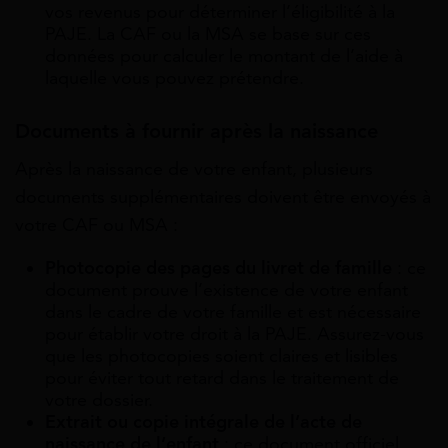
vos revenus pour déterminer l’éligibilité à la
PAJE. La CAF ou la MSA se base sur ces
données pour calculer le montant de l’aide à
laquelle vous pouvez prétendre.
Documents à fournir après la naissance
Après la naissance de votre enfant, plusieurs
documents supplémentaires doivent être envoyés à
votre CAF ou MSA :
Photocopie des pages du livret de famille
: ce
document prouve l’existence de votre enfant
dans le cadre de votre famille et est nécessaire
pour établir votre droit à la PAJE. Assurez-vous
que les photocopies soient claires et lisibles
pour éviter tout retard dans le traitement de
votre dossier.
Extrait ou copie intégrale de l’acte de
naissance de l’enfant
: ce document officiel