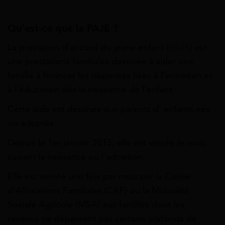
Qu’est-ce que la PAJE ?
La prestation d’accueil du jeune enfant (
PAJE
) est
une prestations familiales destinée à aider une
famille à financer les dépenses liées à l’entretien et
à l’éducation dès la naissance de l’enfant.
Cette aide est destinée aux parents d’ enfants nés
ou adoptés
Depuis le 1er janvier 2015, elle est versée le mois
suivant la naissance ou l’adoption.
Elle est versée une fois par mois par la Caisse
d’Allocations Familiales (CAF) ou la Mutualité
Sociale Agricole (MSA) aux familles dont les
revenus ne dépassent pas certains plafonds de