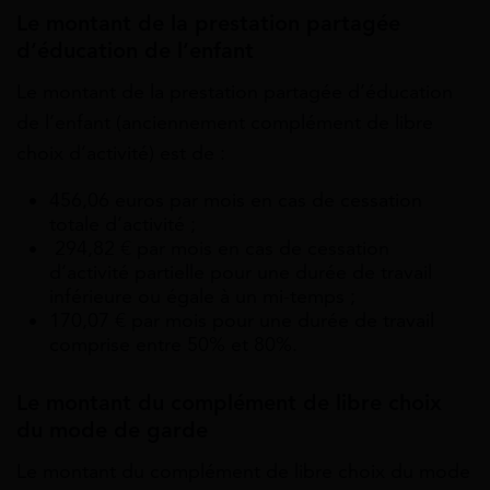
Le montant de la prestation partagée
d’éducation de l’enfant
Le montant de la prestation partagée d’éducation
de l’enfant (anciennement complément de libre
choix d’activité) est de :
456,06 euros par mois en cas de cessation
totale d’activité ;
294,82 € par mois en cas de cessation
d’activité partielle pour une durée de travail
inférieure ou égale à un mi-temps ;
170,07 € par mois pour une durée de travail
comprise entre 50% et 80%.
Le montant du complément de libre choix
du mode de garde
Le montant du complément de libre choix du mode