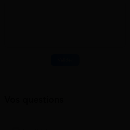
Vos questions