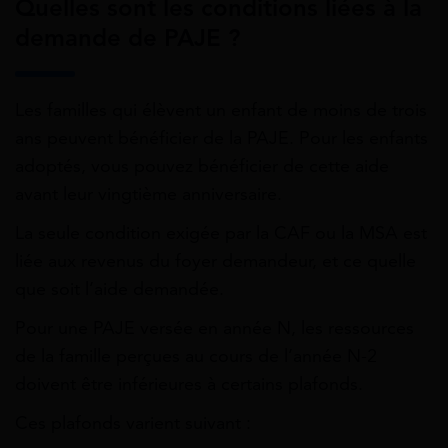
Quelles sont les conditions liées à la
demande de PAJE ?
Les familles qui élèvent un enfant de moins de trois
ans peuvent bénéficier de la PAJE. Pour les enfants
adoptés, vous pouvez bénéficier de cette aide
avant leur vingtième anniversaire.
La seule condition exigée par la CAF ou la MSA est
liée aux revenus du foyer demandeur, et ce quelle
que soit l’aide demandée.
Pour une PAJE versée en année N, les ressources
de la famille perçues au cours de l’année N-2
doivent être inférieures à certains plafonds.
Ces plafonds varient suivant :