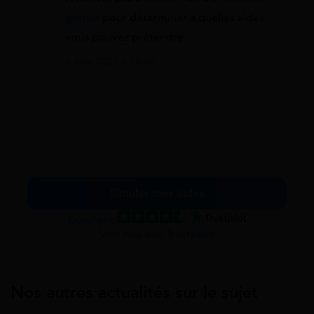
gratuit
pour déterminer à quelles aides
vous pouvez prétendre.
6 août 2021 à 18:40
Simuler mes aides
Excellent
Voir nos avis Trustpilot
Nos autres actualités sur le sujet