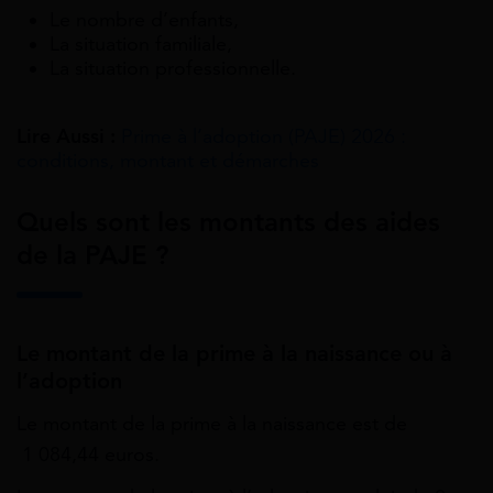
Le nombre d’enfants,
La situation familiale,
La situation professionnelle.
Lire Aussi :
Prime à l’adoption (PAJE) 2026 :
conditions, montant et démarches
Quels sont les montants des aides
de la PAJE ?
Le montant de la prime à la naissance ou à
l’adoption
Le montant de la prime à la naissance est de
1 084,44
euros.