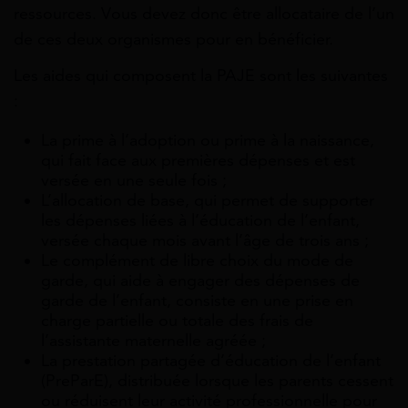
ressources. Vous devez donc être allocataire de l’un
de ces deux organismes pour en bénéficier.
Les aides qui composent la PAJE sont les suivantes
:
La prime à l’adoption ou prime à la naissance,
qui fait face aux premières dépenses et est
versée en une seule fois ;
L’allocation de base, qui permet de supporter
les dépenses liées à l’éducation de l’enfant,
versée chaque mois avant l’âge de trois ans ;
Le complément de libre choix du mode de
garde, qui aide à engager des dépenses de
garde de l’enfant, consiste en une prise en
charge partielle ou totale des frais de
l’assistante maternelle agréée ;
La prestation partagée d’éducation de l’enfant
(PreParE), distribuée lorsque les parents cessent
ou réduisent leur activité professionnelle pour