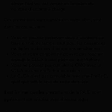
élever l’enfant, est versée en fonction du
nombre d’enfants à charge.
Ces prestations sont cumulables entre elles, sauf
dans les cas suivants :
Vous ne pouvez percevoir deux allocations de
base en même temps, sauf pour les naissances
multiples ou les cas d’adoptions simultanées ;
Vous et votre conjoint ne pouvez pas toucher
chacun le CLCA à taux plein ou une PreParE ;
Vous ne pouvez pas cumuler le CMG avec le
CLCA ou une PreParE à taux plein ;
Le CLCA n’est pas cumulable avec une PreParE,
quel que soit le taux de cette dernière.
Il est à noter que les prestations de la PAJE sont
également cumulables avec d’autres aides