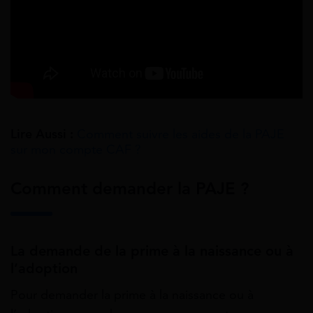
Lire Aussi :
Comment suivre les aides de la PAJE
sur mon compte CAF ?
Comment demander la PAJE ?
La demande de la prime à la naissance ou à
l’adoption
Pour demander la prime à la naissance ou à