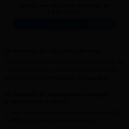
Simulez vos Allocations Familiales en
2 min. Gratuit.
Simulation gratuite
Le demande de l’allocation de base
Pour connaître les conditions liées à la demande de
l’allocation de base, vous pouvez consulter notre
article complet sur
l’allocation de base PAJE
.
La demande de la prestation partagée
d’éducation de l’enfant
Si vous ne percevez pas encore de prestation CAF
ou MSA, vous devez remplir et envoyer :