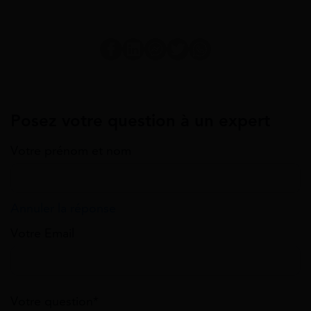
Posez votre question à un expert
Votre prénom et nom
Annuler la réponse
Votre Email
Votre question*