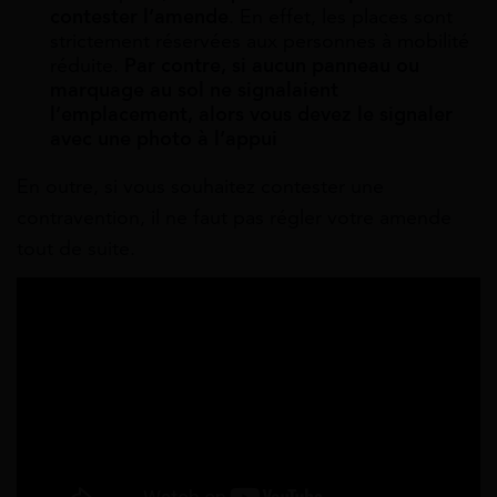
contester l’amende
. En effet, les places sont
strictement réservées aux personnes à mobilité
réduite.
Par contre, si aucun panneau ou
marquage au sol ne signalaient
l’emplacement, alors vous devez le signaler
avec une photo à l’appui
En outre, si vous souhaitez contester une
contravention, il ne faut pas régler votre amende
tout de suite.