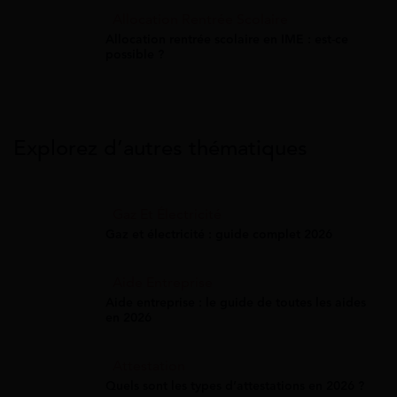
Allocation Rentrée Scolaire
Allocation rentrée scolaire en IME : est-ce
possible ?
Explorez d’autres thématiques
Gaz Et Électricité
Gaz et électricité : guide complet 2026
Aide Entreprise
Aide entreprise : le guide de toutes les aides
en 2026
Attestation
Quels sont les types d’attestations en 2026 ?