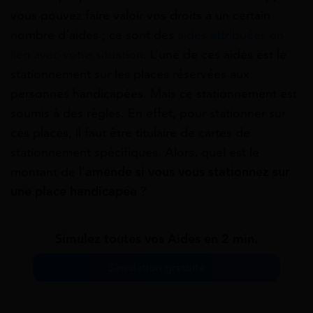
vous pouvez faire valoir vos droits à un certain
nombre d’aides ; ce sont des
aides attribuées en
lien avec votre situation
. L’une de ces aides est le
stationnement sur les places réservées aux
personnes handicapées. Mais ce stationnement est
soumis à des règles. En effet, pour stationner sur
ces places, il faut être titulaire de cartes de
stationnement spécifiques. Alors, quel est le
montant de l’
amende si vous vous stationnez sur
une place handicapée
?
Simulez toutes vos Aides en 2 min.
Simulation gratuite