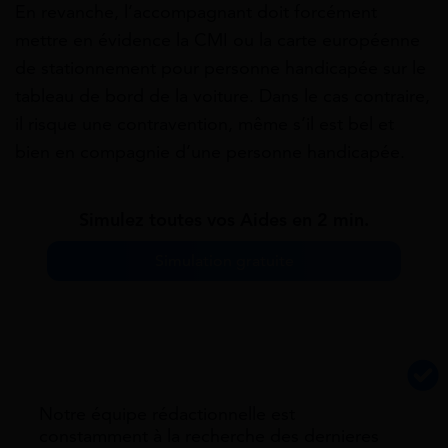
En revanche, l’accompagnant doit forcément
mettre en évidence la CMI ou la carte européenne
de stationnement pour personne handicapée sur le
tableau de bord de la voiture. Dans le cas contraire,
il risque une contravention, même s’il est bel et
bien en compagnie d’une personne handicapée.
Simulez toutes vos Aides en 2 min.
Simulation gratuite
Notre équipe rédactionnelle est
constamment à la recherche des dernieres