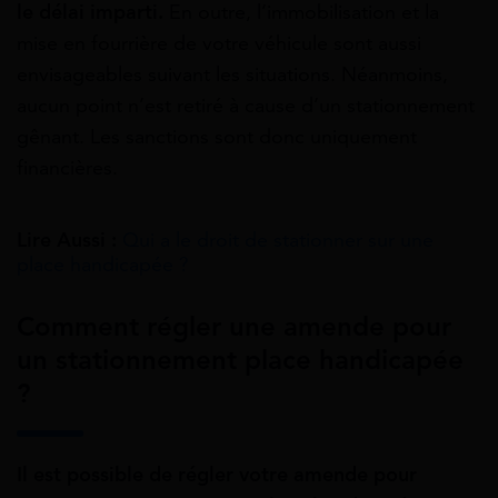
le délai imparti.
En outre, l’immobilisation et la
mise en fourrière de votre véhicule sont aussi
envisageables suivant les situations. Néanmoins,
aucun point n’est retiré à cause d’un stationnement
gênant. Les sanctions sont donc uniquement
financières.
Lire Aussi :
Qui a le droit de stationner sur une
place handicapée ?
Comment régler une amende pour
un
stationnement place handicapée
?
Il est possible de régler votre amende pour