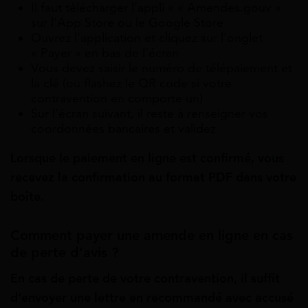
Il faut télécharger l’appli « « Amendes.gouv »
sur l’App Store ou le Google Store
Ouvrez l’application et cliquez sur l’onglet
« Payer » en bas de l’écran
Vous devez saisir le numéro de télépaiement et
la clé (ou flashez le QR code si votre
contravention en comporte un)
Sur l’écran suivant, il reste à renseigner vos
coordonnées bancaires et validez
Lorsque le paiement en ligne est confirmé, vous
recevez la confirmation au format PDF dans votre
boîte.
Comment payer une amende en ligne en cas
de perte d’avis ?
En cas de perte de votre contravention, il suffit
d’envoyer une lettre en recommandé avec accusé