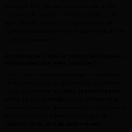
Comme la CMI, elle doit être posée derrière le
pare-brise de la voiture afin d’être visible par les
agents lors de contrôles. Les photocopies sont
également interdites et ne sont pas recevables lors
d’une contravention.
Accompagnant
des personnes handicapées :
le stationnement, est-il possible ?
Lorsqu’une personne accompagne une personne
handicapée en voiture, elle bénéficie des mêmes
droits de stationnement.
Ainsi, la personne peut
utiliser les places handicapées gratuitement et
sans durée limitée. Néanmoins, cela est valable à
la seule condition d’être en compagnie du
détenteur de la carte de stationnement.