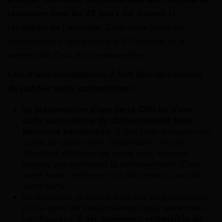
réception dans les 45 jours qui suivent la
réception de l’amende.
Dans cette lettre de
réclamation, il faut joindre le PV original et le
numéro de l’avis de contravention.
Lors d’une contestation, il faut être en capacité
de justifier votre contestation :
La présentation d’une carte CMI ou d’une
carte européenne de stationnement pour
personne handicapée.
Il faut juste envoyer une
copie de votre carte. Cependant, en cas
d’oubli d’affichage de votre part, vous ne
pouvez pas contester la contravention. C’est
votre faute, même en cas de perte ou vol de
votre carte
En revanche, si vous n’êtes pas en possession
d’une carte de stationnement pour personnes
handicapées,
il est quasiment impossible de