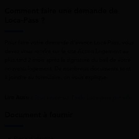
Comment faire une demande de
Loca-Pass ?
Pour faire votre demande d’avance Loca-Pass, vous
devez vous rendre sur le site Action Logement au
plus tard 2 mois après la signature du bail de votre
nouveau logement. De nombreux documents sont
à joindre au formulaire, on vous explique.
Lire Aussi :
Tout savoir sur l’aide Loca-pass par ville
Document à fournir
Pièce d’identité