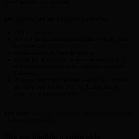
votre résidence principale.
Les avantages de l’avance Loca-Pass
Prêt à taux zéro
Avance remboursable sur un délai de 25 mois
au maximum
Aucun intérêt, ni frais de dossier
Possibilité d’attendre un délai maximum de 3
mois pour commencer le remboursement de
l’avance ;
20 euros minimum de mensualités (excepté la
dernière mensualité, si la fin du prêt est en
cours de remboursement).
Lire Aussi :
Avance Loca-Pass : quel est le délai de
versement en 2026 ?
Qui est éligible à cette aide