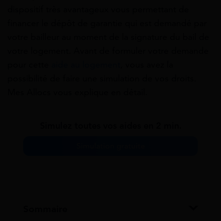
dispositif très avantageux vous permettant de
financer le dépôt de garantie qui est demandé par
votre bailleur au moment de la signature du bail de
votre logement. Avant de formuler votre demande
pour cette
aide au logement
, vous avez la
possibilité de faire une simulation de vos droits.
Mes Allocs vous explique en détail.
Simulez toutes vos aides en 2 min.
Simulation gratuite
Sommaire