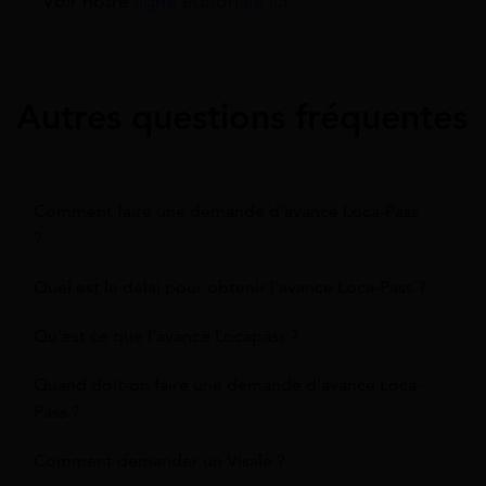
Voir notre
ligne éditoriale ici.
Autres questions fréquentes
Comment faire une demande d'avance Loca-Pass
?
Quel est le délai pour obtenir l'avance Loca-Pass ?
Qu'est ce que l'avance Locapass ?
Quand doit-on faire une demande d'avance Loca-
Pass ?
Comment demander un Visale ?