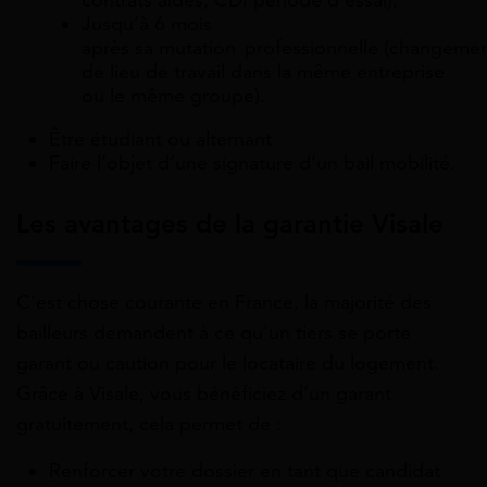
Jusqu’à 6 mois
après sa mutation professionnelle (changeme
de lieu de travail dans la même entreprise
ou le même groupe).
Être étudiant ou alternant
Faire l’objet d’une signature d’un bail mobilité.
Les avantages de la garantie Visale
C’est chose courante en France, la majorité des
bailleurs demandent à ce qu’un tiers se porte
garant ou caution pour le locataire du logement.
Grâce à Visale, vous bénéficiez d’un garant
gratuitement, cela permet de :
Renforcer votre dossier en tant que candidat