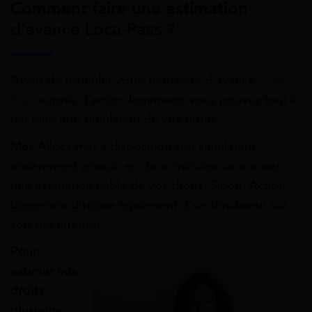
Comment faire une estimation
d’avance Loca-Pass ?
Avant de formuler votre demande d’avance
Loca-
Pass
auprès d’action logement, vous pouvez tout à
fait faire une simulation de vos droits.
Mes Allocs met à disposition son simulateur
entièrement gratuit, en deux minutes vous aurez
une estimation fiable de vos droits. Sinon, Action
Logement dispose également d’un simulateur sur
son site internet.
Pour
estimer vos
droits,
plusieurs