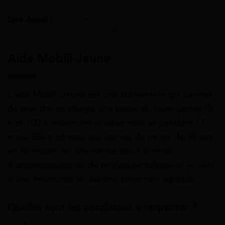
Lire Aussi :
Loca-Pass : conditions d’attribution
pour en bénéficier en 2026
Aide Mobili-Jeune
L’aide Mobili-Jeune est une subvention qui permet
de prendre en charge une partie du loyer (entre 10
€ et 100 € maximum) chaque mois et pendant 11
mois. Elle s’adresse aux jeunes de moins de 30 ans,
en formation en alternance (sous contrat
d’apprentissage ou de professionnalisation) au sein
d’une entreprise du secteur privé non agricole.
Quelles sont les conditions à respecter ?