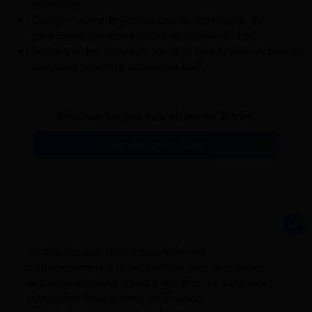
locataire,
Couvrir votre loyer en cas de difficulté de
paiement pendant toute la durée du bail,
Sécuriser les revenus locatifs des bailleurs privés
pendant toute la durée du bail,
Simulez toutes vos aides en 2 min.
Simulation gratuite
Notre équipe rédactionnelle est
constamment à la recherche des dernieres
actualités, mises à jours et réformes au sujet
des aides financières en France.