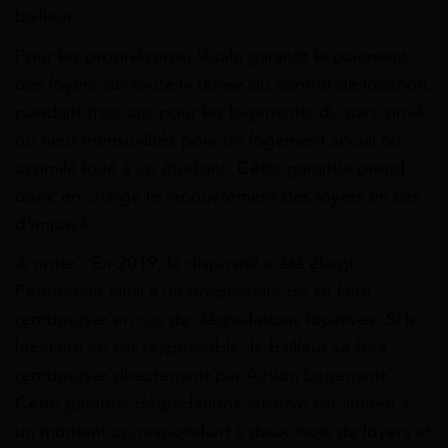
bailleur.
Pour les propriétaires, Visale garantit le paiement
des loyers sur toute la durée du contrat de location,
pendant trois ans pour les logements du parc privé,
ou neuf mensualités pour un logement social ou
assimilé loué à un étudiant. Cette garantie prend
donc en charge le recouvrement des loyers en cas
d’impayé.
À noter : En 2019, le dispositif a été élargi.
Permettant ainsi à un propriétaire de se faire
rembourser en cas de dégradations locatives. Si le
locataire en est responsable, le bailleur se fera
rembourser directement par Action Logement.
Cette garantie dégradations locative est limitée à
un montant correspondant à deux mois de loyers et