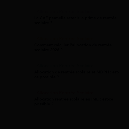
Allocation Rentrée Scolaire
La CAF peut-elle retenir la prime de rentrée
scolaire ?
Allocation Rentrée Scolaire
Comment calculer l'allocation de rentrée
scolaire 2026 ?
Allocation Rentrée Scolaire
Allocation de rentrée scolaire et MDPH : est-
ce possible ?
Allocation Rentrée Scolaire
Allocation rentrée scolaire en IME : est-ce
possible ?