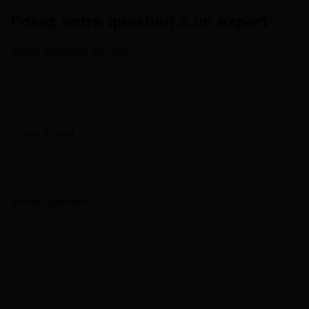
Posez votre question à un expert
Votre prénom et nom
Annuler la réponse
Votre Email
Votre question*