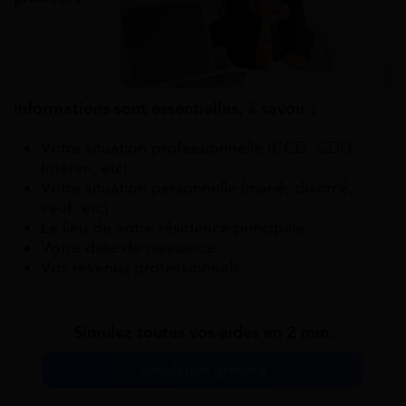
informations sont essentielles, à savoir :
Votre situation professionnelle (CCD, CDD,
Intérim, etc)
Votre situation personnelle (marié, divorcé,
veuf, etc)
Le lieu de votre résidence principale
Votre date de naissance
Vos revenus professionnels
Simulez toutes vos aides en 2 min.
Simulation gratuite