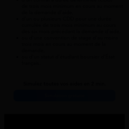
de trois mois minimum en cours au moment
de la demande d’aide,
d’un ou plusieurs CDD pour une durée
cumulée de trois mois minimum au cours
des six mois précédant la demande d’aide,
ou d’une convention de stage d’au moins
trois mois en cours au moment de la
demande,
ou d’un statut d’étudiant boursier d’État
français.
Simulez toutes vos aides en 2 min.
Simulation gratuite