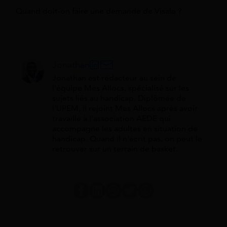
Quand doit-on faire une demande de Visale ?
Jonathan
Jonathan est rédacteur au sein de
l'équipe Mes Allocs, spécialisé sur les
sujets liés au handicap. Diplômée de
l'UPEM, il rejoint Mes Allocs après avoir
travaillé à l'association AEDE qui
accompagne les adultes en situation de
handicap. Quand il n'écrit pas, on peut le
retrouver sur un terrain de basket.