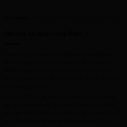
Lire Aussi :
Action Logement : l’avance Loca-Pass
Qu’est-ce que Loca-Pass ?
L’avance Loca-Pass est un dispositif accordé par
Action Logement. Il vous permet de financer le
dépôt de garantie souvent demandé par votre
bailleur au moment de la signature du bail de votre
nouveau logement.
Depuis 2016, la garantie LocaPass est remplacée
par la garantie Visale que vous pouvez tout à fait
cumuler avec l’avance Loca-Pass, du moment que
vous bénéficiez de ces aides uniquement pour