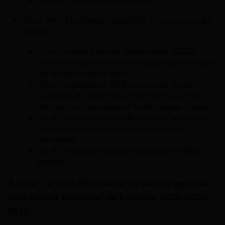
Vous êtes étudiant(e) salarié(e) et vous pouvez
justifier :
d’un contrat à durée déterminée (CDD)
de trois mois minimum en cours au moment
de la demande d’aide,
d’un ou plusieurs CDD pour une durée
cumulée de trois mois minimum au cours
des six mois précédant la demande d’aide,
ou d’une convention de stage d’au moins
trois mois en cours au moment de la
demande,
ou d’un statut d’étudiant boursier d’État
français.
À noter : si vous êtes salarié du secteur agricole,
vous pouvez bénéficier de L’ Avance AGRI-LOCA-
PASS