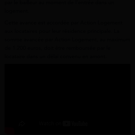
par le bailleur au moment de l’entrée dans un
logement.
Cette avance est accordée par Action Logement
aux locataires pour leur résidence principale. La
somme avancée par Action Logement, au maximum
de 1.200 euros, doit être remboursée par le
locataire dans un délai convenu en amont.