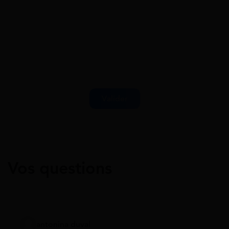
Vos questions
antonina duval