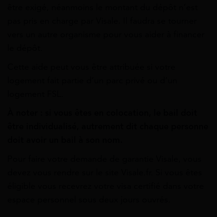
être exigé, néanmoins le montant du dépôt n’est
pas pris en charge par Visale. Il faudra se tourner
vers un autre organisme pour vous aider à financer
le dépôt.
Cette aide peut vous être attribuée si votre
logement fait partie d’un parc privé ou d’un
logement FSL.
À noter : si vous êtes en colocation, le bail doit
être individualisé, autrement dit chaque personne
doit avoir un bail à son nom.
Pour faire votre demande de garantie Visale, vous
devez vous rendre sur le site Visale.fr. Si vous êtes
éligible vous recevrez votre visa certifié dans votre
espace personnel sous deux jours ouvrés.