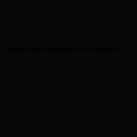
Posez votre question à un expert
Votre prénom et nom
Annuler la réponse
Votre Email
Votre question*