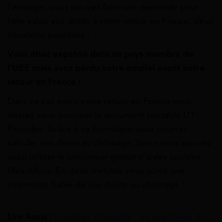
l’étranger, vous pouvez faire une demande pour
faire valoir vos droits à votre retour en France. deux
situations possibles :
Vous étiez expatrié dans un pays membre de
l’UEE mais avez perdu votre emploi avant votre
retour en France :
Dans ce cas avant votre retour en France vous
devrez vous procurer le document portable U1-
Périodes. Grâce à ce formulaire vous pourrez
calculer vos droits au chômage. Sinon vous pouvez
aussi utiliser le simulateur gratuit d’aides sociales
Mes Allocs. En deux minutes vous aurez une
estimation fiable de vos droits au chômage !
Lire Aussi :
Impatriés et impôts : les avantages du