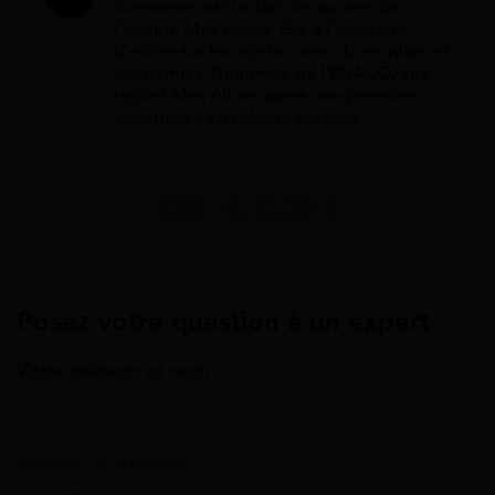
Constance est rédactrice au sein de
l'équipe Mes Allocs. Elle a l'habitude
d'écrire sur les sujets conso, bons plans et
économies. Diplômée de l'ENACO, elle
rejoint Mes Allocs après une première
expérience en cabinet notarial.
Posez votre question à un expert
Votre prénom et nom
Annuler la réponse