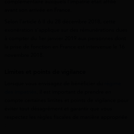
complémentaire auxquels l’impatrié était affilié
avant son arrivée en France.
Selon l’article 6 II du 28 décembre 2018, cette
exonération s’applique sur des rémunérations dues
à compter du 1er janvier 2019 aux personnes dont
la prise de fonction en France est intervenue le 16
novembre 2018.
Limites et points de vigilance
Lorsque vous envisagez de bénéficier du
régime
des impatriés
, il est important de prendre en
compte certaines limites et points de vigilance pour
éviter tout désagrément et garantir que vous
respectez les règles fiscales de manière appropriée
: