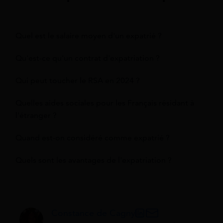
Quel est le salaire moyen d'un expatrié ?
Qu'est-ce qu'un contrat d'expatriation ?
Qui peut toucher le RSA en 2024 ?
Quelles aides sociales pour les Français résidant à
l'étranger ?
Quand est-on considéré comme expatrié ?
Quels sont les avantages de l'expatriation ?
Constance de Cagny