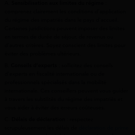
A.
Sensibilisation aux limites du régime
:
comprenez clairement les conditions d’application
du régime des impatriés dans le pays d’accueil.
Certaines juridictions peuvent imposer des limites
en termes de durée de séjour, de revenus ou
d’autres critères. Soyez conscient des limites pour
éviter des problèmes ultérieurs.
B.
Conseils d’experts
: sollicitez des conseils
d’experts en fiscalité internationale ou de
professionnels spécialisés dans la mobilité
internationale. Ces conseillers peuvent vous guider
à travers les subtilités du régime des impatriés et
vous aider à éviter des erreurs coûteuses.
C.
Délais de déclaration
: respectez
scrupuleusement les délais de
déclaration de prime