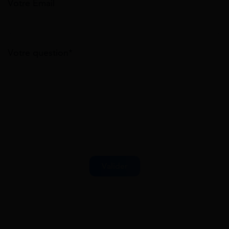
Votre Email
Votre question*