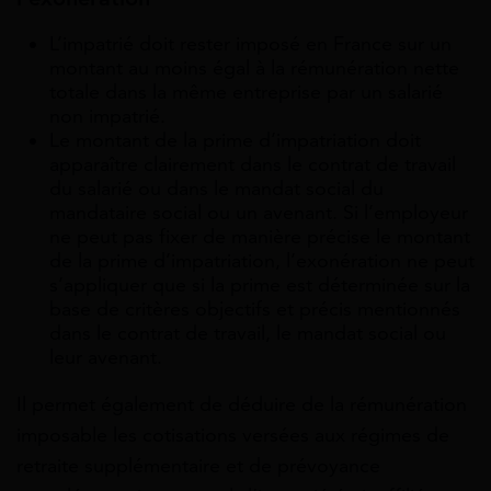
L’impatrié doit rester imposé en France sur un
montant au moins égal à la rémunération nette
totale dans la même entreprise par un salarié
non impatrié.
Le montant de la prime d’impatriation doit
apparaître clairement dans le contrat de travail
du salarié ou dans le mandat social du
mandataire social ou un avenant. Si l’employeur
ne peut pas fixer de manière précise le montant
de la prime d’impatriation, l’exonération ne peut
s’appliquer que si la prime est déterminée sur la
base de critères objectifs et précis mentionnés
dans le contrat de travail, le mandat social ou
leur avenant.
Il permet également de déduire de la rémunération
imposable les cotisations versées aux régimes de
retraite supplémentaire et de prévoyance