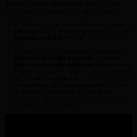
des cinq années civiles
précédant celle de leur
prise d’une activité professionnelle en France
Elles doivent avoir été
recrutées directement à
l’étranger
pour une activité exercée dans une
entreprise établie en France.
OU
Elles doivent avoir été
« appelées » par une
entreprise étrangère à occuper un emploi
dans une entreprise établie en France
ayant un
lien avec la société étrangère. Ces liens peuvent
être de nature capitalistique, juridique,
commerciale… (ex : salariés détachés ou mis à
disposition dans le cadre d’une mobilité
intragroupe d’une société mère étrangère vers
sa filiale établie en France).