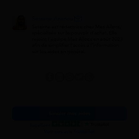
Sessime Ananou
Sessime est rédactrice chez Mes Allocs,
spécialisée sur le pouvoir d'achat. Elle
rejoint l'équipe Mes Allocs en août 2023
afin de simplifier l'accès à l'information
sur les aides en général.
Simuler mes aides
Excellent
Voir nos avis Trustpilot