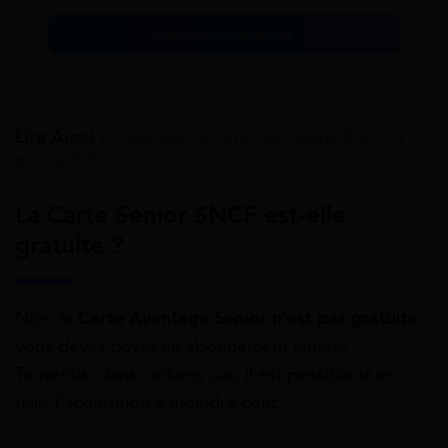
Simulation gratuite
Lire Aussi :
Comment acheter ses billets SNCF à
prix réduit ?
La Carte Senior SNCF est-elle
gratuite ?
Non, la
Carte Avantage Senior n’est pas gratuite
:
vous devez payer un abonnement annuel.
Toutefois, dans certains cas, il est possible d’en
faire l’acquisition à moindre coût.