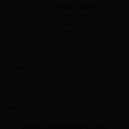
Cependant, pour les
étrangers résidant en France
,
des conditions spécifiques peuvent s’appliquer. Ces
conditions peuvent varier selon le statut de
résidence, les accords bilatéraux entre la France et
le pays d’origine, ou encore la détention d’une
carte de séjour en cours de validité.
Il est conseillé aux étrangers résidant en France et
souhaitant bénéficier de la Carte Senior SNCF de se
renseigner auprès des services compétents ou des
guichets SNCF pour connaître précisément les
conditions qui leur sont applicables. Certains
accords ou dispositions spécifiques peuvent
s’appliquer en fonction de leur situation.
Simulez vos aides sociales en 2 min.