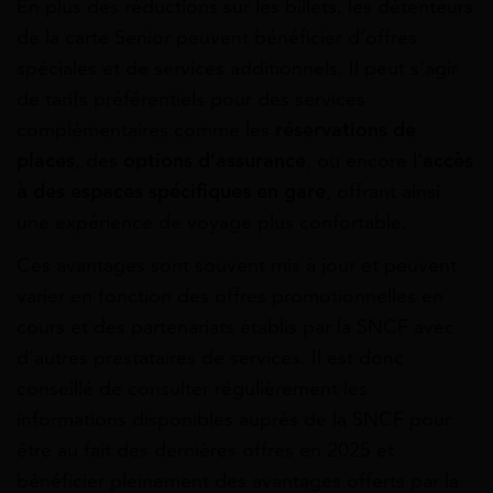
En plus des réductions sur les billets, les détenteurs
de la carte Senior peuvent bénéficier d’offres
spéciales et de services additionnels. Il peut s’agir
de tarifs préférentiels pour des services
complémentaires comme les
réservations de
places
, des
options d’assurance
, ou encore l’
accès
à des espaces spécifiques en gare
, offrant ainsi
une expérience de voyage plus confortable.
Ces avantages sont souvent mis à jour et peuvent
varier en fonction des offres promotionnelles en
cours et des partenariats établis par la SNCF avec
d’autres prestataires de services. Il est donc
conseillé de consulter régulièrement les
informations disponibles auprès de la SNCF pour
être au fait des dernières offres en 2025 et
bénéficier pleinement des avantages offerts par la