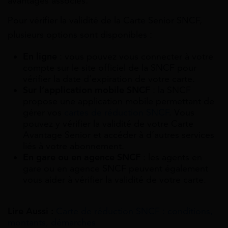
avantages associés.
Pour vérifier la validité de la Carte Senior SNCF,
plusieurs options sont disponibles :
En ligne
: vous pouvez vous connecter à votre
compte sur le site officiel de la SNCF pour
vérifier la date d’expiration de votre carte.
Sur l’application mobile SNCF
: la SNCF
propose une application mobile permettant de
gérer vos
cartes de réduction SNCF
. Vous
pouvez y vérifier la validité de votre Carte
Avantage Senior et accéder à d’autres services
liés à votre abonnement.
En gare ou en agence SNCF
: les agents en
gare ou en agence SNCF peuvent également
vous aider à vérifier la validité de votre carte.
Lire Aussi :
Carte de réduction SNCF : conditions,
montants, démarches