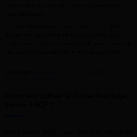
compris dans le cadre de services premium dont
vous bénéficiez.
Les
mutuelles
peuvent aussi soutenir la mobilité
des seniors, en participant financièrement pour
rembourser entièrement ou partiellement le coût de
l’abonnement annuel à la Carte Avantage Senior.
Lire Aussi :
Carte Jeune SNCF : conditions,
montants, démarches
Comment utiliser la Carte Avantage
Senior SNCF ?
Carte Senior SNCF : une utilisation simplifiée