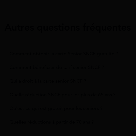
Autres questions fréquentes
Comment obtenir la carte Senior SNCF gratuite ?
Comment bénéficier du tarif senior SNCF ?
Qui a droit à la carte senior SNCF ?
Quelle réduction SNCF pour les plus de 65 ans ?
Qu'est-ce qui est gratuit pour les seniors ?
Quelles réductions à partir de 70 ans ?