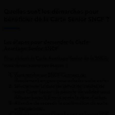
Quelles sont les démarches pour
bénéficier de la Carte Senior SNCF ?
Les étapes pour demander la Carte
Avantage Senior SNCF
Pour obtenir la Carte Avantage Senior de la SNCF,
vous devez suivre ces étapes :
Vous rendre sur SNCF Connect ou
directement en gare pour acheter votre carte.
Sélectionner la date de début de validité de
votre Carte Senior : la période de validité peut
débuter jusqu’à 5 mois après la date d’achat.
Attendre de recevoir la confirmation de votre
achat par mail.
Télécharger votre Carte Senior au format PDF