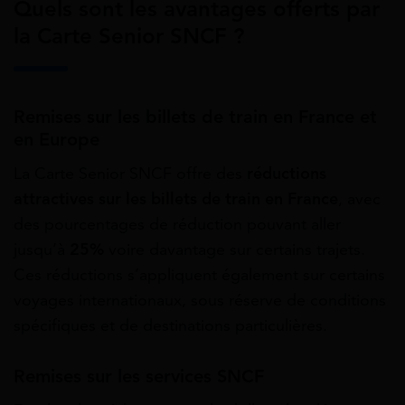
Quels sont les avantages offerts par
la Carte Senior SNCF ?
Remises sur les billets de train en France et
en Europe
La Carte Senior SNCF offre des
réductions
attractives sur les billets de train en France
, avec
des pourcentages de réduction pouvant aller
jusqu’à
25%
voire davantage sur certains trajets.
Ces réductions s’appliquent également sur certains
voyages internationaux, sous réserve de conditions
spécifiques et de destinations particulières.
Remises sur les services SNCF