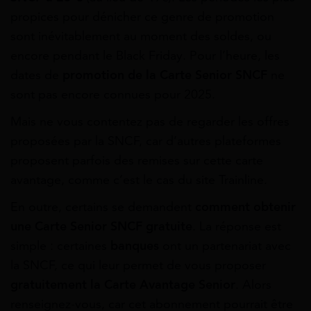
propices pour dénicher ce genre de promotion
sont inévitablement au moment des soldes, ou
encore pendant le Black Friday. Pour l’heure, les
dates de
promotion de la Carte Senior SNCF
ne
sont pas encore connues pour 2025.
Mais ne vous contentez pas de regarder les offres
proposées par la SNCF, car d’autres plateformes
proposent parfois des remises sur cette carte
avantage, comme c’est le cas du site Trainline.
En outre, certains se demandent
comment obtenir
une Carte Senior SNCF gratuite
. La réponse est
simple : certaines
banques
ont un partenariat avec
la SNCF, ce qui leur permet de vous proposer
gratuitement la Carte Avantage Senior
. Alors
renseignez-vous, car cet abonnement pourrait être