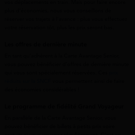
vos déplacements en train. Mais pour faire encore
plus d’économies, nous vous conseillons de
réserver vos trajets à l’avance : plus vous effectuez
votre réservation tôt, plus les prix seront bas.
Les offres de dernière minute
En tant qu’adhérent à la Carte Avantage Senior,
vous pouvez bénéficier d’offres de dernière minute
qui vous sont spécialement réservées. Ces
prix
réduits sur la SNCF
vous permettent ainsi de faire
des économies considérables !
Le programme de fidélité Grand Voyageur
En parallèle de la Carte Avantage Senior, vous
pouvez bénéficier de billets à petits prix voire
gratuits si vous voyagez régulièrement. C’est en