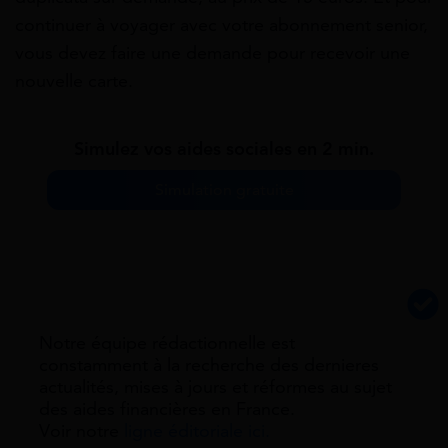
continuer à voyager avec votre abonnement senior,
vous devez faire une demande pour recevoir une
nouvelle carte.
Simulez vos aides sociales en 2 min.
Simulation gratuite
Notre équipe rédactionnelle est
constamment à la recherche des dernieres
actualités, mises à jours et réformes au sujet
des aides financières en France.
Voir notre
ligne éditoriale ici.