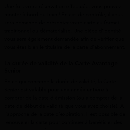
Une fois votre réservation effectuée, vous pouvez
monter à bord du train ! En cas de contrôle, il vous
sera demandé de présenter votre carte au format
traditionnel ou dématérialisé. Une pièce d’identité
vous sera également demandée afin de vérifier que
vous êtes bien le titulaire de la carte d’abonnement.
La durée de validité de la Carte Avantage
Senior
En ce qui concerne la durée de validité, la Carte
Senior est
valable pour une année entière
à
compter de la date d’émission (ou à compter de la
date de début de validité que vous avez choisie). À
l’approche de la date d’expiration, il est possible de
renouveler la carte pour continuer à bénéficier des