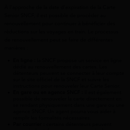
À l’approche de la date d’expiration de la Carte
Senior SNCF, il est possible de procéder au
renouvellement pour continuer à bénéficier des
réductions sur les voyages en train. Le processus
de renouvellement peut se faire de différentes
manières :
En ligne :
la SNCF propose un service en ligne
dédié au renouvellement des cartes. Les
détenteurs peuvent se connecter à leur compte
sur le site officiel de la SNCF et suivre les
instructions pour renouveler leur Carte Senior.
En gare ou en agence SNCF :
il est également
possible de renouveler la carte directement en
se rendant physiquement dans une gare ou une
agence SNCF. Un agent pourra vous aider à
remplir les formalités nécessaires.
Par courrier :
certains détenteurs peuvent