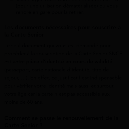
(pour une utilisation dématérialisée) ou vous
rendre en gare pour la retirer.
Les documents nécessaires pour souscrire à
la Carte Senior
Le seul document qui vous est demandé pour
procéder à la souscription de la Carte Senior SNCF
est votre
pièce d’identité en cours de validité
(passeport, carte nationale d’identité, titre de
séjour, …). En effet, ce justificatif est indispensable
pour vérifier votre identité mais aussi et surtout
votre âge car la carte n’est pas accessible aux
moins de 60 ans.
Comment se passe le renouvellement de la
Carte Senior ?