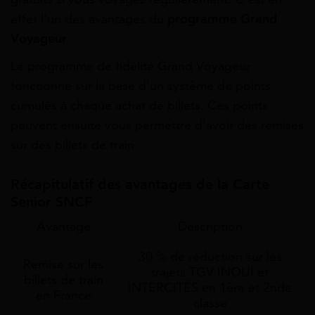
effet l’un des avantages du
programme Grand
Voyageur
.
Le programme de fidélité Grand Voyageur
fonctionne sur la base d’un système de points
cumulés à chaque achat de billets. Ces points
peuvent ensuite vous permettre d’avoir des remises
sur des billets de train.
Récapitulatif des avantages de la Carte
Senior SNCF
Avantage
Description
30 % de réduction sur les
Remise sur les
trajets TGV INOUI et
billets de train
INTERCITÉS en 1ère et 2nde
en France
classe