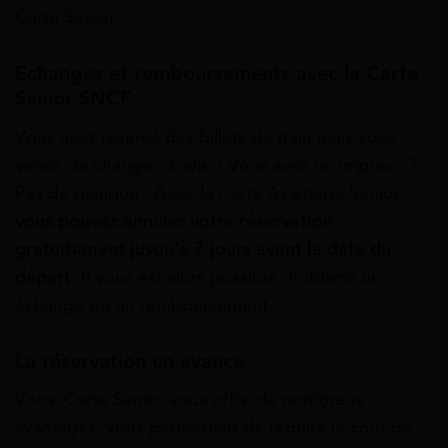
Carte Senior.
Echanges et remboursements avec la Carte
Senior SNCF
Vous avez réservé des billets de train mais vous
venez de changer d’avis ? Vous avez un imprévu ?
Pas de panique ! Avec la Carte Avantage Senior,
vous pouvez annuler votre réservation
gratuitement jusqu’à 7 jours avant la date du
départ
. Il vous est alors possible d’obtenir un
échange ou un remboursement.
La réservation en avance
Votre Carte Senior vous offre de nombreux
avantages, vous permettant de réduire le coût de