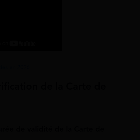
ides en 2026
ification de la Carte de
durée de validité de la Carte de