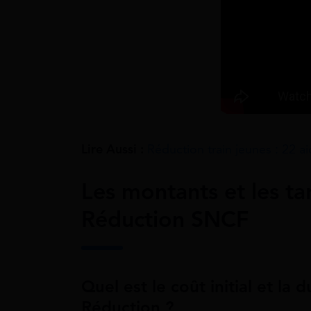
Lire Aussi :
Réduction train jeunes : 22 a
Les montants et les tar
Réduction SNCF
Quel est le coût initial et la 
Réduction ?