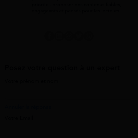
priorité : proposer des contenus fiables,
engageants et pensés pour les lecteurs.
Posez votre question à un expert
Votre prénom et nom
Annuler la réponse
Votre Email