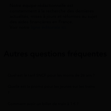
Notre équipe rédactionnelle est
constamment à la recherche des dernieres
actualités, mises à jours et réformes au sujet
des aides financières en France.
Voir notre
ligne éditoriale ici.
Autres questions fréquentes
Quel est le tarif SNCF pour les moins de 26 ans ?
Quelle est la promo pour les jeunes sur les trains
?
Comment avoir un billet de train à 1 € ?