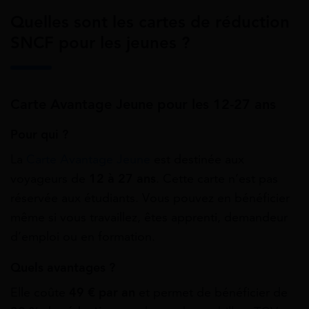
Quelles sont les cartes de réduction
SNCF pour les jeunes ?
Carte Avantage Jeune pour les 12-27 ans
Pour qui ?
La
Carte Avantage Jeune
est destinée aux
voyageurs de
12 à 27 ans
. Cette carte n’est pas
réservée aux étudiants. Vous pouvez en bénéficier
même si vous travaillez, êtes apprenti, demandeur
d’emploi ou en formation.
Quels avantages ?
Elle coûte
49 € par an
et permet de bénéficier de