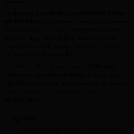
Le plus simple est de faire une
simulation d’aides
sur Mes Allocs
. En quelques minutes, vous pouvez
savoir quelles réductions correspondent à votre
situation : âge, statut, région, revenus, type de
trajet, fréquence de voyage, formation, alternance
ou insertion professionnelle.
Le simulateur Mes Allocs recense
2 500 aides
nationales, régionales et locales
. Il vous aide à
identifier les aides que vous pouvez demander sans
passer des heures à comparer des pages
administratives.
En résumé :
La Carte Avantage Jeune coûte 49 € par an