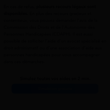
En cas de refus,
plusieurs recours légaux sont
disponibles.
En plus des recours gracieux et
contentieux, vous pouvez demander l’avis de la
Commission des Droits et de l’Autonomie des
Personnes Handicapées (CDAPH). Il est aussi
possible de solliciter l’aide d’un avocat spécialisé en
droit administratif ou d’une association d’aide aux
personnes handicapées pour vous accompagner
dans ces démarches.
Simulez toutes vos aides en 2 min.
Simulation gratuite