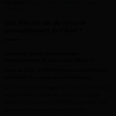
Lire Aussi :
Renouvellement AAH en procédure
simplifiée
Que faire en cas de refus de
renouvellement de l’AAH ?
Comment savoir pourquoi mon
renouvellement d’AAH a été refusé ?
Après un refus, la MDPH envoie une notification
qui détaille les raisons de cette décision.
Si la notification est vague ou si vous avez du mal à
comprendre les raisons du refus, vous pouvez
contacter directement la MDPH pour obtenir des
précisions. Ils pourront vous fournir des