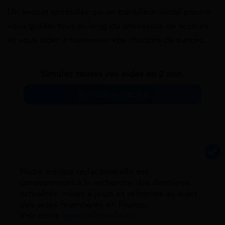
Un avocat spécialisé ou un travailleur social pourra
vous guider tout au long du processus de recours
et vous aider à maximiser vos chances de succès.
Simulez toutes vos aides en 2 min.
Simulation gratuite
Notre équipe rédactionnelle est
constamment à la recherche des dernieres
actualités, mises à jours et réformes au sujet
des aides financières en France.
Voir notre
ligne éditoriale ici.