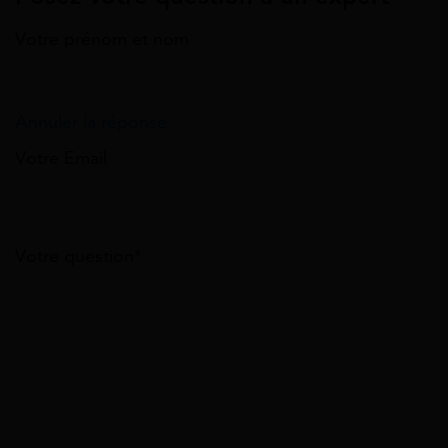
Votre prénom et nom
Annuler la réponse
Votre Email
Votre question*