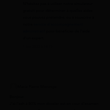
N’hésitez pas à utiliser notre simulateur
gratuit pour déterminer à quelles aides
vous pouvez prétendre, ou à souscrire à
notre
service d’accompagnement
administratif
pour bénéficier de l’aide
d’un expert.
1 juin 2022 à 18:15
Marie Pierre Morange
Bonjour.
J’ai l’aah à 80% mon dossier est en cour d’examen