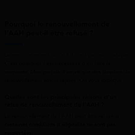
Pourquoi le renouvellement de
l’AAH peut-il être refusé ?
Le
renouvellement de l’AAH n’est pas automatique
.
C’est pourquoi il est nécessaire d’en faire la
demande. Mais parfois, il arrive que des dossiers de
renouvellement soient rejetés. On vous explique.
Quelles sont les principales raisons d’un
refus de renouvellement de l’AAH ?
Le renouvellement de l’AAH peut être refusé si
certaines conditions d’éligibilité ne sont pas
respectées.