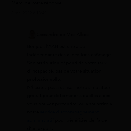
Merci de votre réponse
3 mai 2022 à 13:40
Cassandre de Mes Allocs
Bonjour, l’AAH est une aide
indépendante des allocations chômage.
Son attribution dépend de votre taux
d’incapacité, pas de votre situation
professionnelle.
N’hésitez pas à utiliser notre simulateur
gratuit pour déterminer à quelles aides
vous pouvez prétendre, ou à souscrire à
notre
service d’accompagnement
administratif
pour bénéficier de l’aide
d’un expert.