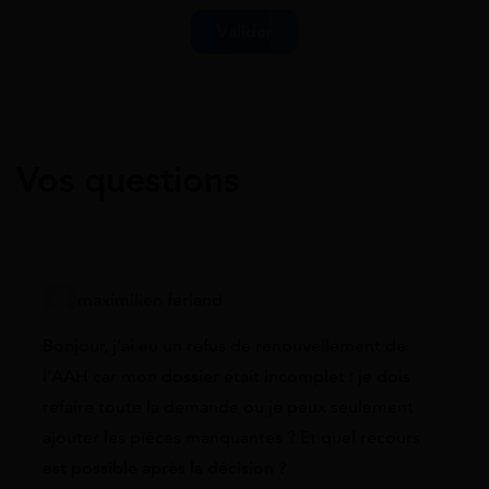
Vos questions
maximilien ferland
Bonjour, j’ai eu un refus de renouvellement de
l’AAH car mon dossier était incomplet : je dois
refaire toute la demande ou je peux seulement
ajouter les pièces manquantes ? Et quel recours
est possible après la décision ?