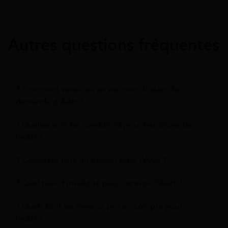
Autres questions fréquentes
? Comment savoir où en est mon dossier de
demande d'AAH ?
? Quelles sont les conditions pour bénéficier de
l'AAH ?
? Comment faire un dossier pour l'AAH ?
? Quel taux d'invalidité pour recevoir l'AAH ?
? Quels sont les revenus pris en compte pour
l'AAH ?