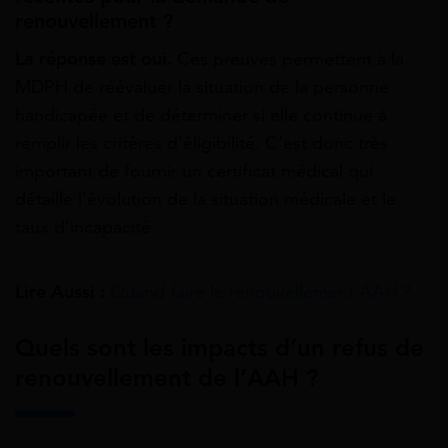
renouvellement ?
La réponse est oui.
Ces preuves permettent à la
MDPH de réévaluer la situation de la personne
handicapée et de déterminer si elle continue à
remplir les critères d’éligibilité. C’est donc très
important de fournir un certificat médical qui
détaille l’évolution de la situation médicale et le
taux d’incapacité.
Lire Aussi :
Quand faire le renouvellement AAH ?
Quels sont les impacts d’un refus de
renouvellement de l’AAH ?