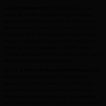
Le
taux d’incapacité
du demandeur peut avoir
évolué de manière à ne plus remplir les critères
requis pour bénéficier de l’AAH. En effet, pour
obtenir cette aide, le taux d’incapacité doit être
d’au moins 80 %. Si la personne ne présente plus
ce taux d’incapacité ou si la situation médicale a
évolué de manière favorable, la MDPH (Maison
Départementale des Personnes Handicapées) peut
décider de refuser le renouvellement.
Ensuite, le
revenu de la personne handicapée
peut
être un facteur déterminant. Si les ressources
dépassent les plafonds établis pour l’AAH, cela
peut entraîner un refus de renouvellement. Les
changements dans les ressources (augmentation
des revenus) peuvent donc jouer un rôle important