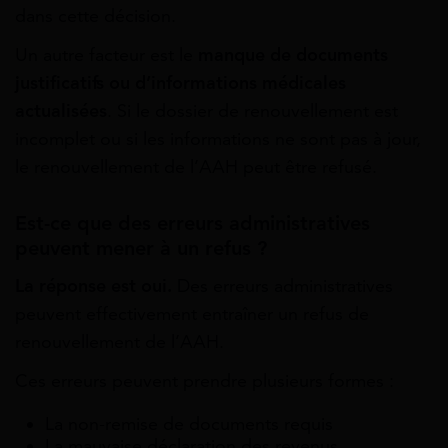
dans cette décision.
Un autre facteur est le
manque de documents
justificatifs ou d’informations médicales
actualisées
. Si le dossier de renouvellement est
incomplet ou si les informations ne sont pas à jour,
le renouvellement de l’AAH peut être refusé.
Est-ce que des erreurs administratives
peuvent mener à un refus ?
La réponse est oui.
Des erreurs administratives
peuvent effectivement entraîner un refus de
renouvellement de l’AAH.
Ces erreurs peuvent prendre plusieurs formes :
La non-remise de documents requis
La mauvaise déclaration des revenus