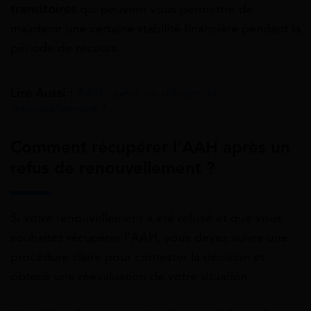
transitoires
qui peuvent vous permettre de
maintenir une certaine stabilité financière pendant la
période de recours.
Lire Aussi :
AAH : peut on refuser un
renouvellement ?
Comment récupérer l’AAH après un
refus de renouvellement ?
Si votre renouvellement a été refusé et que vous
souhaitez récupérer l’AAH, vous devez suivre une
procédure claire pour contester la décision et
obtenir une réévaluation de votre situation.