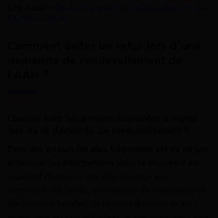
Lire Aussi :
Quel est le délai de renouvellement de
l’AAH en 2026 ?
Comment éviter un refus lors d’une
demande de renouvellement de
l’AAH ?
Quelles sont les erreurs courantes à éviter
lors de la demande de renouvellement ?
L’une des erreurs les plus fréquentes est de ne pas
actualiser les informations dans le dossier.
Il est
impératif de fournir des documents à jour
(certificats médicaux, attestations de ressources et
déclarations fiscales). Si certains documents sont
manquants ou non actualisés, la demande peut être