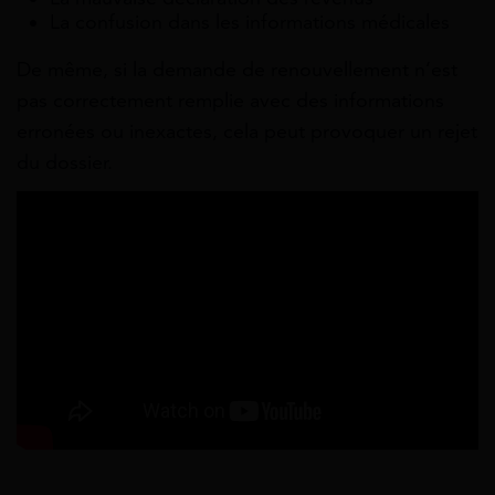
La confusion dans les informations médicales
De même, si la demande de renouvellement n’est
pas correctement remplie avec des informations
erronées ou inexactes, cela peut provoquer un rejet
du dossier.