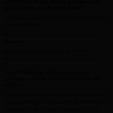
Combien de temps dure la procédure de
recours après un refus de l’AAH ?
Le délai pour la procédure de recours dépend de la
nature de celui-ci.
Le recours gracieux peut prendre plusieurs
semaines
.
Mais si vous devez passer par
un recours
contentieux, ça peut prendre plusieurs mois
.
Faut-il l’aide d’un professionnel pour
contester un refus de renouvellement de
l’AAH ?
Si vous êtes dans une situation complexe ou si vous
avez des difficultés à comprendre les démarches, il
peut être utile de faire appel à un professionnel.