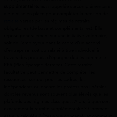
supplémentaire
, aussi appelée surcomplémentaire,
a été mise en place pour compléter la pension de
retraite
versée par les régimes de retraite
obligatoires (de base et complémentaires). Elle
repose généralement sur une initiative volontaire,
soit de l’employeur dans le cadre d’un accord
d’entreprise, soit du salarié à titre individuel à
travers des produits d’épargne dédiés comme le
PER (Plan Épargne Retraite). Cette retraite
facultative peut permettre de compléter les
ressources, surtout pour les cadres, les
indépendants ou encore les professions libérales
dont les revenus sont souvent plus élevés que les
plafonds des régimes classiques. Alors, à quoi sert
exactement la retraite supplémentaire ? Comment
est-elle calculée ? Êtes-vous concerné, et comment