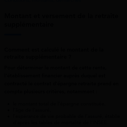
Conditions, montants, démarches
Montant et versement de la retraite
supplémentaire
Comment est calculé le montant de la
retraite supplémentaire ?
Pour déterminer le montant de cette rente,
l’établissement financier auprès duquel est
contracté le contrat d’épargne retraite prend en
compte plusieurs critères, notamment :
le montant total de l’épargne constituée,
l’âge de l’assuré,
l’espérance de vie probable de l’assuré, établie
d’après les tables de mortalité de l’INSEE.