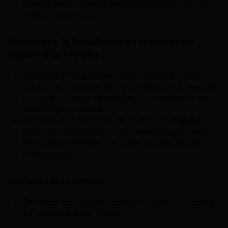
participation, abondement employeur) sur un
PER d’entreprise.
Demandez la liquidation au moment du
départ à la retraite :
Contactez l’organisme gestionnaire de votre
contrat au moment de votre départ à la retraite
(ou avant si vous remplissez les conditions de
déblocage anticipé).
Choisissez la modalité de sortie : en
capital
(total ou fractionné) ou en
rente
viagère, selon
les options offertes par votre contrat et vos
préférences.
Déclarez les revenus
Déclarez les sommes perçues (rente ou capital)
à l’administration fiscale.