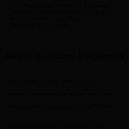
constamment à la recherche des dernieres
actualités, mises à jours et réformes au sujet
des aides financières en France.
Voir notre
ligne éditoriale ici.
Autres questions fréquentes
Qu’est-ce que la retraite supplémentaire ?
Comment fonctionne la retraite supplémentaire ?
Qui peut bénéficier d’une retraite supplémentaire
?
Comment est calculée la retraite supplémentaire