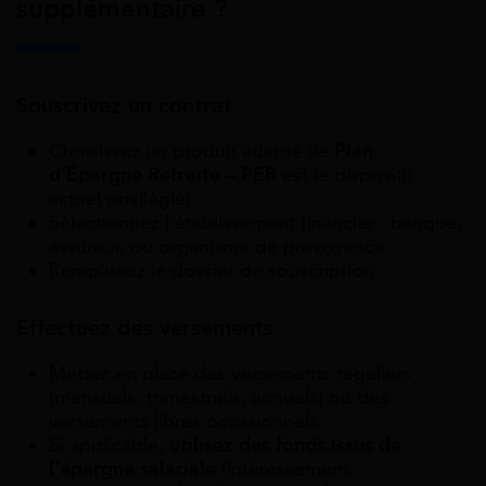
supplémentaire ?
Souscrivez un contrat
Choisissez un produit adapté (le
Plan
d’Épargne Retraite – PER
est le dispositif
actuel privilégié).
Sélectionnez l’établissement financier : banque,
assureur, ou organisme de prévoyance.
Remplissez le dossier de souscription.
Effectuez des versements
Mettez en place des versements réguliers
(mensuels, trimestriels, annuels) ou des
versements libres occasionnels.
Si applicable,
utilisez des fonds issus de
l’épargne salariale
(intéressement,