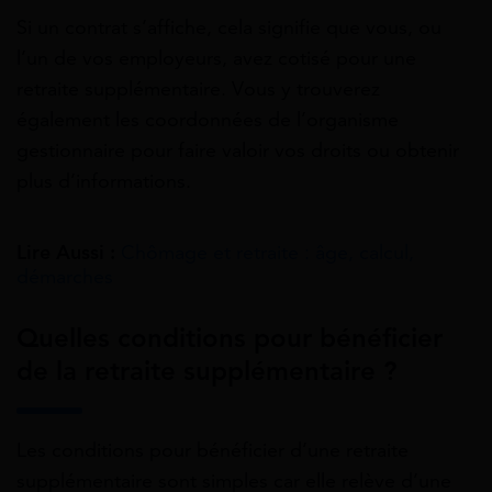
Si un contrat s’affiche, cela signifie que vous, ou
l’un de vos employeurs, avez cotisé pour une
retraite supplémentaire. Vous y trouverez
également les coordonnées de l’organisme
gestionnaire pour faire valoir vos droits ou obtenir
plus d’informations.
Lire Aussi :
Chômage et retraite : âge, calcul,
démarches
Quelles conditions pour bénéficier
de la retraite supplémentaire ?
Les conditions pour bénéficier d’une retraite
supplémentaire sont simples car elle relève d’une