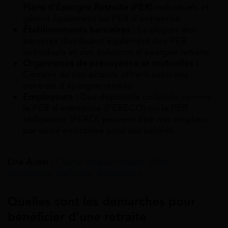
Plans d’Épargne Retraite (PER)
individuels et
gèrent également les PER d’entreprise.
Établissements bancaires :
La plupart des
banques distribuent également des PER
individuels et des solutions d’épargne retraite.
Organismes de prévoyance et mutuelles :
Certains de ces acteurs offrent aussi des
contrats d’épargne retraite.
Employeurs :
Des dispositifs collectifs comme
le PER d’entreprise (PERECO) ou le PER
obligatoire (PERO) peuvent être mis en place
par votre entreprise pour ses salariés.
Lire Aussi :
Cumul emploi-retraite 2026 :
conditions, plafonds, démarches
Quelles sont les démarches pour
bénéficier d’une retraite