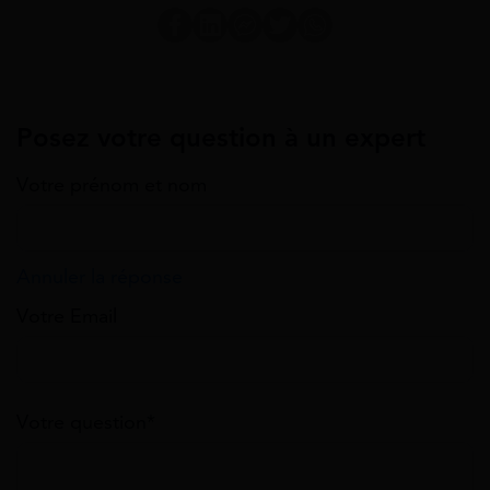
Posez votre question à un expert
Votre prénom et nom
Annuler la réponse
Votre Email
Votre question*