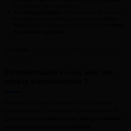
contribution de l’employeur.
Produits spécifiques :
Des contrats dédiés aux
travailleurs non-salariés, comme les
contrats
Madelin
pour les entrepreneurs ou les
contrats
exploitants agricoles
.
Lire Aussi :
Demande de retraite : préparation et
démarches
Comment savoir si vous avez une
retraite supplémentaire ?
Pour savoir si vous êtes titulaire d’une retraite
supplémentaire, c’est simple : rendez-vous sur le
service en ligne
« Mes contrats épargne retraite »
,
accessible via
votre compte retraite.