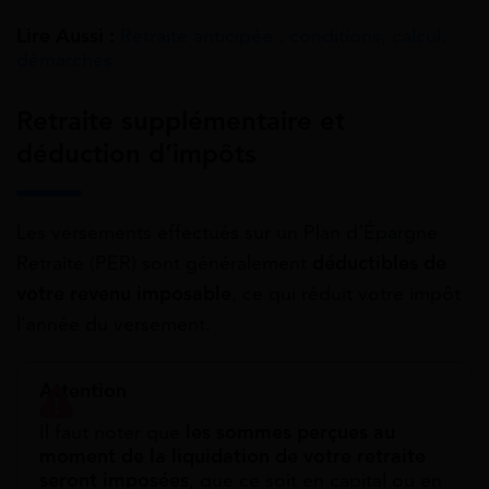
Lire Aussi :
Retraite anticipée : conditions, calcul,
démarches
Retraite supplémentaire et
déduction d’impôts
Les versements effectués sur un Plan d’Épargne
Retraite (PER) sont généralement
déductibles de
votre revenu imposable
, ce qui réduit votre impôt
l’année du versement.
Attention
Il faut noter que
les sommes perçues au
moment de la liquidation de votre retraite
seront imposées
, que ce soit en capital ou en