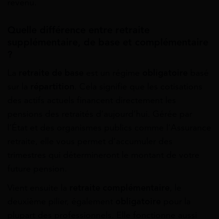
revenu.
Quelle différence entre retraite
supplémentaire, de base et complémentaire
?
La
retraite de base
est un régime
obligatoire
basé
sur la
répartition
. Cela signifie que les cotisations
des actifs actuels financent directement les
pensions des retraités d’aujourd’hui. Gérée par
l’État et des organismes publics comme l’Assurance
retraite, elle vous permet d’accumuler des
trimestres qui détermineront le montant de votre
future pension.
Vient ensuite la
retraite complémentaire
, le
deuxième pilier, également
obligatoire
pour la
plupart des professionnels. Elle fonctionne aussi