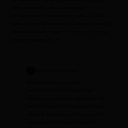
mon employeur cotise à une caisse
complémentaire, mais on m’a aussi parlé d’un
contrat surcomplémentaire. Comment distinguer
les deux et savoir à quel moment ça se valorise
dans mon estimation ?
25 juillet 2026 à 10:35
Constance de Cagny
Bonjour Axelle, la retraite
complémentaire est en principe
obligatoire et s’ajoute à la retraite de
base, alors que la surcomplémentaire
relève le plus souvent d’un dispositif
supplémentaire mis en place par