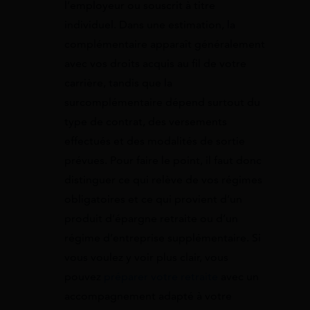
l’employeur ou souscrit à titre
individuel. Dans une estimation, la
complémentaire apparaît généralement
avec vos droits acquis au fil de votre
carrière, tandis que la
surcomplémentaire dépend surtout du
type de contrat, des versements
effectués et des modalités de sortie
prévues. Pour faire le point, il faut donc
distinguer ce qui relève de vos régimes
obligatoires et ce qui provient d’un
produit d’épargne retraite ou d’un
régime d’entreprise supplémentaire. Si
vous voulez y voir plus clair, vous
pouvez
préparer votre retraite
avec un
accompagnement adapté à votre