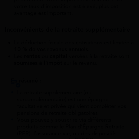
votre taux d’imposition est élevé, plus cet
avantage est important.
Inconvénients de la retraite supplémentaire
La déduction fiscale des cotisations est limitée à
10 % de vos revenus annuels
.
Les
rentes
ou
capital
versées à la retraite sont
soumises à l’impôt
sur le revenu.
En résumé :
La retraite supplémentaire (ou
surcomplémentaire) est une épargne
facultative et privée qui vient compléter vos
pensions de retraite obligatoires
Vous pouvez y souscrire via différents
produits comme le Plan d’Épargne Retraite
(PER), l’assurance-vie, ou des dispositifs