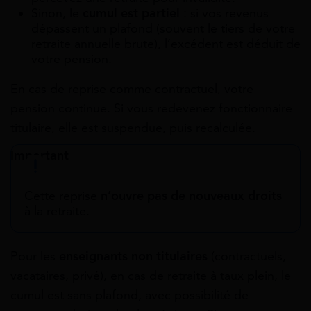
Sinon, le
cumul est partiel
: si vos revenus
dépassent un plafond (souvent le tiers de votre
retraite annuelle brute), l’excédent est déduit de
votre pension.
En cas de reprise comme contractuel, votre
pension continue. Si vous redevenez fonctionnaire
titulaire, elle est suspendue, puis recalculée.
Important
Cette reprise
n’ouvre pas de nouveaux droits
à la retraite.
Pour les
enseignants non titulaires
(contractuels,
vacataires, privé), en cas de retraite à taux plein, le
cumul est sans plafond, avec possibilité de