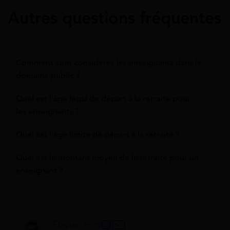
Autres questions fréquentes
Comment sont considérés les enseignants dans le
domaine public ?
Quel est l'âge légal de départ à la retraite pour
les enseignants ?
Quel est l'âge limite de départ à la retraite ?
Quel est le montant moyen de la retraite pour un
enseignant ?
Flavien Fritz