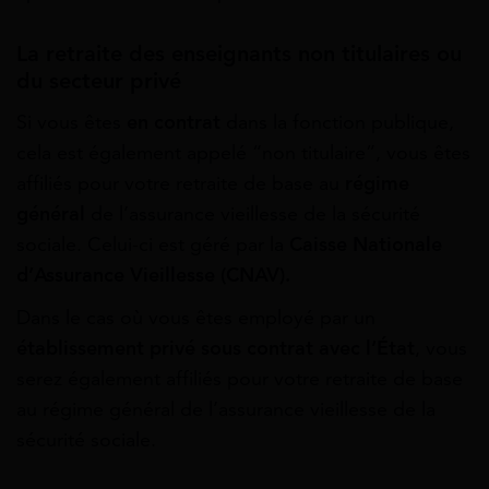
La retraite des enseignants non titulaires ou
du secteur privé
Si vous êtes
en contrat
dans la fonction publique,
cela est également appelé “non titulaire”, vous êtes
affiliés pour votre retraite de base au
régime
général
de l’assurance vieillesse de la sécurité
sociale. Celui-ci est géré par la
Caisse Nationale
d’Assurance Vieillesse (CNAV).
Dans le cas où vous êtes employé par un
établissement privé sous contrat avec l’État
, vous
serez également affiliés pour votre retraite de base
au régime général de l’assurance vieillesse de la
sécurité sociale.