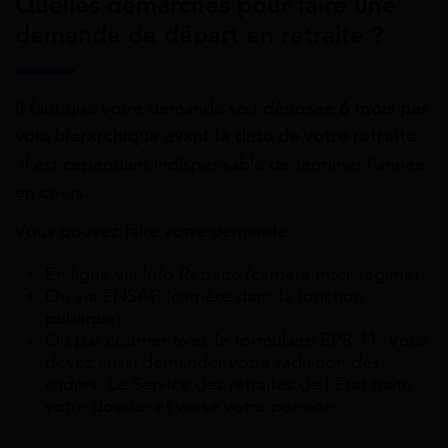
Quelles démarches pour faire une
demande de départ en retraite ?
Il faut que votre demande soit déposée
6 mois par
voie hiérarchique avant la date de votre retraite.
Il est cependant indispensable de terminer l’année
en cours.
Vous pouvez faire votre demande :
En ligne via Info Retraite (carrière inter-régime)
Ou via ENSAP (carrière dans la fonction
publique)
Ou par courrier avec le formulaire EPR 11. Vous
devez aussi demander votre radiation des
cadres. Le Service des retraites de l’État traite
votre dossier et verse votre pension.