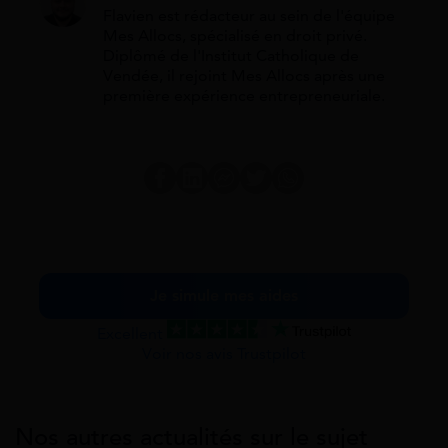
Flavien est rédacteur au sein de l'équipe
Mes Allocs, spécialisé en droit privé.
Diplômé de l'Institut Catholique de
Vendée, il rejoint Mes Allocs après une
première expérience entrepreneuriale.
Je simule mes aides
Excellent
Voir nos avis Trustpilot
Nos autres actualités sur le sujet