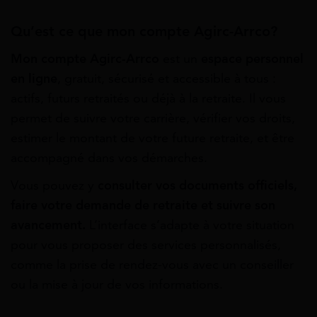
Qu’est ce que mon compte Agirc-Arrco?
Mon compte Agirc-Arrco
est un
espace personnel
en ligne
, gratuit, sécurisé et accessible à tous :
actifs, futurs retraités ou déjà à la retraite. Il vous
permet de suivre votre carrière, vérifier vos droits,
estimer le montant de votre future retraite, et être
accompagné dans vos démarches.
Vous pouvez y
consulter vos documents officiels,
faire votre demande de retraite et suivre son
avancement.
L’interface s’adapte à votre situation
pour vous proposer des services personnalisés,
comme la prise de rendez-vous avec un conseiller
ou la mise à jour de vos informations.