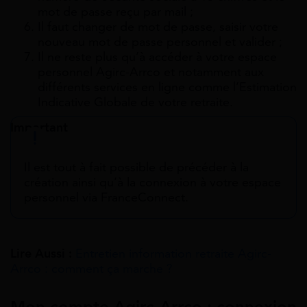
mot de passe reçu par mail ;
Il faut changer de mot de passe, saisir votre
nouveau mot de passe personnel et valider ;
Il ne reste plus qu’à accéder à votre espace
personnel Agirc-Arrco et notamment aux
différents services en ligne comme l’Estimation
Indicative Globale de votre retraite.
Important
Il est tout à fait possible de précéder à la
création ainsi qu’à la connexion à votre espace
personnel via FranceConnect.
Lire Aussi :
Entretien information retraite Agirc-
Arrco : comment ça marche ?