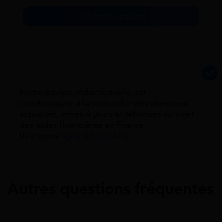
Simulation gratuite
Notre équipe rédactionnelle est
constamment à la recherche des dernieres
actualités, mises à jours et réformes au sujet
des aides financières en France.
Voir notre
ligne éditoriale ici.
Autres questions fréquentes