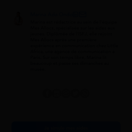
Marina Ada Ondo
Marina est rédactrice au sein de l'équipe
Mes Allocs, spécialisée sur les aides aux
jeunes. Diplômée de l'ISFJ, elle rejoint
Mes Allocs après une première
expérience en communication chez Little
Africa, une agence de communication à
Paris. Sur son temps libre, Marina lit
beaucoup et passe ses dimanches au
musée.
Je simule mes aides