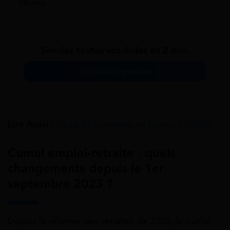
58 ans.
Simulez toutes vos Aides en 2 min.
Simulation gratuite
Lire Aussi :
L’âge de la retraite en France en 2026
Cumul emploi-retraite : quels
changements depuis le 1er
septembre 2023 ?
Depuis la réforme des retraites de 2023, le cumul