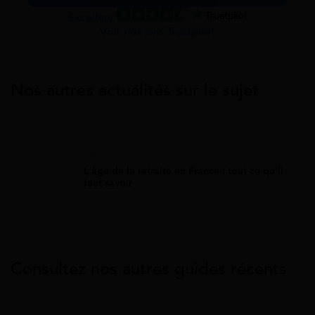
Excellent
Voir nos avis Trustpilot
Nos autres actualités sur le sujet
Retraite
L'âge de la retraite en France : tout ce qu'il
faut savoir
Consultez nos autres guides récents