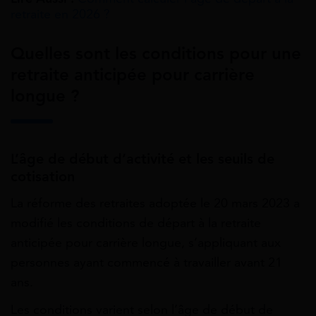
retraite en 2026 ?
Quelles sont les conditions pour une
retraite anticipée pour carrière
longue ?
L’âge de début d’activité et les seuils de
cotisation
La réforme des retraites adoptée le 20 mars 2023 a
modifié les conditions de départ à la retraite
anticipée pour carrière longue, s’appliquant aux
personnes ayant commencé à travailler avant 21
ans.
Les conditions varient selon l’âge de début de