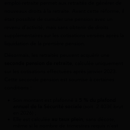
emploi-retraite permet aux retraités de générer de
nouveaux droits à la retraite. Avant cette réforme, il
était possible de cumuler une pension avec un
revenu d’activité, mais sans obtenir de droits
supplémentaires sur les cotisations versées après la
liquidation de la première pension.
Désormais, les retraités peuvent acquérir une
seconde pension de retraite
, calculée uniquement
sur les cotisations effectuées après janvier 2023.
Cette seconde pension est soumise à certaines
conditions :
Son montant est plafonné à
5 % du plafond
annuel de la Sécurité sociale
(soit 2 403€ brut
en 2026) ;
Elle est calculée
au taux plein
, sans décote,
même si le nombre de trimestres requis n’est