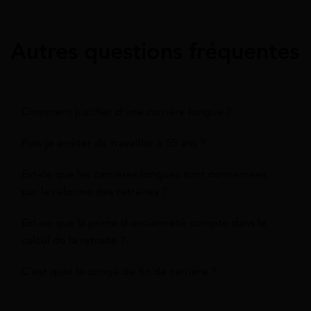
Autres questions fréquentes
Comment justifier d'une carrière longue ?
Puis-je arrêter de travailler à 55 ans ?
Est-ce que les carrières longues sont concernées
par la réforme des retraites ?
Est-ce que la prime d ancienneté compte dans le
calcul de la retraite ?
C'est quoi le congé de fin de carrière ?