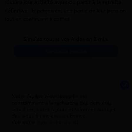
réduire leur activité avant de partir à la retraite
définitive
. Ils perçoivent une partie de leur pension
tout en continuant à cotiser.
Simulez toutes vos Aides en 2 min.
Simulation gratuite
Notre équipe rédactionnelle est
constamment à la recherche des dernieres
actualités, mises à jours et réformes au sujet
des aides financières en France.
Voir notre
ligne éditoriale ici.