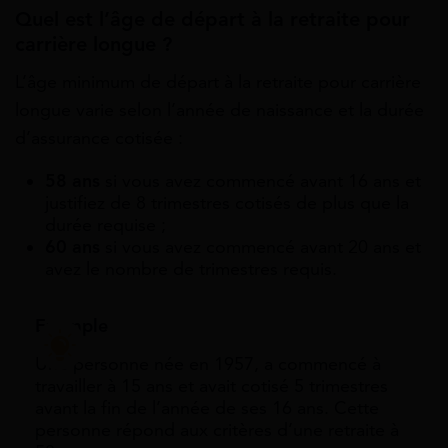
Quel est l’âge de départ à la retraite pour
carrière longue ?
L’âge minimum de départ à la retraite pour carrière
longue varie selon l’année de naissance et la durée
d’assurance cotisée :
58 ans
si vous avez commencé avant 16 ans et
justifiez de 8 trimestres cotisés de plus que la
durée requise ;
60 ans
si vous avez commencé avant 20 ans et
avez le nombre de trimestres requis.
Exemple
Une personne née en 1957, a commencé à
travailler à 15 ans et avait cotisé 5 trimestres
avant la fin de l’année de ses 16 ans. Cette
personne répond aux critères d’une retraite à