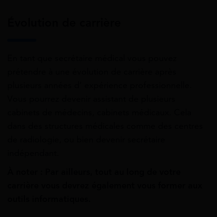
Évolution de carrière
En tant que secrétaire médical vous pouvez
prétendre à une évolution de carrière après
plusieurs années d’ expérience professionnelle.
Vous pourrez devenir assistant de plusieurs
cabinets de médecins, cabinets médicaux. Cela
dans des structures médicales comme des centres
de radiologie, ou bien devenir secrétaire
indépendant.
À noter : Par ailleurs, tout au long de votre
carrière vous devrez également vous former aux
outils informatiques.