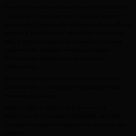
Il prend les rendez-vous avec le ou les médecins du
cabinet, gère leurs agendas et doit parfaitement
savoir juger l’urgence d’une situation. Il accueille les
patients à leur arrivée au cabinet, les introduit en
salle d’attente et auprès du médecin et accueille
également les délégués médicaux, chargés
d’informer les médecins sur de nouveaux
médicaments.
Sa mission est également de gérer les dossiers
médicaux des patients et de les transmettre aux
médecins du cabinet.
Selon la taille du cabinet et le personnel à
disposition, le/la secrétaire médical(e) peut être
amené(e) à assister un médecin lors des soins des
patients.