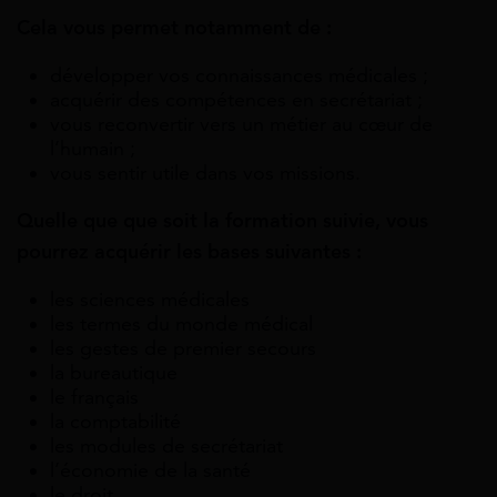
Cela vous permet notamment de :
développer vos connaissances médicales ;
acquérir des compétences en secrétariat ;
vous reconvertir vers un métier au cœur de
l’humain ;
vous sentir utile dans vos missions.
Quelle que que soit la formation suivie, vous
pourrez acquérir les bases suivantes :
les sciences médicales
les termes du monde médical
les gestes de premier secours
la bureautique
le français
la comptabilité
les modules de secrétariat
l’économie de la santé
le droit