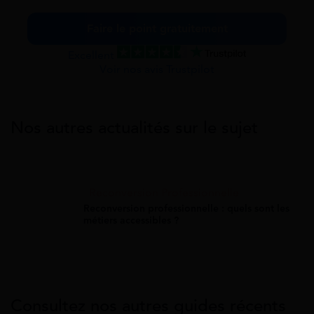
Faire le point gratuitement
Excellent
Voir nos avis Trustpilot
Nos autres actualités sur le sujet
Reconversion Professionnelle
Reconversion professionnelle : quels sont les
métiers accessibles ?
Consultez nos autres guides récents