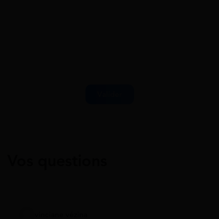
Vos questions
vinciane vézina