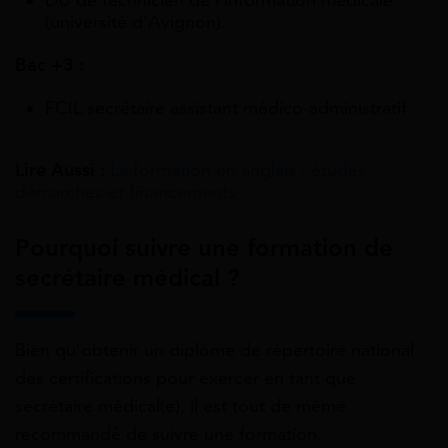
(université d’Avignon).
Bac +3 :
FCIL secrétaire assistant médico-administratif
Lire Aussi :
La formation en anglais : études,
démarches et financements
Pourquoi suivre une formation de
secrétaire médical ?
Bien qu’obtenir un diplôme de répertoire national
des certifications pour exercer en tant que
secrétaire médical(e), il est tout de même
recommandé de suivre une formation.