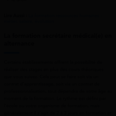
Lire Aussi :
La formation ressources humaines :
métier, salaire, évolution
La formation secrétaire médical(e) en
alternance
Certains établissements offrent la possibilité de
réaliser des stages en plus des cours théoriques
que vous suivez. Cela peut se faire soit via un
contrat d’apprentissage, soit via un contrat de
professionnalisation, tout dépendra de votre âge au
moment de la formation. Le rythme est défini par
l’école ou votre organisme de formation, mais
généralement il s’agit de 2 à 3 jours en formation et