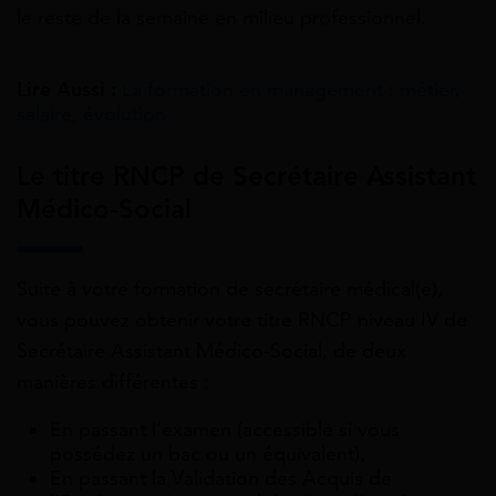
le reste de la semaine en milieu professionnel.
Lire Aussi :
La formation en management : métier,
salaire, évolution
Le titre RNCP de Secrétaire Assistant
Médico-Social
Suite à votre formation de secrétaire médical(e),
vous pouvez obtenir votre titre RNCP niveau IV de
Secrétaire Assistant Médico-Social, de deux
manières différentes :
En passant l’examen (accessible si vous
possédez un bac ou un équivalent),
En passant la Validation des Acquis de