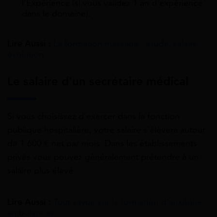
l’Expérience (si vous validez 1 an d’expérience
dans le domaine).
Lire Aussi :
La formation massage : étude, salaire,
évolution
Le salaire d’un secrétaire médical
Si vous choisissez d’exercer dans la fonction
publique hospitalière, votre salaire s’élèvera autour
de 1 600 € net par mois. Dans les établissements
privés vous pouvez généralement prétendre à un
salaire plus élevé.
Lire Aussi :
Tout savoir sur la formation d’auxiliaire
ambulancier