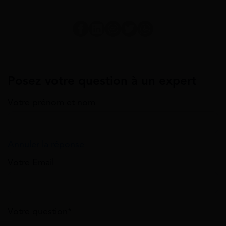
Posez votre question à un expert
Votre prénom et nom
Annuler la réponse
Votre Email
Votre question*