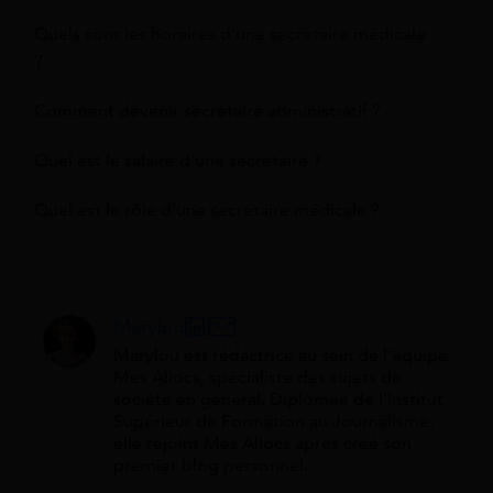
Quels sont les horaires d'une secrétaire médicale
?
Comment devenir secrétaire administratif ?
Quel est le salaire d'une secrétaire ?
Quel est le rôle d'une secrétaire médicale ?
Marylou
Marylou est rédactrice au sein de l'équipe
Mes Allocs, spécialiste des sujets de
société en général. Diplômée de l'Institut
Supérieur de Formation au Journalisme,
elle rejoint Mes Allocs après créé son
premier blog personnel.