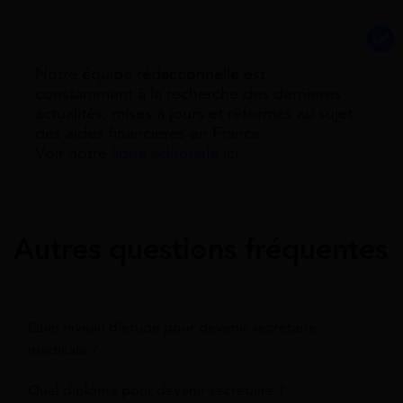
Notre équipe rédactionnelle est
constamment à la recherche des dernieres
actualités, mises à jours et réformes au sujet
des aides financières en France.
Voir notre
ligne éditoriale ici.
Autres questions fréquentes
Quel niveau d'étude pour devenir secrétaire
médicale ?
Quel diplôme pour devenir secrétaire ?