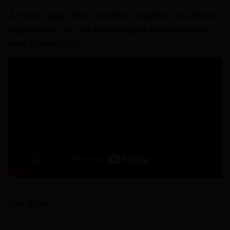
À noter : pour être secrétaire médical, une bonne
organisation et une orthographe irréprochable
sont nécessaires.
Lire Aussi :
La formation premiers secours :
objectifs, contenus et conditions