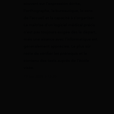
souvent sur l’expression écrite,
l’orthographe, la bureautique, le sens
de l’accueil et la capacité à s’organiser.
La maîtrise d’un logiciel médical précis
n’est pas toujours exigée dès le départ,
mais une aisance avec l’informatique est
généralement appréciée. Le plus sûr
reste de vérifier les prérequis et le
contenu des tests auprès de l’école
visée.
19 juin 2026 à 12:20