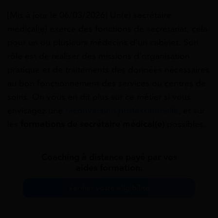
[Mis à jour le 06/03/2026] Un(e) secrétaire
médical(e) exerce des fonctions de secrétariat, cela
pour un ou plusieurs médecins d’un cabinet. Son
rôle est de réaliser des missions d’organisation
pratique et de traitements des données nécessaires
au bon fonctionnement des services ou centres de
soins. On vous en dit plus sur ce métier si vous
envisagez une
reconversion professionnelle
, et sur
les
formations de secrétaire médical(e)
possibles.
Coaching à distance payé par vos
aides formation.
Vérifier votre éligibilité