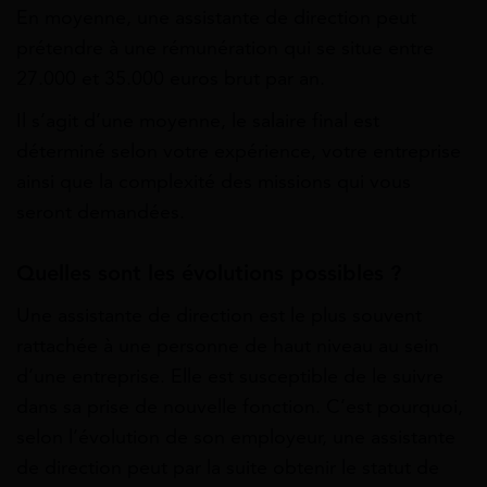
En moyenne, une assistante de direction peut
prétendre à une rémunération qui se situe entre
27.000 et 35.000 euros brut par an.
Il s’agit d’une moyenne, le salaire final est
déterminé selon votre expérience, votre entreprise
ainsi que la complexité des missions qui vous
seront demandées.
Quelles sont les évolutions possibles ?
Une assistante de direction est le plus souvent
rattachée à une personne de haut niveau au sein
d’une entreprise. Elle est susceptible de le suivre
dans sa prise de nouvelle fonction. C’est pourquoi,
selon l’évolution de son employeur, une assistante
de direction peut par la suite obtenir le statut de