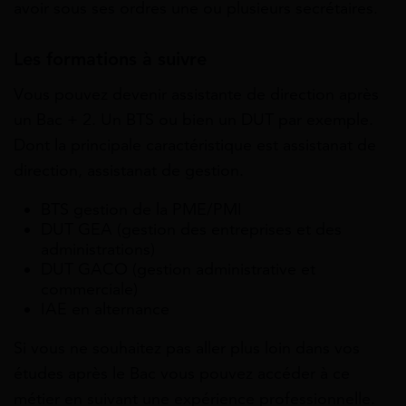
avoir sous ses ordres une ou plusieurs secrétaires.
Les formations à suivre
Vous pouvez devenir assistante de direction après
un Bac + 2. Un BTS ou bien un DUT par exemple.
Dont la principale caractéristique est assistanat de
direction, assistanat de gestion.
BTS gestion de la PME/PMI
DUT GEA (gestion des entreprises et des
administrations)
DUT GACO (gestion administrative et
commerciale)
IAE en alternance
Si vous ne souhaitez pas aller plus loin dans vos
études après le Bac vous pouvez accéder à ce
métier en suivant une expérience professionnelle.