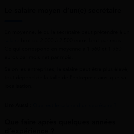
Le salaire moyen d’un(e) secrétaire
En moyenne, le ou la secrétaire peut prétendre à un
salaire
brut de 2.000 à 2.500 euros brut par mois.
Ce qui correspond en moyenne à 1 560 et 1 950
euros par mois net par mois.
Selon les entreprises, le salaire peut être plus élevé,
tout dépend de la taille de l’entreprise ainsi que sa
localisation.
Lire Aussi :
Quel est le salaire d’un secrétaire ?
Que faire après quelques années
d’expérience ?