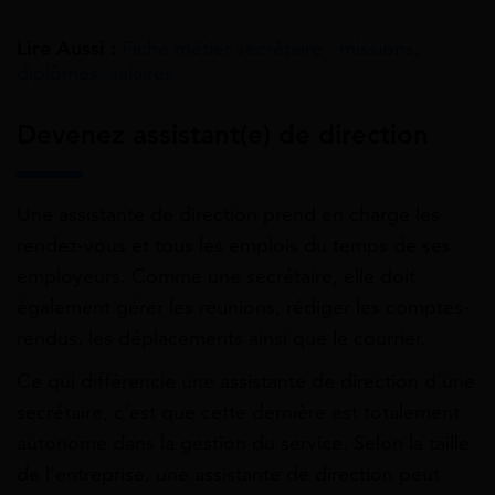
Lire Aussi :
Fiche métier secrétaire : missions,
diplômes, salaires
Devenez assistant(e) de direction
Une assistante de direction prend en charge les
rendez-vous et tous les emplois du temps de ses
employeurs. Comme une secrétaire, elle doit
également gérer les réunions, rédiger les comptes-
rendus, les déplacements ainsi que le courrier.
Ce qui différencie une assistante de direction d’une
secrétaire, c’est que cette dernière est totalement
autonome dans la gestion du service. Selon la taille
de l’entreprise, une assistante de direction peut