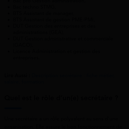
Bac pro Gestion administration,
Bac techno STMG,
BTS Assistant de manager,
BTS Assistant de gestion PME-PMI,
DUT Gestion des entreprises et des
administrations (GEA),
DUT Gestion administrative et commerciale
(GACO),
Licence Administration et gestion des
entreprises.
Lire Aussi :
Description secrétaire : fiche métier,
salaire, formation
Quel est le rôle d’un(e) secrétaire ?
Une secrétaire a un rôle polyvalent au sens d’une
organisation. Elle assure le bon fonctionnement de