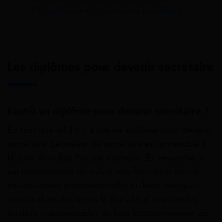
5.4
Quelles sont les évolutions possibles ?
Les diplômes pour devenir secrétaire
Faut-il un diplôme pour devenir secrétaire ?
En tant que tel il n’y a pas de diplôme pour devenir
secrétaire. Le métier de secrétaire est accessible à
la suite d’un Bac Pro par exemple. En revanche, il
est recommandé de suivre une formation courte
(reconversion professionnelle) ou bien quelques
années d’études après le Bac afin d’acquérir les
qualités indispensables au bon fonctionnement de