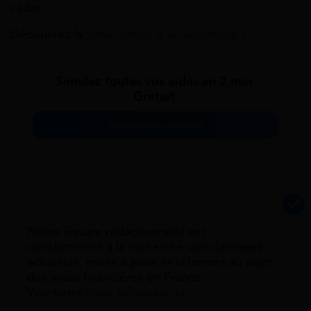
cadre.
Découvrez la
fiche métier d’un secrétaire
!
Simulez toutes vos aides en 2 min.
Gratuit.
Simulation gratuite
Notre équipe rédactionnelle est
constamment à la recherche des dernieres
actualités, mises à jours et réformes au sujet
des aides financières en France.
Voir notre
ligne éditoriale ici.