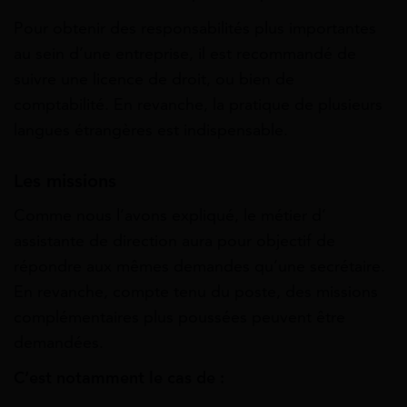
Pour obtenir des responsabilités plus importantes
au sein d’une entreprise, il est recommandé de
suivre une licence de droit, ou bien de
comptabilité. En revanche, la pratique de plusieurs
langues étrangères est indispensable.
Les missions
Comme nous l’avons expliqué, le métier d’
assistante de direction aura pour objectif de
répondre aux mêmes demandes qu’une secrétaire.
En revanche, compte tenu du poste, des missions
complémentaires plus poussées peuvent être
demandées.
C’est notamment le cas de :