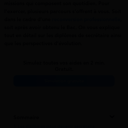
missions qui composent son quotidien. Pour
l’exercer, plusieurs parcours s’offrent à vous. Soit
dans le cadre d’une
reconversion professionnelle
,
soit après avoir obtenu le Bac. On vous explique
tout en détail sur les diplômes de secrétaire ainsi
que les perspectives d’évolution.
Simulez toutes vos aides en 2 min.
Gratuit.
Simulation gratuite
Sommaire
1
Les diplômes pour devenir secrétaire