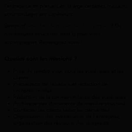
l’entreprise en prenant en charge certaines missions
pour soulager ses supérieurs.
Besoin d’
aide dans la recherche d’un emploi
? De
nombreuses structures sont là pour vous
accompagner. Renseignez-vous !
Quelles sont les missions ?
Prise de rendez-vous pour les supérieurs et les
clients
Préparation de réunions et rédaction de
comptes-rendus
Rédaction de la correspondance des supérieurs
Archivage des documents de manière structuré
Contacter les clients selon les demandes
Organisation des évènements de l’entreprise,
organisation des réunions des dirigeants