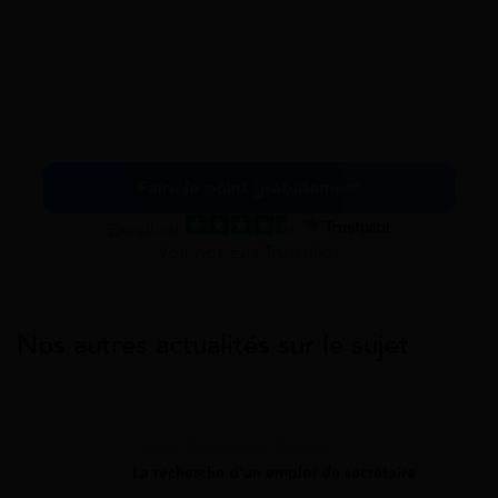
Faire le point gratuitement
Excellent
Voir nos avis Trustpilot
Nos autres actualités sur le sujet
Aide Recherche Emploi
La recherche d’un emploi de secrétaire