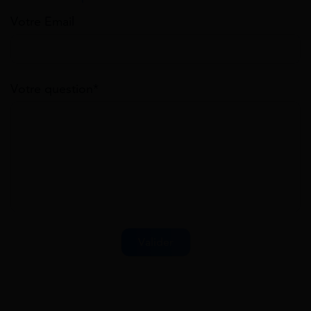
Votre Email
Votre question*