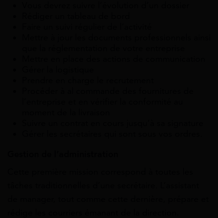
Vous devrez suivre l’évolution d’un dossier
Rédiger un tableau de bord
Faire un suivi régulier de l’activité
Mettre à jour les documents professionnels ainsi
que la réglementation de votre entreprise
Mettre en place des actions de communication
Gérer la logistique
Prendre en charge le recrutement
Procéder à al commande des fournitures de
l’entreprise et en vérifier la conformité au
moment de la livraison
Suivre un contrat en cours jusqu’à sa signature
Gérer les secrétaires qui sont sous vos ordres.
Gestion de l’administration
Cette première mission correspond à toutes les
tâches traditionnelles d’une secrétaire. L’assistant
de manager, tout comme cette dernière, prépare et
rédige les courriers émanant de la direction.