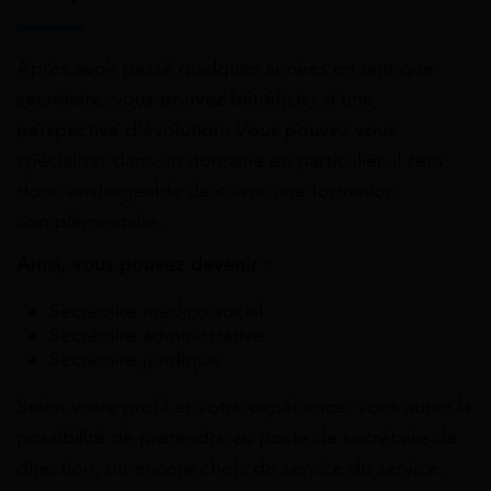
Après avoir passé quelques années en tant que
secrétaire, vous pouvez bénéficier d’une
perspective d’évolution. Vous pouvez vous
spécialiser dans un domaine en particulier, il sera
donc envisageable de suivre une formation
complémentaire.
Ainsi, vous pouvez devenir :
Secrétaire médico social
Secrétaire administrative
Secrétaire juridique
Selon votre profil et votre expérience, vous aurez la
possibilité de prétendre au poste de secrétaire de
direction, ou encore chefs de service du service.