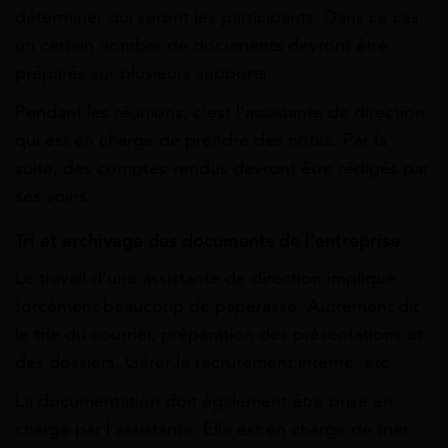
déterminer qui seront les participants. Dans ce cas,
un certain nombre de documents devront être
préparés sur plusieurs supports.
Pendant les réunions, c’est l’assistante de direction
qui est en charge de prendre des notes. Par la
suite, des comptes-rendus devront être rédigés par
ses soins.
Tri et archivage des documents de l’entreprise
Le travail d’une assistante de direction implique
forcément beaucoup de paperasse. Autrement dit
le trie du courrier, préparation des présentations et
des dossiers. Gérer le recrutement interne, etc.
La documentation doit également être prise en
charge par l’assistante. Elle est en charge de trier