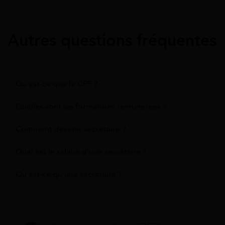
Autres questions fréquentes
Qu'est-ce que le CPF ?
Quelles sont les formations rémunérées ?
Comment devenir secrétaire ?
Quel est le salaire d'une secrétaire ?
Qu'est-ce qu'une secrétaire ?