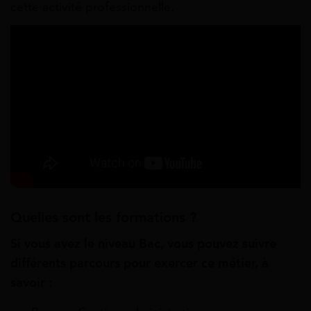
cette activité professionnelle.
Quelles sont les formations ?
Si vous avez le niveau Bac, vous pouvez suivre
différents parcours pour exercer ce métier, à
savoir :