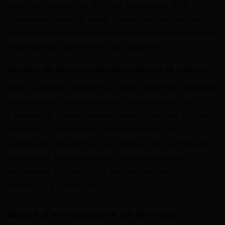
tous les documents, archiver ce qui doit être
conservé et jeter le reste. Cette prise de décision
nécessite une relation de confiance confirmée entre
l’assistant de direction et son supérieur.
Gestion de la communication interne et externe
Une assistante de direction doit également prendre
en charge la communication du personnel de
l’entreprise. Communiquer avec toutes les équipes
internes. Concernant la partie externe, elle
représente directement la direction de l’entreprise
auprès des fournisseurs et des clients parfois.
Autrement dit, avec tous les interlocuteurs
extérieurs à l’entreprise.
Salaire d’une assistante de direction