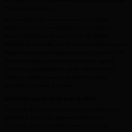
l’accès à l’éducation.
Les modalités de remboursement des prêts
étudiants sont souvent flexibles. Les étudiants
peuvent bénéficier d’une période de différé
pendant leurs études, où ils ne remboursent que les
intérêts, voire aucun remboursement, jusqu’à la fin
de leurs études. Le remboursement du capital
commence généralement après l’obtention du
diplôme, facilitant ainsi la gestion financière
pendant la période d’études.
Utilisation des fonds du prêt étudiant
Les fonds d’un prêt étudiant sont principalement
destinés à couvrir les dépenses éducatives.
Toutefois, certains établissements bancaires