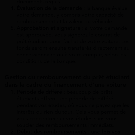
documents requis.
Évaluation de la demande
: la banque évalue
votre demande, y compris votre capacité de
remboursement et la valeur du véhicule.
Approbation et signature
: si votre demande
est approuvée, vous signerez le contrat de
prêt étudiant pour l’achat de votre voiture. Les
fonds seront ensuite transférés directement au
concessionnaire ou à votre compte, selon les
conditions de la banque.
Gestion du remboursement du prêt étudiant
dans le cadre du financement d’une voiture
Période de différé
: beaucoup de prêts
étudiants offrent une période de différé
pendant vos études, où vous ne payez que les
intérêts ou rien du tout. Cela vous permet de
vous concentrer sur vos études sans vous
soucier des remboursements immédiats.
Début des remboursements
: une fois vos