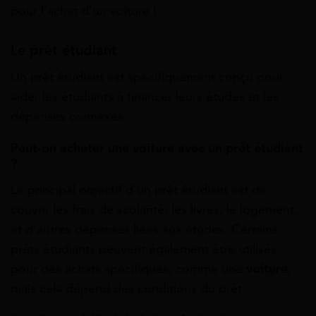
pour l’achat d’un voiture !
Le prêt étudiant
Un prêt étudiant est spécifiquement conçu pour
aider les étudiants à financer leurs études et les
dépenses connexes.
Peut-on acheter une voiture avec un prêt étudiant
?
Le principal objectif d’un prêt étudiant est de
couvrir les frais de scolarité, les livres, le logement,
et d’autres dépenses liées aux études. Certains
prêts étudiants peuvent également être utilisés
pour des achats spécifiques, comme une
voiture
,
mais cela dépend des conditions du prêt.