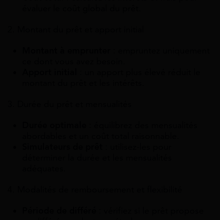
évaluer le coût global du prêt.
2. Montant du prêt et apport initial
Montant à emprunter
: empruntez uniquement
ce dont vous avez besoin.
Apport initial
: un apport plus élevé réduit le
montant du prêt et les intérêts.
3. Durée du prêt et mensualités
Durée optimale
: équilibrez des mensualités
abordables et un coût total raisonnable.
Simulateurs de prêt
: utilisez-les pour
déterminer la durée et les mensualités
adéquates.
4. Modalités de remboursement et flexibilité
Période de différé
: vérifiez si le prêt propose