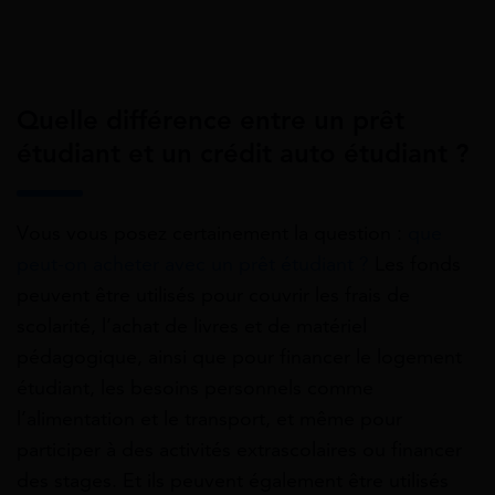
Quelle différence entre un prêt
étudiant et un crédit auto étudiant ?
Vous vous posez certainement la question :
que
peut-on acheter avec un prêt étudiant ?
Les fonds
peuvent être utilisés pour couvrir les frais de
scolarité, l’achat de livres et de matériel
pédagogique, ainsi que pour financer le logement
étudiant, les besoins personnels comme
l’alimentation et le transport, et même pour
participer à des activités extrascolaires ou financer
des stages. Et ils peuvent également être utilisés