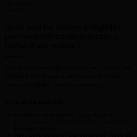
Lire Aussi :
Prêt immobilier étudiant : comment en
bénéficier ?
Quels sont les critères d’éligibilité
pour un crédit étudiant destiné à
l’achat d’une voiture ?
Pour
obtenir un crédit étudiant pour l’achat d’une
voiture
, il est nécessaire de répondre à certains
critères d’éligibilité. Voici les principaux :
Critères de sélection
Inscription universitaire
: vous devez être
inscrit dans un établissement d’enseignement
supérieur reconnu.
Âge
: généralement, vous devez avoir moins de