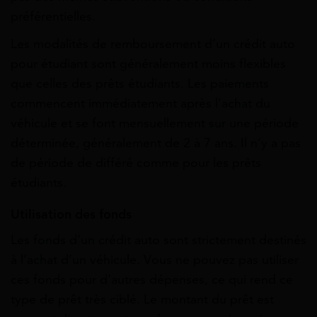
préférentielles.
Les modalités de remboursement d’un crédit auto
pour étudiant sont généralement moins flexibles
que celles des prêts étudiants. Les paiements
commencent immédiatement après l’achat du
véhicule et se font mensuellement sur une période
déterminée, généralement de 2 à 7 ans. Il n’y a pas
de période de différé comme pour les prêts
étudiants.
Utilisation des fonds
Les fonds d’un crédit auto sont strictement destinés
à l’achat d’un véhicule. Vous ne pouvez pas utiliser
ces fonds pour d’autres dépenses, ce qui rend ce
type de prêt très ciblé. Le montant du prêt est