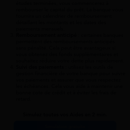
études terminées, vous commencerez à
rembourser le capital du prêt. La banque vous
fournira un calendrier de remboursement
détaillant les montants et les dates des
paiements mensuels.
Remboursement anticipé
: certaines banques
permettent des remboursements anticipés
sans pénalité. Cela peut être avantageux si
vous obtenez des fonds supplémentaires et
souhaitez réduire votre dette plus rapidement.
Suivi des paiements
: utilisez les outils de
gestion financière de votre banque pour suivre
vos paiements et assurer que vous respectez
les échéances. Cela vous aide à maintenir une
bonne cote de crédit et à éviter les frais de
retard.
Simulez toutes vos Aides en 2 min.
Simulation gratuite