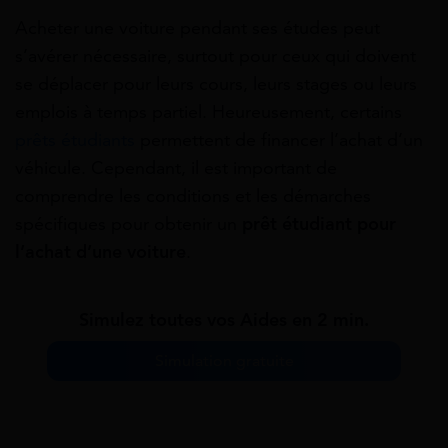
Acheter une voiture pendant ses études peut
s’avérer nécessaire, surtout pour ceux qui doivent
se déplacer pour leurs cours, leurs stages ou leurs
emplois à temps partiel. Heureusement, certains
prêts étudiants
permettent de financer l’achat d’un
véhicule. Cependant, il est important de
comprendre les conditions et les démarches
spécifiques pour obtenir un
prêt étudiant pour
l’achat d’une voiture
.
Simulez toutes vos Aides en 2 min.
Simulation gratuite