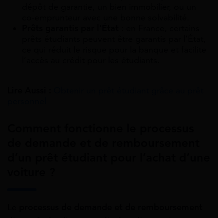
dépôt de garantie, un bien immobilier, ou un
co-emprunteur avec une bonne solvabilité.
Prêts garantis par l’État
: en France, certains
prêts étudiants peuvent être garantis par l’État,
ce qui réduit le risque pour la banque et facilite
l’accès au crédit pour les étudiants.
Lire Aussi :
Obtenir un prêt étudiant grâce au prêt
personnel
Comment fonctionne le processus
de demande et de remboursement
d’un prêt étudiant pour l’achat d’une
voiture ?
Le
processus de demande et de remboursement