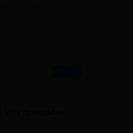
Votre question*
Vos questions