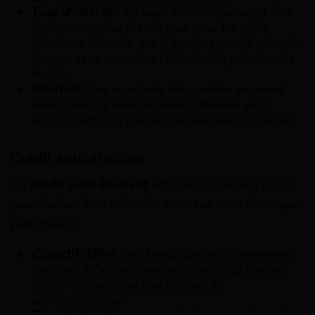
Taux d’intérêt
: les taux d’intérêt peuvent être
légèrement plus élevés que pour les prêts
étudiants affectés, car la banque prend plus de
risques sans connaître l’affectation précise des
fonds.
Montant
: les montants disponibles peuvent
varier, mais ils sont souvent suffisants pour
couvrir l’achat d’une voiture de taille moyenne.
Crédit auto étudiant
Un
crédit auto étudiant
est spécifiquement conçu
pour l’achat d’un véhicule. Voici ses caractéristiques
principales :
Objectif défini
: les fonds sont exclusivement
destinés à l’achat d’une voiture. Vous devrez
fournir un devis ou une facture du
concessionnaire.