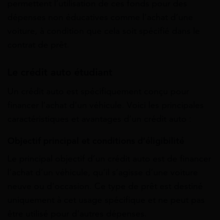
permettent l’utilisation de ces fonds pour des
dépenses non éducatives comme l’achat d’une
voiture, à condition que cela soit spécifié dans le
contrat de prêt.
Le crédit auto étudiant
Un crédit auto est spécifiquement conçu pour
financer l’achat d’un véhicule. Voici les principales
caractéristiques et avantages d’un crédit auto :
Objectif principal et c
onditions d’éligibilité
Le principal objectif d’un crédit auto est de financer
l’achat d’un véhicule, qu’il s’agisse d’une voiture
neuve ou d’occasion. Ce type de prêt est destiné
uniquement à cet usage spécifique et ne peut pas
être utilisé pour d’autres dépenses.