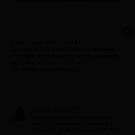
Notre équipe rédactionnelle est
constamment à la recherche des dernieres
actualités, mises à jours et réformes au sujet
des aides financières en France.
Voir notre
ligne éditoriale ici.
Sessime Ananou
Sessime est rédactrice chez Mes Allocs,
spécialisée sur le pouvoir d'achat. Elle
rejoint l'équipe Mes Allocs en août 2023