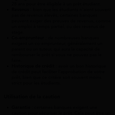
28 ans pour être éligible à un prêt étudiant.
Revenus
: bien que les étudiants n’aient souvent
pas de revenus élevés, certaines banques
peuvent exiger des preuves de revenus, comme
un emploi à temps partiel, ou des revenus de
stage.
Co-emprunteur
: de nombreuses banques
exigent un co-emprunteur, généralement un
parent ou un tuteur, qui aura la capacité de
rembourser le prêt si vous ne pouvez pas le
faire.
Historique de crédit
: avoir un bon historique
de crédit peut faciliter l’approbation de votre
prêt, bien que ce critère soit souvent moins
strict pour les étudiants.
Utilisation de la caution
Garantie
: certaines banques exigent une
caution pour sécuriser le prêt. Cela peut être un