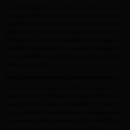
Pour être éligible à un crédit auto étudiant, vous
devez généralement fournir une preuve de revenus
réguliers, une bonne cote de crédit, et parfois un
apport initial. Contrairement aux prêts étudiants, les
crédits auto ne sont pas destinés à une catégorie
spécifique de personnes (comme les étudiants) et
sont accessibles à tout adulte ayant la capacité de
rembourser le prêt.
Taux d’intérêt et m
odalités de remboursement
Les taux d’intérêt pour les crédits auto peuvent
varier en fonction de la durée du prêt, du montant
emprunté, et de votre cote de crédit. En général,
les taux d’intérêt des crédits auto sont plus élevés
que ceux des prêts étudiants, car ils ne bénéficient
pas des mêmes subventions ou conditions