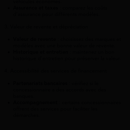
véhicules économes.
Assurance et taxes
: comparez les coûts
d’assurance pour différents modèles.
3. Valeur de revente et dépréciation
Valeur de revente
: choisissez des marques et
modèles avec une bonne valeur de revente.
Historique et entretien
: maintenez un bon
historique d’entretien pour préserver la valeur.
4. Accessibilité des services de financement
Partenariats bancaires
: vérifiez si le
concessionnaire a des accords avec des
banques.
Accompagnement
: certains concessionnaires
offrent des services pour faciliter les
démarches.