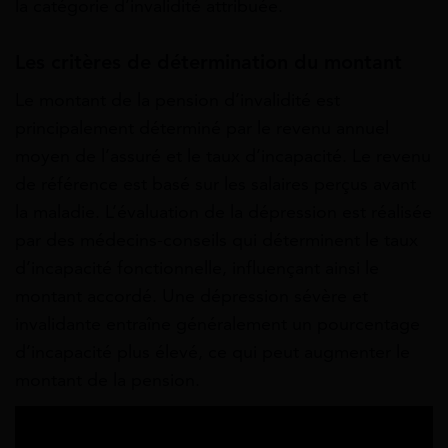
la catégorie d’invalidité attribuée.
Les critères de détermination du montant
Le montant de la pension d’invalidité est
principalement déterminé par le revenu annuel
moyen de l’assuré et le taux d’incapacité. Le revenu
de référence est basé sur les salaires perçus avant
la maladie. L’évaluation de la dépression est réalisée
par des médecins-conseils qui déterminent le taux
d’incapacité fonctionnelle, influençant ainsi le
montant accordé. Une dépression sévère et
invalidante entraîne généralement un pourcentage
d’incapacité plus élevé, ce qui peut augmenter le
montant de la pension.