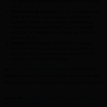
signalant des changements dans votre état de
santé.
Procédures de recours :
en cas de désaccord
avec la décision, vous pouvez contester la
décision auprès des instances compétentes
comme la Commission de Recours Amiable
(CRA) ou le Tribunal des Affaires de Sécurité
Sociale (TASS).
Assistance juridique :
consulter un avocat
spécialisé en droit social peut vous aider à
naviguer dans les procédures de recours et à
obtenir une révision favorable.
Le
calcul de la pension d’invalidité
peut sembler
complexe, mais il est essentiel de comprendre les
différents facteurs qui peuvent être pris en compte.
Lire Aussi :
Comment calculer le montant d’une
pension d’invalidité ?