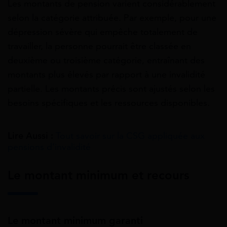
Les montants de pension varient considérablement
selon la catégorie attribuée. Par exemple, pour une
dépression sévère qui empêche totalement de
travailler, la personne pourrait être classée en
deuxième ou troisième catégorie, entraînant des
montants plus élevés par rapport à une invalidité
partielle. Les montants précis sont ajustés selon les
besoins spécifiques et les ressources disponibles.
Lire Aussi :
Tout savoir sur la CSG appliquée aux
pensions d’invalidité
Le montant minimum et recours
Le montant minimum garanti