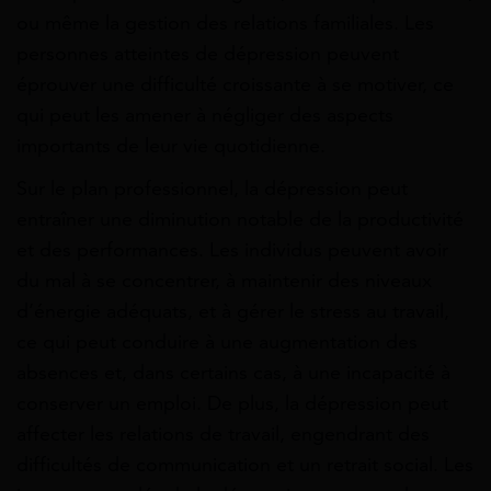
ou même la gestion des relations familiales. Les
personnes atteintes de dépression peuvent
éprouver une difficulté croissante à se motiver, ce
qui peut les amener à négliger des aspects
importants de leur vie quotidienne.
Sur le plan professionnel, la dépression peut
entraîner une diminution notable de la productivité
et des performances. Les individus peuvent avoir
du mal à se concentrer, à maintenir des niveaux
d’énergie adéquats, et à gérer le stress au travail,
ce qui peut conduire à une augmentation des
absences et, dans certains cas, à une incapacité à
conserver un emploi. De plus, la dépression peut
affecter les relations de travail, engendrant des
difficultés de communication et un retrait social. Les