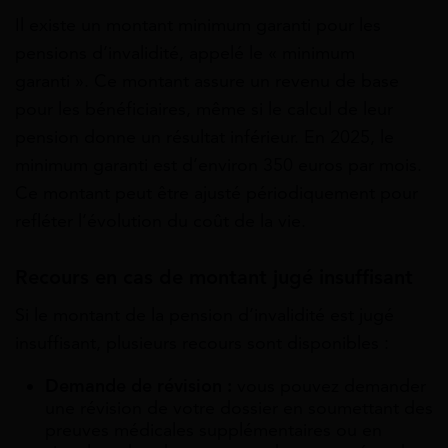
Il existe un montant minimum garanti pour les
pensions d’invalidité, appelé le « minimum
garanti ». Ce montant assure un revenu de base
pour les bénéficiaires, même si le calcul de leur
pension donne un résultat inférieur. En 2025, le
minimum garanti est d’environ 350 euros par mois.
Ce montant peut être ajusté périodiquement pour
refléter l’évolution du coût de la vie.
Recours en cas de montant jugé insuffisant
Si le montant de la pension d’invalidité est jugé
insuffisant, plusieurs recours sont disponibles :
Demande de révision :
vous pouvez demander
une révision de votre dossier en soumettant des
preuves médicales supplémentaires ou en