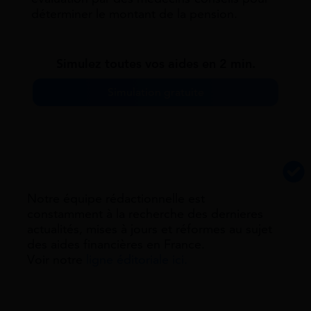
déterminer le montant de la pension.
Simulez toutes vos aides en 2 min.
Simulation gratuite
Notre équipe rédactionnelle est
constamment à la recherche des dernieres
actualités, mises à jours et réformes au sujet
des aides financières en France.
Voir notre
ligne éditoriale ici.