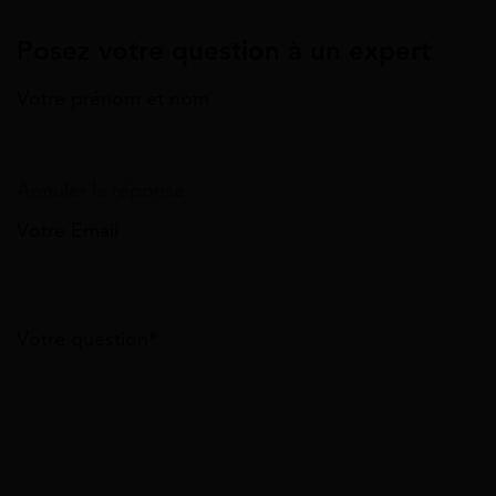
Posez votre question à un expert
Votre prénom et nom
Annuler la réponse
Votre Email
Votre question*