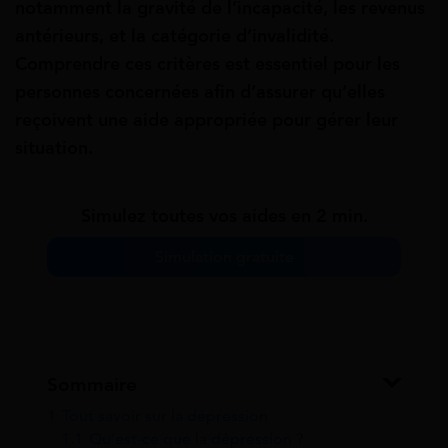
notamment la gravité de l’incapacité, les revenus
antérieurs, et la catégorie d’invalidité.
Comprendre ces critères est essentiel pour les
personnes concernées afin d’assurer qu’elles
reçoivent une aide appropriée pour gérer leur
situation.
Simulez toutes vos aides en 2 min.
Simulation gratuite
Sommaire
1
Tout savoir sur la dépression
1.1
Qu’est-ce que la dépression ?