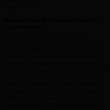
Montant moyen de la pension d’invalidité
pour dépression
Le
montant de la pension d’invalidité
pour
dépression varie selon la gravité de la condition et
les revenus antérieurs de la personne concernée.
En France, la pension est généralement calculée
comme un pourcentage du revenu annuel moyen
de l’assuré. Pour une dépression sévère, le montant
peut représenter entre 30% et 50% du salaire de
référence, en fonction de la catégorie d’invalidité.
Par exemple, un individu avec un revenu moyen de
2 000 euros par mois pourrait recevoir une pension
comprise entre 600 et 1 000 euros par mois, selon