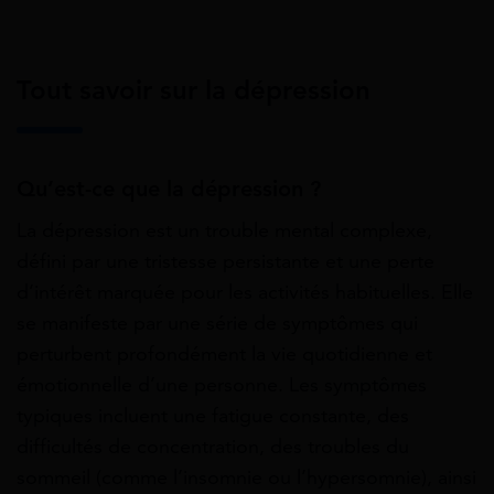
Tout savoir sur la dépression
Qu’est-ce que la dépression ?
La dépression est un trouble mental complexe,
défini par une tristesse persistante et une perte
d’intérêt marquée pour les activités habituelles. Elle
se manifeste par une série de symptômes qui
perturbent profondément la vie quotidienne et
émotionnelle d’une personne. Les symptômes
typiques incluent une fatigue constante, des
difficultés de concentration, des troubles du
sommeil (comme l’insomnie ou l’hypersomnie), ainsi