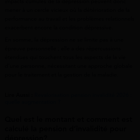
impacts cumulés de la dépression peuvent donc
mener à un cercle vicieux où la détérioration de la
performance au travail et les problèmes relationnels
exacerbent encore la condition dépressive.
En somme, la dépression ne se limite pas à une
épreuve personnelle ; elle a des répercussions
étendues qui touchent tous les aspects de la vie
d’une personne, nécessitant une approche globale
pour le traitement et la gestion de la maladie.
Lire Aussi :
Revalorisation pension invalidité 2026 :
quelle augmentation ?
Quel est le montant et comment est
calculé la pension d’invalidité pour
dépression?