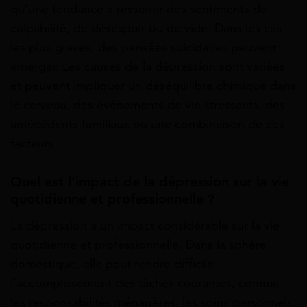
qu’une tendance à ressentir des sentiments de
culpabilité, de désespoir ou de vide. Dans les cas
les plus graves, des pensées suicidaires peuvent
émerger. Les causes de la dépression sont variées
et peuvent impliquer un déséquilibre chimique dans
le cerveau, des événements de vie stressants, des
antécédents familiaux ou une combinaison de ces
facteurs.
Quel est l’impact de la dépression sur la vie
quotidienne et professionnelle ?
La dépression a un impact considérable sur la vie
quotidienne et professionnelle. Dans la sphère
domestique, elle peut rendre difficile
l’accomplissement des tâches courantes, comme
les responsabilités ménagères, les soins personnels,