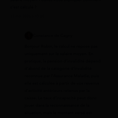
c’est calculé ?
11 mai 2026 à 15:20
Constance de Cagny
Bonjour Robin, le calcul ne repose pas
uniquement sur le salaire moyen. En
pratique, la pension d’invalidité dépend
d’abord de la catégorie d’invalidité
reconnue par l’Assurance Maladie, puis
elle est calculée à partir de vos revenus
d’activité antérieurs retenus par la
caisse. Le taux d’incapacité peut donc
jouer dans la reconnaissance de la
situation, mais le montant versé est