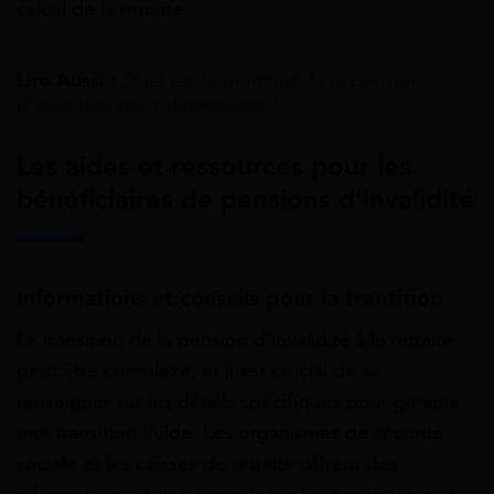
calcul de la retraite.
Lire Aussi :
Quel est le montant de la pension
d’invalidité pour dépression ?
Les aides et ressources pour les
bénéficiaires de pensions d’invalidité
Informations et conseils pour la transition
La transition de la pension d’invalidité à la retraite
peut être complexe, et il est crucial de se
renseigner sur les détails spécifiques pour garantir
une transition fluide. Les organismes de sécurité
sociale et les caisses de retraite offrent des
informations et des conseils sur les procédures et