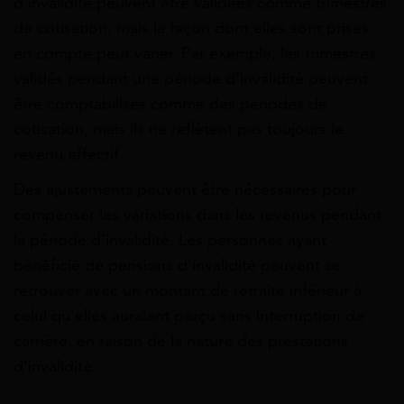
d’invalidité peuvent être validées comme trimestres
de cotisation, mais la façon dont elles sont prises
en compte peut varier. Par exemple, les trimestres
validés pendant une période d’invalidité peuvent
être comptabilisés comme des périodes de
cotisation, mais ils ne reflètent pas toujours le
revenu effectif.
Des ajustements peuvent être nécessaires pour
compenser les variations dans les revenus pendant
la période d’invalidité. Les personnes ayant
bénéficié de pensions d’invalidité peuvent se
retrouver avec un montant de retraite inférieur à
celui qu’elles auraient perçu sans interruption de
carrière, en raison de la nature des prestations
d’invalidité.