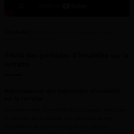
Lire Aussi :
Quelles sont les retenues sur une
pension d’invalidité ?
Effets des périodes d’invalidité sur la
retraite
Répercussions des indemnités d’invalidité
sur la retraite
Les indemnités d’invalidité ont un impact direct sur
le montant de la retraite. Les périodes durant
lesquelles une personne reçoit une pension