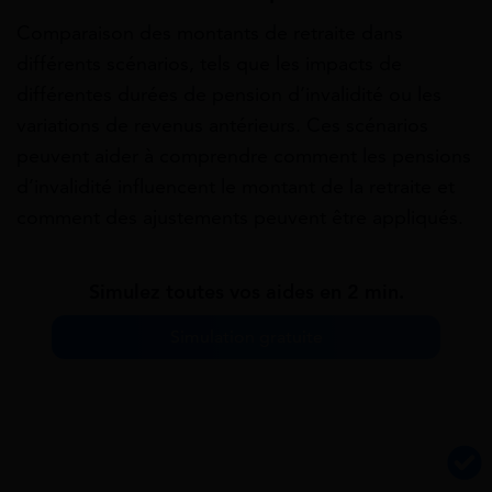
Comparaison des montants de retraite dans
différents scénarios, tels que les impacts de
différentes durées de pension d’invalidité ou les
variations de revenus antérieurs. Ces scénarios
peuvent aider à comprendre comment les pensions
d’invalidité influencent le montant de la retraite et
comment des ajustements peuvent être appliqués.
Simulez toutes vos aides en 2 min.
Simulation gratuite