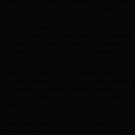
l’âge légal de la retraite. En France, cet âge est fixé
à 62 ans pour les personnes nées après 1955.
Cependant, des exceptions peuvent exister pour
les personnes ayant commencé à travailler très
jeunes ou ayant une carrière longue. Il est important
de vérifier les conditions spécifiques qui peuvent
s’appliquer en fonction du régime de retraite dont
le bénéficiaire relève.
Pour pouvoir bénéficier d’une retraite à taux plein,
les assurés doivent avoir validé un nombre suffisant
de trimestres de cotisation. Pendant la période de
pension d’invalidité, des trimestres peuvent être
validés, mais ces périodes peuvent ne pas toujours
couvrir l’intégralité des exigences nécessaires pour
obtenir une retraite à taux plein. Les personnes qui
ont été reconnues invalides peuvent avoir des