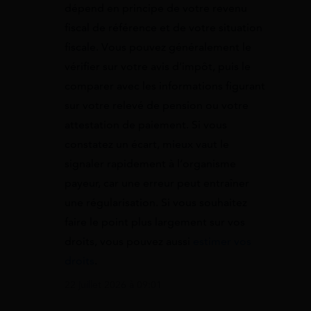
dépend en principe de votre revenu
fiscal de référence et de votre situation
fiscale. Vous pouvez généralement le
vérifier sur votre avis d’impôt, puis le
comparer avec les informations figurant
sur votre relevé de pension ou votre
attestation de paiement. Si vous
constatez un écart, mieux vaut le
signaler rapidement à l’organisme
payeur, car une erreur peut entraîner
une régularisation. Si vous souhaitez
faire le point plus largement sur vos
droits, vous pouvez aussi
estimer vos
droits
.
22 juillet 2026 à 09:01