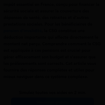
impôt essentiel en France, conçu pour financer la
sécurité sociale et assurer la couverture des
dépenses de santé, des retraites et d’autres
prestations sociales. Pour les bénéficiaires de
pension d’invalidité
, la CSG constitue une
déduction importante qui affecte directement le
montant net perçu. Comprendre comment la CSG
est appliquée à ces pensions est crucial pour
gérer efficacement son budget et s’assurer que
les prélèvements sont corrects. Cet article vous
fournira des réponses complètes et utiles pour
mieux naviguer dans ce système complexe.
Simulez toutes vos aides en 2 min.
Simulation gratuite