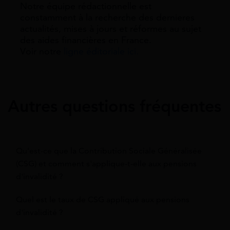
Notre équipe rédactionnelle est
constamment à la recherche des dernieres
actualités, mises à jours et réformes au sujet
des aides financières en France.
Voir notre
ligne éditoriale ici.
Autres questions fréquentes
Qu'est-ce que la Contribution Sociale Généralisée
(CSG) et comment s'applique-t-elle aux pensions
d'invalidité ?
Quel est le taux de CSG appliqué aux pensions
d'invalidité ?