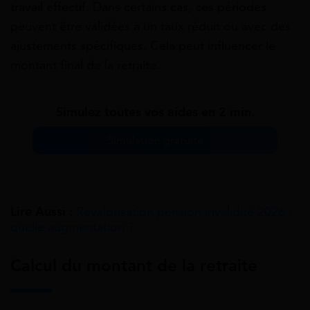
travail effectif. Dans certains cas, ces périodes
peuvent être validées à un taux réduit ou avec des
ajustements spécifiques. Cela peut influencer le
montant final de la retraite.
Simulez toutes vos aides en 2 min.
Simulation gratuite
Lire Aussi :
Revalorisation pension invalidité 2026 :
quelle augmentation ?
Calcul du montant de la retraite