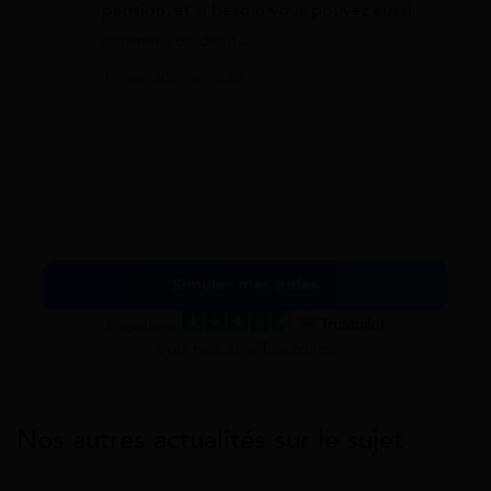
pension, et si besoin vous pouvez aussi
estimer vos droits
.
11 mai 2026 à 15:40
Simuler mes aides
Excellent
Voir nos avis Trustpilot
Nos autres actualités sur le sujet