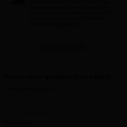
Sessime est rédactrice chez Mes Allocs,
spécialisée sur le pouvoir d'achat. Elle
rejoint l'équipe Mes Allocs en août 2023
afin de simplifier l'accès à l'information
sur les aides en général.
Posez votre question à un expert
Votre prénom et nom
Annuler la réponse
Votre Email