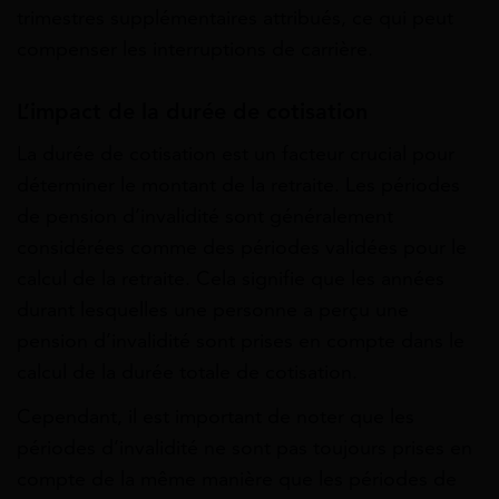
trimestres supplémentaires attribués, ce qui peut
compenser les interruptions de carrière.
L’impact de la durée de cotisation
La durée de cotisation est un facteur crucial pour
déterminer le montant de la retraite. Les périodes
de pension d’invalidité sont généralement
considérées comme des périodes validées pour le
calcul de la retraite. Cela signifie que les années
durant lesquelles une personne a perçu une
pension d’invalidité sont prises en compte dans le
calcul de la durée totale de cotisation.
Cependant, il est important de noter que les
périodes d’invalidité ne sont pas toujours prises en
compte de la même manière que les périodes de