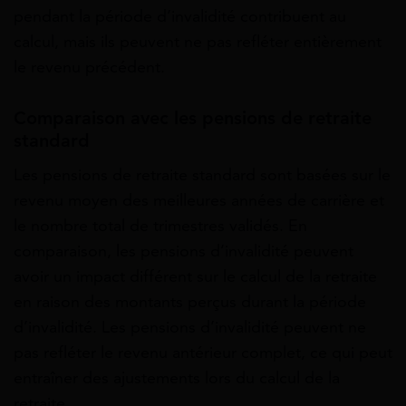
pendant la période d’invalidité contribuent au
calcul, mais ils peuvent ne pas refléter entièrement
le revenu précédent.
Comparaison avec les pensions de retraite
standard
Les pensions de retraite standard sont basées sur le
revenu moyen des meilleures années de carrière et
le nombre total de trimestres validés. En
comparaison, les pensions d’invalidité peuvent
avoir un impact différent sur le calcul de la retraite
en raison des montants perçus durant la période
d’invalidité. Les pensions d’invalidité peuvent ne
pas refléter le revenu antérieur complet, ce qui peut
entraîner des ajustements lors du calcul de la
retraite.