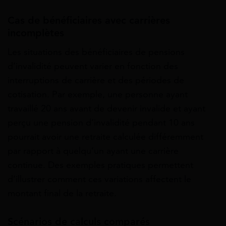
Cas de bénéficiaires avec carrières
incomplètes
Les situations des bénéficiaires de pensions
d’invalidité peuvent varier en fonction des
interruptions de carrière et des périodes de
cotisation. Par exemple, une personne ayant
travaillé 20 ans avant de devenir invalide et ayant
perçu une pension d’invalidité pendant 10 ans
pourrait avoir une retraite calculée différemment
par rapport à quelqu’un ayant une carrière
continue. Des exemples pratiques permettent
d’illustrer comment ces variations affectent le
montant final de la retraite.
Scénarios de calculs comparés