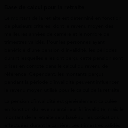
Base de calcul pour la retraite
Le montant de la retraite est déterminé en fonction
de plusieurs critères, dont le revenu moyen des
meilleures années de carrière et le nombre de
trimestres validés. Pour les personnes ayant
bénéficié d’une pension d’invalidité, les périodes
durant lesquelles elles ont perçu cette pension sont
prises en compte dans le calcul du revenu de
référence. Cependant, les montants perçus
pendant la période d’invalidité peuvent influencer
le revenu moyen utilisé pour le calcul de la retraite.
La pension d’invalidité est généralement calculée
en fonction du revenu antérieur à l’invalidité, mais le
montant de la retraite sera basé sur les cotisations
effectuées durant la carrière. Les trimestres validés