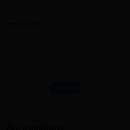
Votre question*
Vos questions