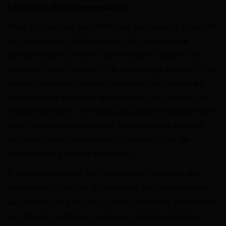
Mesures de compensation
Pour compenser les effets des périodes d’invalidité
sur le montant de la retraite, des mesures de
compensation peuvent être mises en place. Par
exemple, des dispositifs de rattrapage peuvent être
disponibles pour ajuster les droits à la retraite en
fonction des périodes d’invalidité. Les régimes de
retraite peuvent offrir des possibilités d’ajustement
pour les périodes pendant lesquelles les assurés
ont perçu des indemnités d’invalidité, afin de
garantir une pension équitable.
Il est recommandé de consulter les services de
retraite pour vérifier les mesures de compensation
applicables et s’assurer que les périodes d’invalidité
ont été correctement prises en compte dans le