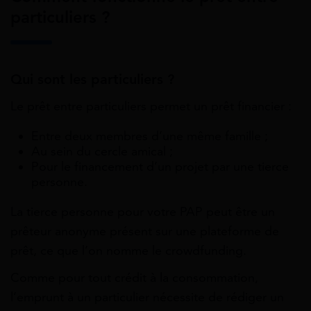
particuliers ?
Qui sont les particuliers ?
Le prêt entre particuliers permet un prêt financier :
Entre deux membres d’une même famille ;
Au sein du cercle amical ;
Pour le financement d’un projet par une tierce
personne.
La tierce personne pour votre PAP peut être un
prêteur anonyme présent sur une plateforme de
prêt, ce que l’on nomme le crowdfunding.
Comme pour tout crédit à la consommation,
l’emprunt à un particulier nécessite de rédiger un