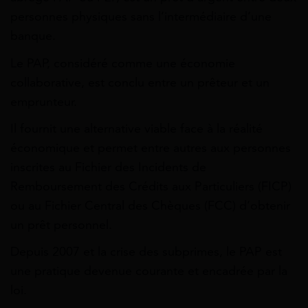
personnes physiques sans l’intermédiaire d’une
banque.
Le PAP, considéré comme une économie
collaborative, est conclu entre un prêteur et un
emprunteur.
Il fournit une alternative viable face à la réalité
économique et permet entre autres aux personnes
inscrites au Fichier des Incidents de
Remboursement des Crédits aux Particuliers (FICP)
ou au Fichier Central des Chèques (FCC) d’obtenir
un prêt personnel.
Depuis 2007 et la crise des subprimes, le PAP est
une pratique devenue courante et encadrée par la
loi.