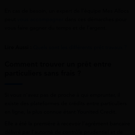
En cas de besoin, un expert de l’équipe Mes Allocs
peut
vous accompagner
dans ces démarches pour
vous faire gagner du temps et de l’argent.
Lire Aussi :
Quels sont les différents prêt travaux ?
Comment trouver un prêt entre
particuliers sans frais ?
Si vous n’avez pas de proche à qui emprunter, il
existe des plateformes de crédits entre particuliers
en ligne, la plus connue étant Younited Credit.
Elle a été la première à recevoir l’agrément bancaire
délivré par l’autorité de contrôle prudentiel et de