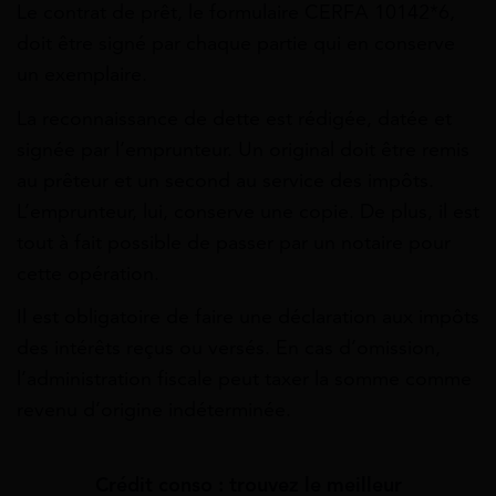
Le contrat de prêt, le formulaire CERFA 10142*6,
doit être signé par chaque partie qui en conserve
un exemplaire.
La reconnaissance de dette est rédigée, datée et
signée par l’emprunteur. Un original doit être remis
au prêteur et un second au service des impôts.
L’emprunteur, lui, conserve une copie. De plus, il est
tout à fait possible de passer par un notaire pour
cette opération.
Il est obligatoire de faire une déclaration aux impôts
des intérêts reçus ou versés. En cas d’omission,
l’administration fiscale peut taxer la somme comme
revenu d’origine indéterminée.
Crédit conso : trouvez le meilleur