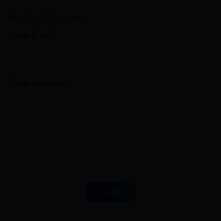
Annuler la réponse
Votre Email
Votre question*