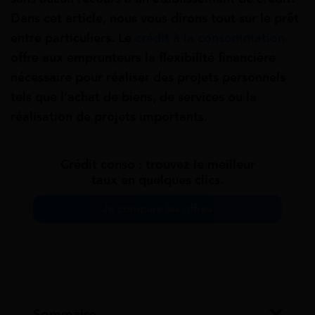
Dans cet article, nous vous dirons tout sur le prêt
entre particuliers. Le
crédit à la consommation
offre aux emprunteurs la flexibilité financière
nécessaire pour réaliser des projets personnels
tels que l’achat de biens, de services ou la
réalisation de projets importants.
Crédit conso : trouvez le meilleur
taux en quelques clics.
Je compare les offres
Sommaire