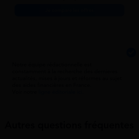
Je compare les offres
Notre équipe rédactionnelle est
constamment à la recherche des dernieres
actualités, mises à jours et réformes au sujet
des aides financières en France.
Voir notre
ligne éditoriale ici.
Autres questions fréquentes