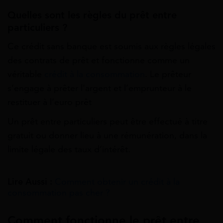
Quelles sont les règles du prêt entre
particuliers ?
Ce crédit sans banque est soumis aux règles légales
des contrats de prêt et fonctionne comme un
véritable
crédit à la consommation
. Le prêteur
s’engage à prêter l’argent et l’emprunteur à le
restituer à l’euro prêt
Un prêt entre particuliers peut être effectué à titre
gratuit ou donner lieu à une rémunération, dans la
limite légale des taux d’intérêt
.
Lire Aussi :
Comment obtenir un crédit à la
consommation pas cher ?
Comment fonctionne le prêt entre