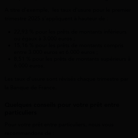
A titre d’exemple, les taux d’usure pour le premier
trimestre 2025 s’appliquent à hauteur de :
22,93 % pour les prêts de montants inférieurs
ou égaux à 3.000 euros ;
15,16 % pour les prêts de montants compris
entre 3.000 euros et 6.000 euros ;
8,51 % pour les prêts de montants supérieurs à
6.000 euros.
Les taux d’usure sont révisés chaque trimestre par
la Banque de France.
Quelques conseils pour votre prêt entre
particuliers
Pour votre prêt entre particuliers, nous vous
recommandons de :