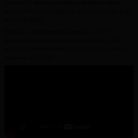
contrat. Ce dernier constitue une preuve de la
remise de fonds et facilite le recouvrement du prêt
en cas de litige.
De plus, la réglementation impose un écrit
permettant de prouver la souscription du crédit
pour tout emprunt entre particuliers d’un montant
supérieur à 1 500 €.