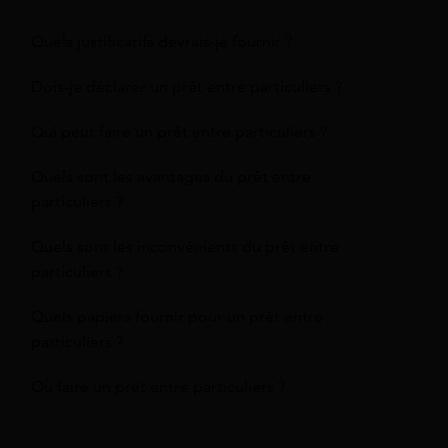
Quels justificatifs devrais-je fournir ?
Dois-je déclarer un prêt entre particuliers ?
Qui peut faire un prêt entre particuliers ?
Quels sont les avantages du prêt entre
particuliers ?
Quels sont les inconvénients du prêt entre
particuliers ?
Quels papiers fournir pour un prêt entre
particuliers ?
Où faire un prêt entre particuliers ?