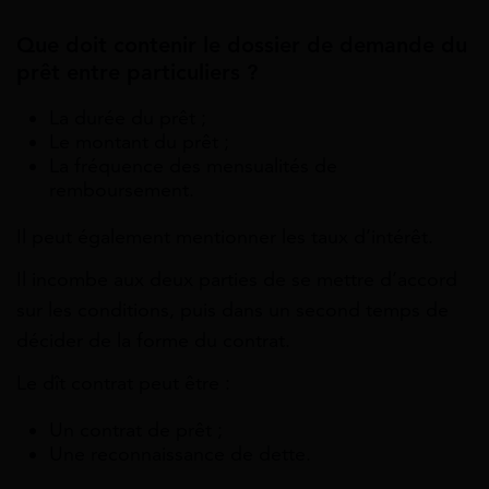
Que doit contenir le dossier de demande du
prêt entre particuliers ?
La durée du prêt ;
Le montant du prêt ;
La fréquence des mensualités de
remboursement.
Il peut également mentionner les taux d’intérêt.
Il incombe aux deux parties de se mettre d’accord
sur les conditions, puis dans un second temps de
décider de la forme du contrat.
Le dît contrat peut être :
Un contrat de prêt ;
Une reconnaissance de dette.