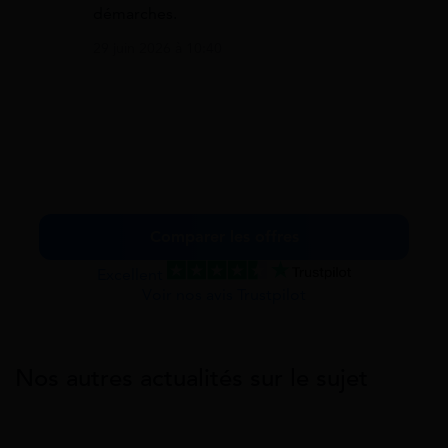
démarches.
29 juin 2026 à 10:40
Comparer les offres
Excellent
Voir nos avis Trustpilot
Nos autres actualités sur le sujet