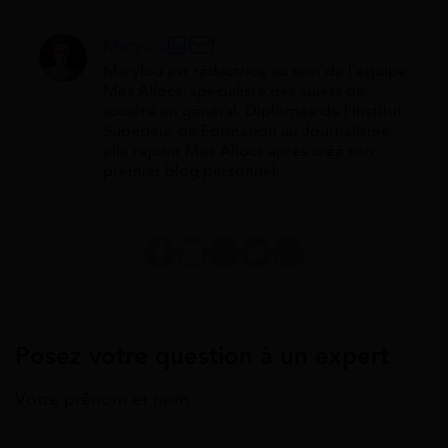
Marylou
Marylou est rédactrice au sein de l'équipe
Mes Allocs, spécialiste des sujets de
société en général. Diplômée de l'Institut
Supérieur de Formation au Journalisme,
elle rejoint Mes Allocs après créé son
premier blog personnel.
Posez votre question à un expert
Votre prénom et nom