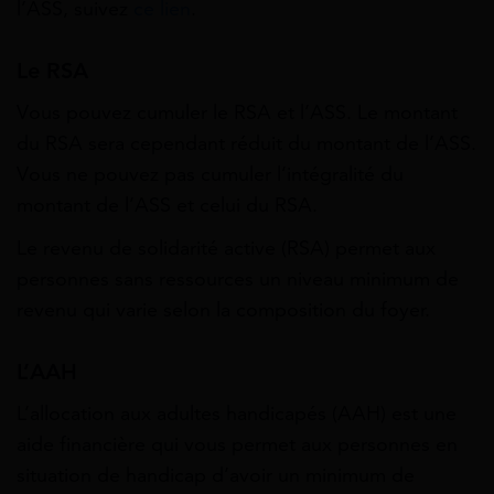
l’ASS, suivez
ce lien
.
Le RSA
Vous pouvez cumuler le RSA et l’ASS. Le montant
du RSA sera cependant réduit du montant de l’ASS.
Vous ne pouvez pas cumuler l’intégralité du
montant de l’ASS et celui du RSA.
Le revenu de solidarité active (RSA) permet aux
personnes sans ressources un niveau minimum de
revenu qui varie selon la composition du foyer.
L’AAH
L’allocation aux adultes handicapés (AAH) est une
aide financière qui vous permet aux personnes en
situation de handicap d’avoir un minimum de