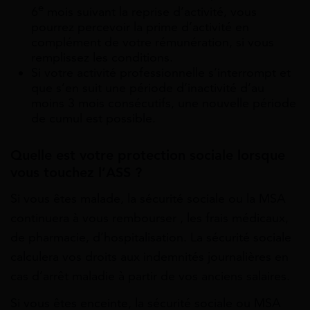
e
6
mois suivant la reprise d’activité, vous
pourrez percevoir la prime d’activité en
complément de votre rémunération, si vous
remplissez les conditions.
Si votre activité professionnelle s’interrompt et
que s’en suit une période d’inactivité d’au
moins 3 mois consécutifs, une nouvelle période
de cumul est possible.
Quelle est votre protection sociale lorsque
vous touchez l’ASS ?
Si vous êtes malade, la sécurité sociale ou la MSA
continuera à vous rembourser , les frais médicaux,
de pharmacie, d’hospitalisation. La sécurité sociale
calculera vos droits aux indemnités journalières en
cas d’arrêt maladie à partir de vos anciens salaires.
Si vous êtes enceinte, la sécurité sociale ou MSA