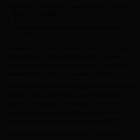
Si vous n’avez jamais travaillé depuis que vous
êtes en invalidité ;
Si vous travaillez depuis que vous êtes en
invalidité et que par la suite vous avez été
licencié.
La règle de cumul est la même que si vous étiez en
activité salariée : Votre allocation brut + votre
pension brut ne doivent pas dépasser votre Salaire
Trimestriel Moyen de Comparaison (STMC).
Le STMC correspond en règle général à l’année qui
précède votre arrêt de travail suivie d’invalidité. Si
vous ne le connaissez pas encore, il suffit de le
demander au service invalidité qui gère votre
dossier soit par courrier, soit via le site AMELI.
Pour en savoir plus sur la pension d’invalidité et