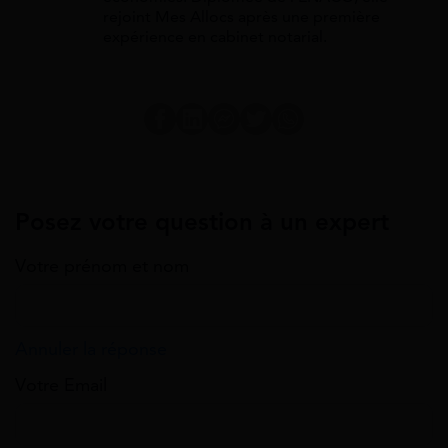
rejoint Mes Allocs après une première
expérience en cabinet notarial.
Posez votre question à un expert
Votre prénom et nom
Annuler la réponse
Votre Email