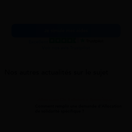
Je simule mes aides
Excellent
Voir nos avis Trustpilot
Nos autres actualités sur le sujet
Allocation De Solidarité Spécifique
Comment remplir une demande d'Allocation
de solidarité spécifique ?