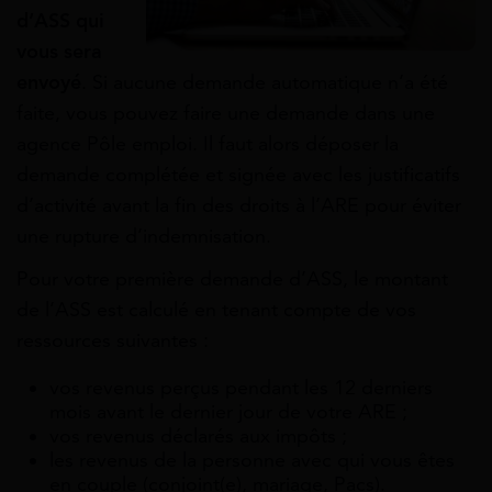
d’ASS qui
vous sera
envoyé
. Si aucune demande automatique n’a été
faite, vous pouvez faire une demande dans une
agence Pôle emploi. Il faut alors déposer la
demande complétée et signée avec les justificatifs
d’activité avant la fin des droits à l’ARE pour éviter
une rupture d’indemnisation.
Pour votre première demande d’ASS, le montant
de l’ASS est calculé en tenant compte de vos
ressources suivantes :
vos revenus perçus pendant les 12 derniers
mois avant le dernier jour de votre ARE ;
vos revenus déclarés aux impôts ;
les revenus de la personne avec qui vous êtes
en couple (conjoint(e), mariage, Pacs).