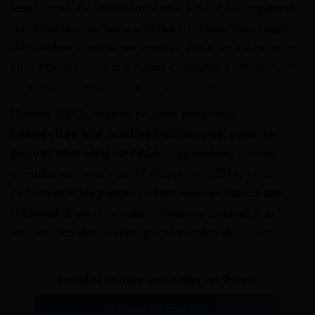
ressources. Pour obtenir cette aide, il est impératif
de respecter certains critères d’incapacité, d’âge,
de résidence et de ressources. Pour en savoir plus
sur cette aide, vous pouvez consulter l’article
AAH
et allocation spécifique de solidarité
.
Depuis 2017, si vous pouvez percevoir
l’Allocation aux Adultes Handicapés, vous ne
pouvez plus obtenir l’ASS
. Cependant, si vous
cumulez ces aides au 31 décembre 2016, vous
continuez à les percevoir tant que les conditions
d’éligibilité sont remplies. Vous ne pourrez pas
recevoir les deux aides pendant plus de 10 ans.
Simulez toutes vos aides en 2 min.
Simulation gratuite