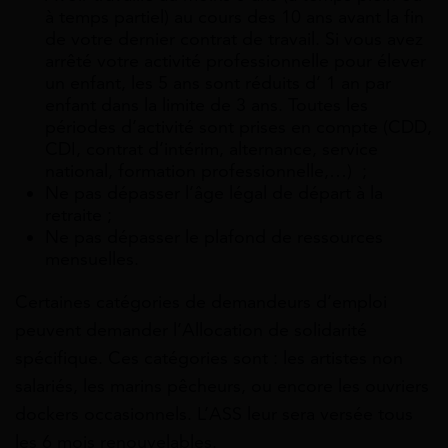
à temps partiel) au cours des 10 ans avant la fin
de votre dernier contrat de travail. Si vous avez
arrêté votre activité professionnelle pour élever
un enfant, les 5 ans sont réduits d’ 1 an par
enfant dans la limite de 3 ans. Toutes les
périodes d’activité sont prises en compte (CDD,
CDI, contrat d’intérim, alternance, service
national, formation professionnelle,…) ;
Ne pas dépasser l’âge légal de départ à la
retraite ;
Ne pas dépasser le plafond de ressources
mensuelles.
Certaines catégories de demandeurs d’emploi
peuvent demander l’Allocation de solidarité
spécifique. Ces catégories sont : les artistes non
salariés, les marins pêcheurs, ou encore les ouvriers
dockers occasionnels. L’ASS leur sera versée tous
les 6 mois renouvelables.