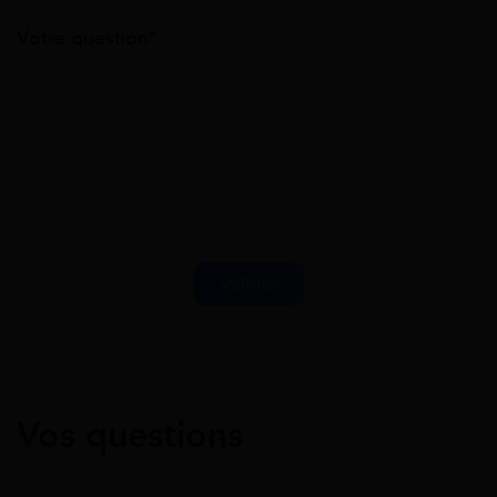
Votre question*
Vos questions