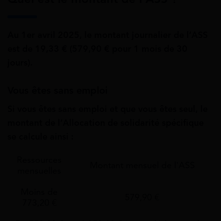
Au 1er avril 2025, le montant journalier de l’ASS
est de
19,33
€
(579,90
€
pour 1 mois de 30
jours).
Vous êtes sans emploi
Si vous êtes sans emploi et que vous êtes seul, le
montant de l’Allocation de solidarité spécifique
se calcule ainsi :
Ressources
Montant mensuel de l'ASS
mensuelles
Moins de
579,90 €
773,20 €