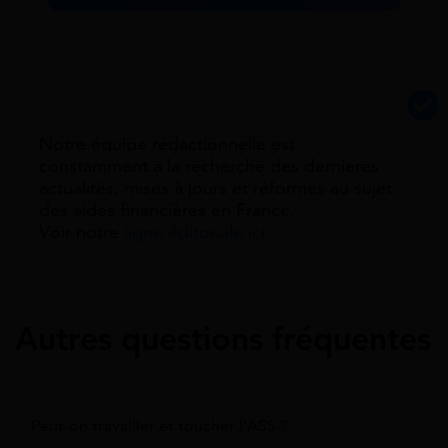
Notre équipe rédactionnelle est
constamment à la recherche des dernieres
actualités, mises à jours et réformes au sujet
des aides financières en France.
Voir notre
ligne éditoriale ici.
Autres questions fréquentes
Peut-on travailler et toucher l'ASS ?