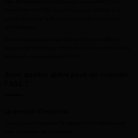
Les demandeurs d’emploi qui ne peuvent plus
bénéficier de l’ASS auront un accès facilité à la
prime d’activité, s’ils remplissent les conditions
d’attribution.
Si vous exercez une activité professionnelle ou
suivez une formation rémunérée rien n’empêche la
reprise du versement de l’ASS.
Avec quelles aides peut-on cumuler
l’ASS ?
La pension d’invalidité
Vous pouvez cumulez la pension d’invalidité avec
une allocation de chômage :