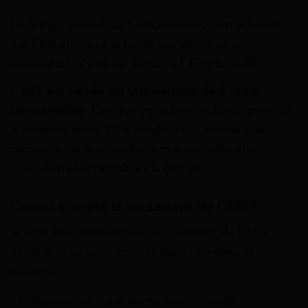
En temps normal, un formulaire vous est adressé
par Pôle emploi à la fin de vos droits pour
l’Allocation d’aide au Retour à l’ Emploi (ARE).
L’ ASS est versée sur une période de 6 mois
renouvelable
. Lorsque vous êtes en fin de période
d’indemnisation, Pôle emploi vous envoie une
demande de renouvellement automatiquement.
Vous devrez la remplir et la corriger.
Quand s’arrête le versement de l’ASS?
Si vous êtes sans emploi, le paiement de l’ASS
cesse si vous vous trouvez dans l’un des cas
suivants :
Ressources supérieures aux plafonds.