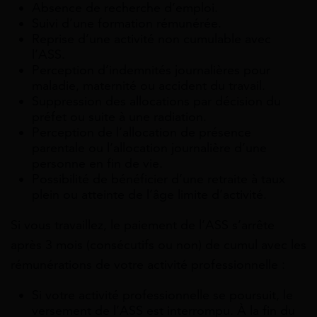
Absence de recherche d’emploi.
Suivi d’une formation rémunérée.
Reprise d’une activité non cumulable avec
l’ASS.
Perception d’indemnités journalières pour
maladie, maternité ou accident du travail.
Suppression des allocations par décision du
préfet ou suite à une radiation.
Perception de l’allocation de présence
parentale ou l’allocation journalière d’une
personne en fin de vie.
Possibilité de bénéficier d’une retraite à taux
plein ou atteinte de l’âge limite d’activité.
Si vous travaillez, le paiement de l’ASS s’arrête
après 3 mois (consécutifs ou non) de cumul avec les
rémunérations de votre activité professionnelle :
Si votre activité professionnelle se poursuit, le
versement de l’ASS est interrompu. À la fin du