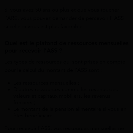
Si vous avez 50 ans ou plus et que vous toucher
l’ARE, vous pouvez demander de percevoir l’ ASS
si celle-ci vous est plus favorable.
Quel est le plafond de ressources mensuelles
pour recevoir l’ASS ?
Les types de ressources qui sont prises en compte
pour le calcul du montant de l’ASS sont :
Les ressources mensuelles ;
D’autres ressources comme les revenus des
valeurs et capitaux mobiliers, les revenus
fonciers ;
Le montant de la pension alimentaire si vous en
êtes bénéficiaire.
Pour recevoir l’ASS, vos ressources mensuelles ne