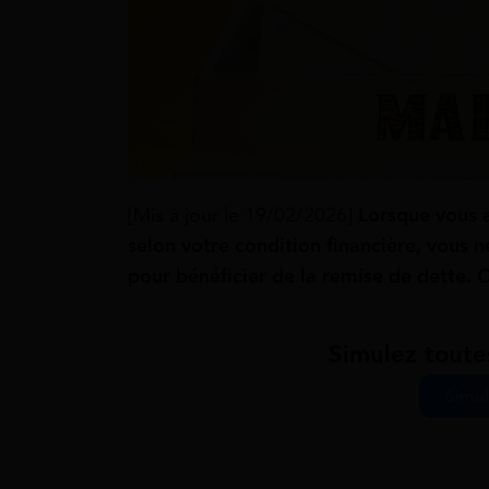
[Mis à jour le 19/02/2026]
Lorsque vous 
selon votre condition financière, vous n
pour bénéficier de la remise de dette. 
Simulez toute
Simul