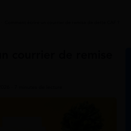
>
Comment écrire un courrier de remise de dette CAF ?
n courrier de remise
 2026 - 7 minutes de lecture