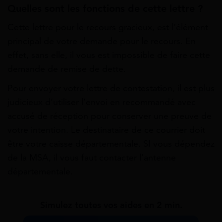
Quelles sont les fonctions de cette lettre ?
Cette lettre pour le recours gracieux, est l’élément
principal de votre demande pour le recours. En
effet, sans elle, il vous est impossible de faire cette
demande de remise de dette.
Pour envoyer votre lettre de contestation, il est plus
judicieux d’utiliser l’envoi en recommandé avec
accusé de réception pour conserver une preuve de
votre intention. Le destinataire de ce courrier doit
être votre caisse départementale. SI vous dépendez
de la MSA, il vous faut contacter l’antenne
départementale.
Simulez toutes vos aides en 2 min.