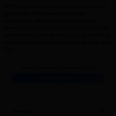
différentes façons de la contester. Vous pouvez
porter cette affaire devant le tribunal
administratif, utiliser un médiateur ou bien
demander un recours gracieux. On vous explique
comment faire cette demande avec un modele de
lettre pour recours gracieux pour trop perçu de la
CAF !
Simulez toutes vos aides en 2 min.
Simulation gratuite
Sommaire