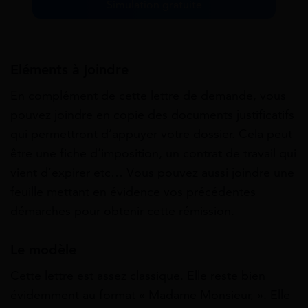
Simulation gratuite
Eléments à joindre
En complément de cette lettre de demande, vous
pouvez joindre en copie des documents justificatifs
qui permettront d’appuyer votre dossier. Cela peut
être une fiche d’imposition, un contrat de travail qui
vient d’expirer etc… Vous pouvez aussi joindre une
feuille mettant en évidence vos précédentes
démarches pour obtenir cette rémission.
Le modèle
Cette lettre est assez classique. Elle reste bien
évidemment au format « Madame Monsieur, ». Elle