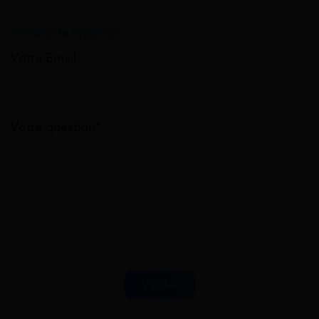
Annuler la réponse
Votre Email
Votre question*