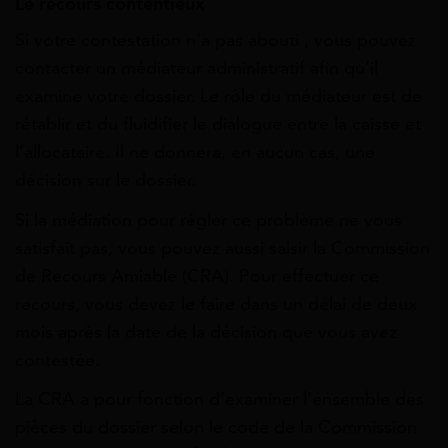
Le recours contentieux
Si votre contestation n’a pas abouti , vous pouvez
contacter un médiateur administratif afin qu’il
examine votre dossier. Le rôle du médiateur est de
rétablir et du fluidifier le dialogue entre la caisse et
l’allocataire. Il ne donnera, en aucun cas, une
décision sur le dossier.
Si la médiation pour régler ce problème ne vous
satisfait pas, vous pouvez aussi saisir la Commission
de Recours Amiable (CRA). Pour effectuer ce
recours, vous devez le faire dans un délai de deux
mois après la date de la décision que vous avez
contestée.
La CRA a pour fonction d’examiner l’ensemble des
pièces du dossier selon le code de la Commission