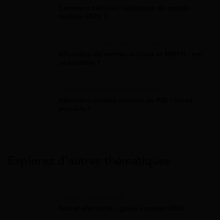
Comment calculer l'allocation de rentrée
scolaire 2026 ?
Allocation Rentrée Scolaire
Allocation de rentrée scolaire et MDPH : est-
ce possible ?
Allocation Rentrée Scolaire
Allocation rentrée scolaire en IME : est-ce
possible ?
Explorez d’autres thématiques
Gaz Et Électricité
Gaz et électricité : guide complet 2026