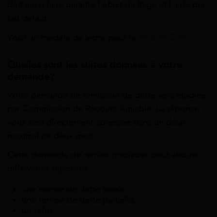
doit aussi faire paraitre l’objet du litige et l’aide qui
fait défaut.
Voici un modèle de lettre pour le
recours CAF
Quelles sont les suites données à votre
demande?
Votre demande de rémission de dette sera étudiée
par Commission de Recours Amiable. La réponse
vous sera directement adressée dans un délai
maximal de deux mois.
Cette demande de remise gracieuse peut aboutir
différentes réponses :
une remise de dette totale,
une remise de dette partielle,
un refus.