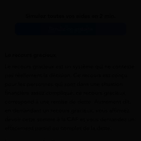
Simulez toutes vos aides en 2 min.
Simulation gratuite
Le recours gracieux
Le recours gracieux est un système qui ne conteste
pas réellement la décision. Ce recours est conçu
pour les personnes qui sont dans une situation
financière assez compliqué. ce recours gracieux
correspond à une remise de dette. Autrement dit,
en demandant un recours gracieux, vous affirmez
devoir cette somme à la CAF et vous demandez un
effacement partiel ou complet de la dette.