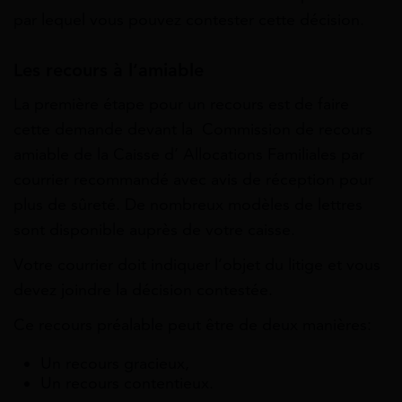
par lequel vous pouvez contester cette décision.
Les recours à l’amiable
La première étape pour un recours est de faire
cette demande devant la Commission de recours
amiable de la Caisse d’ Allocations Familiales par
courrier recommandé avec avis de réception pour
plus de sûreté. De nombreux modèles de lettres
sont disponible auprès de votre caisse.
Votre courrier doit indiquer l’objet du litige et vous
devez joindre la décision contestée.
Ce recours préalable peut être de deux manières:
Un recours gracieux,
Un recours contentieux.