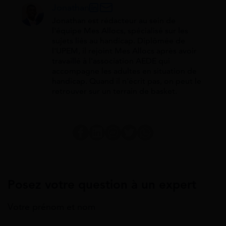
Jonathan
Jonathan est rédacteur au sein de
l'équipe Mes Allocs, spécialisé sur les
sujets liés au handicap. Diplômée de
l'UPEM, il rejoint Mes Allocs après avoir
travaillé à l'association AEDE qui
accompagne les adultes en situation de
handicap. Quand il n'écrit pas, on peut le
retrouver sur un terrain de basket.
Posez votre question à un expert
Votre prénom et nom