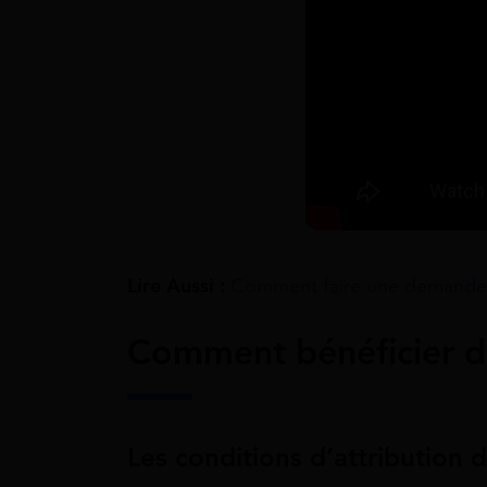
Lire Aussi :
Comment faire une demande 
Comment bénéficier d
Les conditions d’attribution 