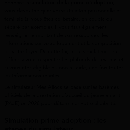
Pendant la
simulation de la prime d’adoption
,
vous devez indiquer votre situation personnelle et
familiale (si vous êtes célibataire, en couple ou
séparé par exemple). Il vous faut également
renseigner le montant de vos ressources, les
informations sur votre logement et la composition
de votre foyer. De cette façon, le simulateur peut
définir si vous respectez les plafonds de revenus et
si vous êtes éligible ou non à l’aide, une fois toutes
les informations réunies.
Le simulateur Mes Allocs se base sur les barèmes
officiels de la prestation d’accueil du jeune enfant
(PAJE) en 2026 pour déterminer votre éligibilité.
Simulation prime adoption : les
étapes du simulateur