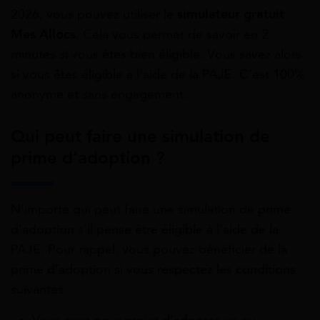
2026, vous pouvez utiliser le
simulateur gratuit
Mes Allocs
. Cela vous permet de savoir en 2
minutes si vous êtes bien éligible. Vous savez alors
si vous êtes éligible à l’aide de la PAJE. C’est 100%
anonyme et sans engagement.
Qui peut faire une simulation de
prime d’adoption ?
N’importe qui peut faire une simulation de prime
d’adoption s’il pense être éligible à l’aide de la
PAJE. Pour rappel, vous pouvez bénéficier de la
prime d’adoption si vous respectez les conditions
suivantes :