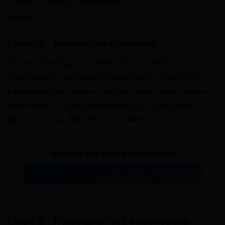
Etape 1 : Accéder au simulateur
La première étape consiste à vous rendre sur
l’interface du simulateur Mes Allocs. Vous n’avez
pas besoin de créer un compte pour lancer votre
simulation. Cliquez simplement sur “Simulation
gratuite” pour débuter la simulation.
Simuler ma prime d’adoption
Simulation gratuite
Etape 2 : Renseigner mes informations