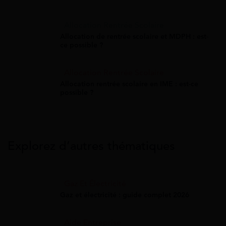
Allocation Rentrée Scolaire
Allocation de rentrée scolaire et MDPH : est-
ce possible ?
Allocation Rentrée Scolaire
Allocation rentrée scolaire en IME : est-ce
possible ?
Explorez d’autres thématiques
Gaz Et Électricité
Gaz et électricité : guide complet 2026
Aide Entreprise