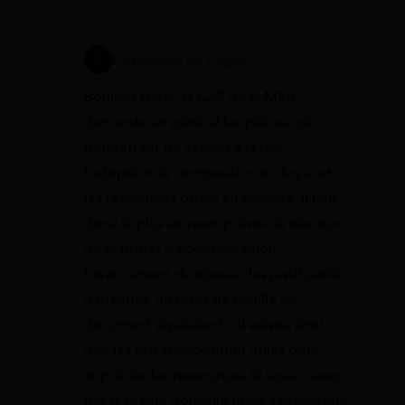
Constance de Cagny
Bonjour Daisy, la CAF ou la MSA
demande en général les pièces qui
permettent de vérifier à la fois
l’adoption, la composition du foyer et
les ressources prises en compte. Il faut
donc le plus souvent prévoir la décision
ou le projet d’adoption selon
l’avancement du dossier, les justificatifs
d’identité, un livret de famille ou
document équivalent s’il existe, ainsi
que les avis d’imposition utiles pour
apprécier les ressources. Si vous n’avez
pas le même domicile fiscal, l’organisme