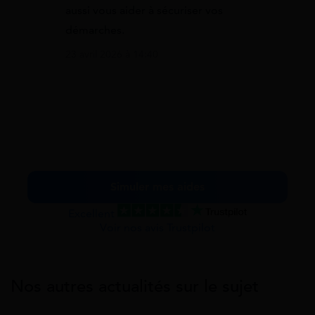
aussi vous aider à sécuriser vos
démarches.
23 avril 2026 à 14:40
Simuler mes aides
Excellent
Voir nos avis Trustpilot
Nos autres actualités sur le sujet