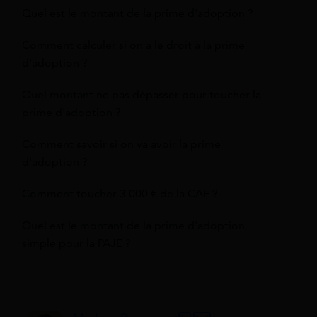
Quel est le montant de la prime d'adoption ?
Comment calculer si on a le droit à la prime
d'adoption ?
Quel montant ne pas dépasser pour toucher la
prime d'adoption ?
Comment savoir si on va avoir la prime
d'adoption ?
Comment toucher 3 000 € de la CAF ?
Quel est le montant de la prime d'adoption
simple pour la PAJE ?