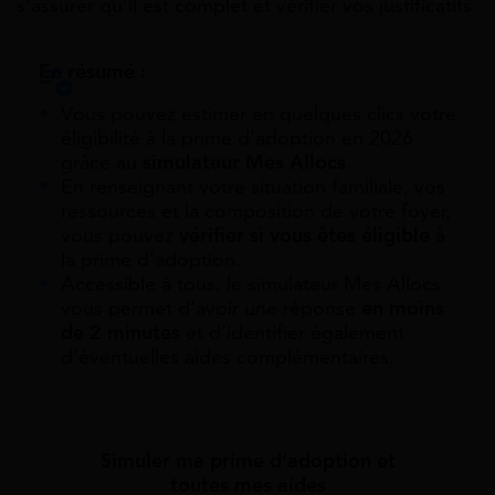
s’assurer qu’il est complet et vérifier vos justificatifs.
En résumé :
Vous pouvez estimer en quelques clics votre
éligibilité à la prime d’adoption en 2026
grâce au
simulateur Mes Allocs
.
En renseignant votre situation familiale, vos
ressources et la composition de votre foyer,
vous pouvez
vérifier si vous êtes éligible
à
la prime d’adoption.
Accessible à tous, le simulateur Mes Allocs
vous permet d’avoir une réponse
en moins
de 2 minutes
et d’identifier également
d’éventuelles aides complémentaires.
Simuler ma prime d’adoption et
toutes mes aides