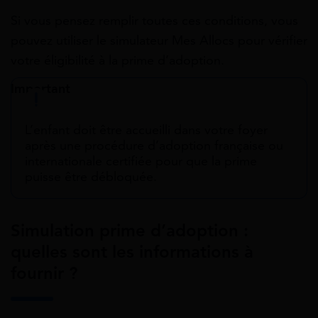
Si vous pensez remplir toutes ces conditions, vous
pouvez utiliser le simulateur Mes Allocs pour vérifier
votre éligibilité à la prime d’adoption.
Important
L’enfant doit être accueilli dans votre foyer
après une procédure d’adoption française ou
internationale certifiée pour que la prime
puisse être débloquée.
Simulation prime d’adoption :
quelles sont les informations à
fournir ?