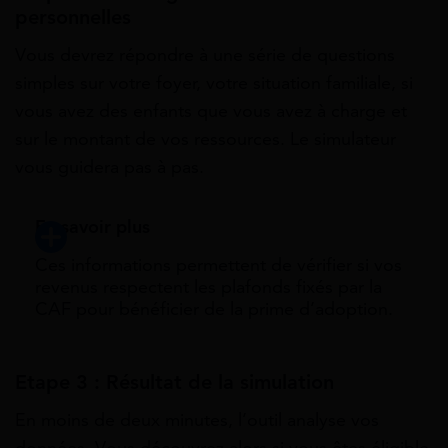
personnelles
Vous devrez répondre à une série de questions
simples sur votre foyer, votre situation familiale, si
vous avez des enfants que vous avez à charge et
sur le montant de vos ressources. Le simulateur
vous guidera pas à pas.
En savoir plus
Ces informations permettent de vérifier si vos
revenus respectent les plafonds fixés par la
CAF pour bénéficier de la prime d’adoption.
Etape 3 : Résultat de la simulation
En moins de deux minutes, l’outil analyse vos