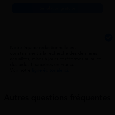
Simulation gratuite
Notre équipe rédactionnelle est
constamment à la recherche des dernieres
actualités, mises à jours et réformes au sujet
des aides financières en France.
Voir notre
ligne éditoriale ici.
Autres questions fréquentes