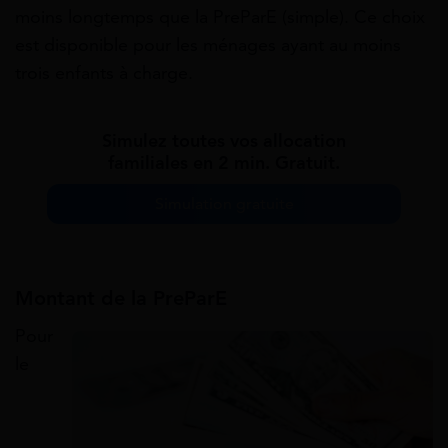
moins longtemps que la PreParE (simple). Ce choix
est disponible pour les ménages ayant au moins
trois enfants à charge.
Simulez toutes vos allocation
familiales en 2 min. Gratuit.
Simulation gratuite
Montant de la PreParE
Pour
le