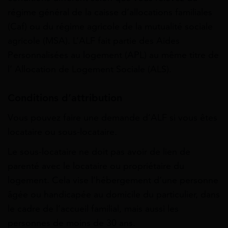
régime général de la caisse d’allocations familiales
(Caf) ou du régime agricole de la mutualité sociale
agricole (MSA). L’ALF fait partie des Aides
Personnalisées au logement (APL) au même titre de
l’ Allocation de Logement Sociale (ALS).
Conditions d’attribution
Vous pouvez faire une demande d’ALF si vous êtes
locataire ou sous-locataire.
Le sous-locataire ne doit pas avoir de lien de
parenté avec le locataire ou propriétaire du
logement. Cela vise l’hébergement d’une personne
âgée ou handicapée au domicile du particulier, dans
le cadre de l’accueil familial, mais aussi les
personnes de moins de 30 ans.