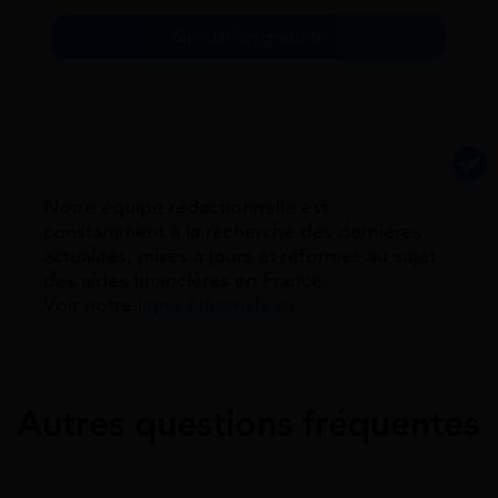
Simulation gratuite
Notre équipe rédactionnelle est
constamment à la recherche des dernieres
actualités, mises à jours et réformes au sujet
des aides financières en France.
Voir notre
ligne éditoriale ici.
Autres questions fréquentes