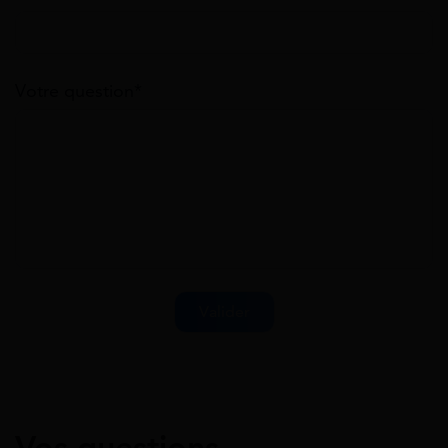
Votre question*