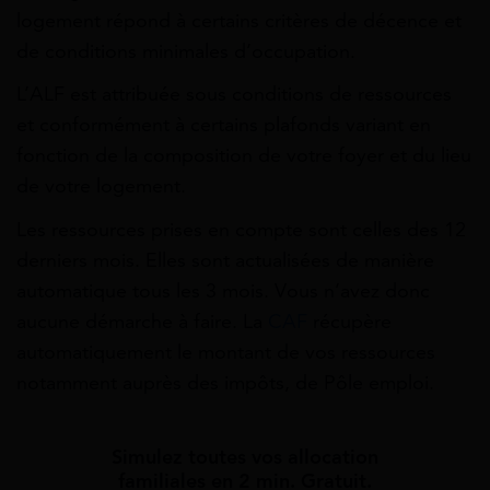
logement répond à certains critères de décence et
de conditions minimales d’occupation.
L’ALF est attribuée sous conditions de ressources
et conformément à certains plafonds variant en
fonction de la composition de votre foyer et du lieu
de votre logement.
Les ressources prises en compte sont celles des 12
derniers mois. Elles sont actualisées de manière
automatique tous les 3 mois. Vous n’avez donc
aucune démarche à faire. La
CAF
récupère
automatiquement le montant de vos ressources
notamment auprès des impôts, de Pôle emploi.
Simulez toutes vos allocation
familiales en 2 min. Gratuit.