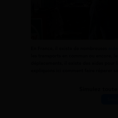
En France, il existe de nombreuses
aide
les transports en commun ou encore, le
déplacements, il existe des aides pour 
expliquons ici comment faire réparer s
Simulez toute
Simul