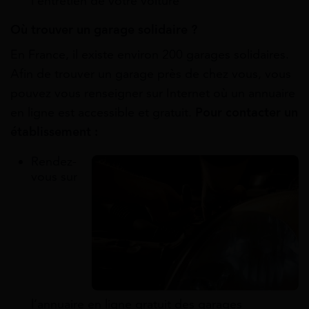
l’entretien de votre voiture
Où trouver un garage solidaire ?
En France, il existe environ 200 garages solidaires.
Afin de trouver un garage près de chez vous, vous
pouvez vous renseigner sur Internet où un annuaire
en ligne est accessible et gratuit.
P
our contacter un
établissement :
Rendez-
vous sur
l’annuaire en ligne gratuit des garages