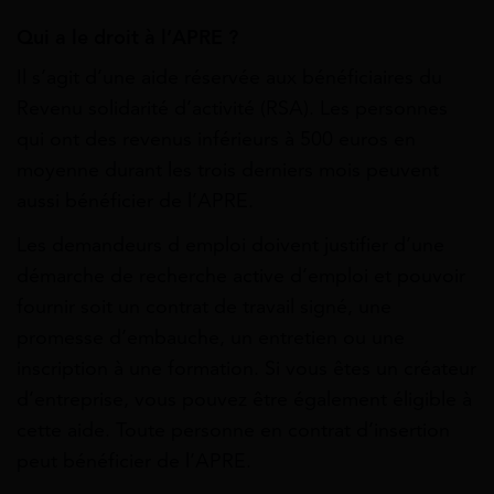
Qui a le droit à l’APRE ?
Il s’agit d’une aide réservée aux bénéficiaires du
Revenu solidarité d’activité (RSA). Les personnes
qui ont des revenus inférieurs à 500 euros en
moyenne durant les trois derniers mois peuvent
aussi bénéficier de l’APRE.
Les demandeurs d emploi doivent justifier d’une
démarche de recherche active d’emploi et pouvoir
fournir soit un contrat de travail signé, une
promesse d’embauche, un entretien ou une
inscription à une formation. Si vous êtes un créateur
d’entreprise, vous pouvez être également éligible à
cette aide. Toute personne en contrat d’insertion
peut bénéficier de l’APRE.