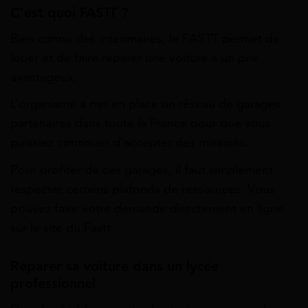
C’est quoi FASTT ?
Bien connu des intérimaires, le FASTT permet de
louer et de faire réparer une voiture à un prix
avantageux.
L’organisme a mis en place un réseau de garages
partenaires dans toute la France pour que vous
puissiez continuer d’accepter des missions.
Pour profiter de ces garages, il faut simplement
respecter certains plafonds de ressources. Vous
pouvez faire votre demande directement en ligne
sur le site du Fastt.
Réparer sa voiture dans un lycée
professionnel