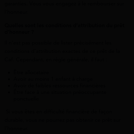
garanties. Vous vous engagez à le rembourser sur
l’honneur.
Quelles sont les conditions d’attribution du prêt
d’honneur ?
Il n’est pas possible de lister précisément les
conditions d’attribution exactes de ce prêt de la
Caf. Cependant, en règle générale, il faut :
Être allocataire
Avoir au moins 1 enfant à charge
Avoir de faibles ressources financières
Être face à une situation préoccupante
ponctuelle
Si vous êtes en difficulté financière de façon
durable, vous ne pourrez pas obtenir ce prêt sur
l’honneur.