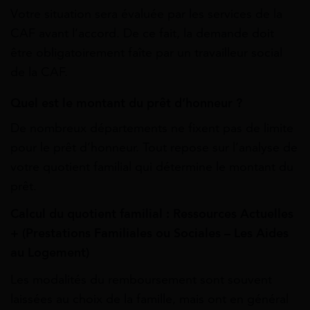
Votre situation sera évaluée par les services de la
CAF avant l’accord. De ce fait, la demande
doit
être obligatoirement faîte par un travailleur social
de la CAF.
Quel est le montant du prêt d’honneur ?
De nombreux départements ne fixent pas de limite
pour le prêt d’honneur. Tout repose sur
l’analyse de
votre quotient familial qui détermine le montant du
prêt.
Calcul du quotient familial : Ressources Actuelles
+ (Prestations Familiales ou Sociales – Les Aides
au Logement)
Les modalités du remboursement sont souvent
laissées au choix de la famille, mais ont en général