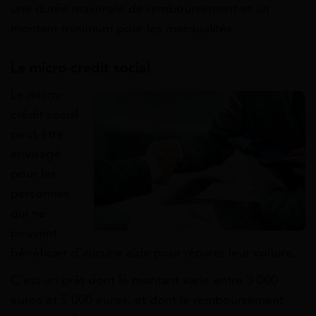
une durée maximale de remboursement et un
montant minimum pour les mensualités.
Le micro-crédit social
Le micro-
crédit social
peut-être
envisagé
pour les
personnes
qui ne
peuvent
bénéficier d’aucune aide pour réparer leur voiture.
C’est un prêt dont le montant varie entre 3 000
euros et 5 000 euros, et dont le remboursement