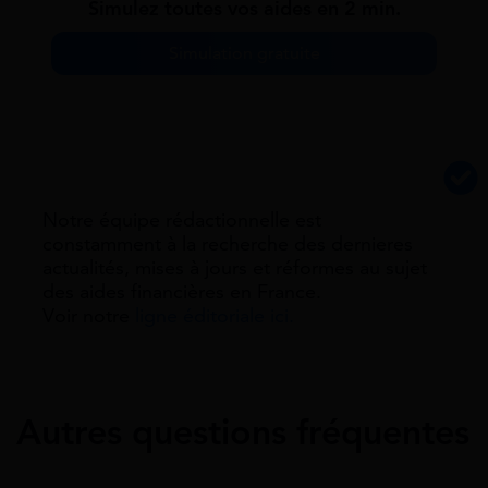
Simulez toutes vos aides en 2 min.
Simulation gratuite
Notre équipe rédactionnelle est
constamment à la recherche des dernieres
actualités, mises à jours et réformes au sujet
des aides financières en France.
Voir notre
ligne éditoriale ici.
Autres questions fréquentes