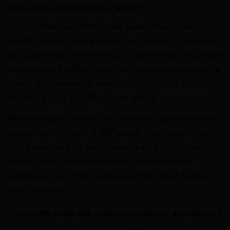
Quel est le montant de l’APRE ?
Le cumul de l’ensemble des aides relevant de
l’APRE ne peut pas excéder un plafond. Ce dernier
se situe entre 2 000 euros et 3 000 euros annuel par
bénéficiaire du RSA. Ainsi, ce plafond représente le
cumul de l’ensemble des aides dont vous aurez
bénéficié avec l’APRE en une année.
Par exemple
:
Le plafond de votre département de
résidence est fixé à 3 000 euros. Vous avez obtenu
500 euros de frais vestimentaire et 1 000 euros
pour l’achat de votre véhicule, vous pourrez
bénéficier de 1 500 euros maximum pour financer
une formation.
Comment avoir une aide pour réparer sa voiture ?