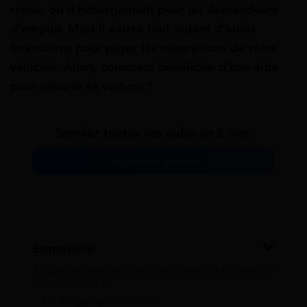
repas, ou d’hébergement pour les demandeurs
d’emploi. Mais il existe tout autant d’
aides
financières pour payer les réparations de votre
véhicule. Alors, comment bénéficier d’une aide
pour réparer sa voiture ?
Simulez toutes vos aides en 2 min.
Simulation gratuite
Sommaire
1
Quelles sont les aides pour payer la réparation
d’une voiture ?
1.1
Le garage solidaire