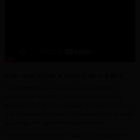
C’est quoi le prêt d’honneur de la CAF ?
Contrairement à ce que beaucoup pensent, il
n’existe pas de crédit pour acheter une voiture
auprès de la Caf. Il est possible de bénéficier d’un
prêt d honneur, même s’il n’est pas dédié à la prise
en charge des réparations d’une voiture.
Ce prêt préventif caf est à taux 0, accordée sans