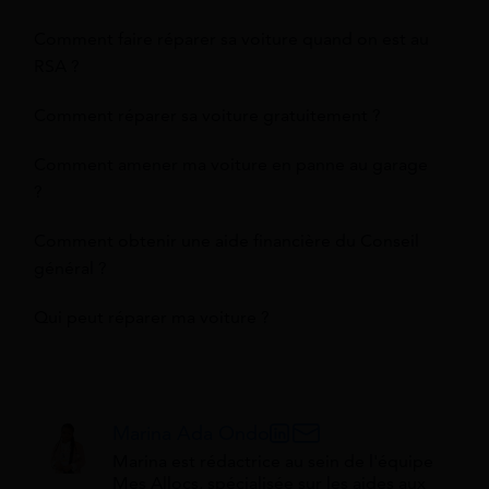
Comment faire réparer sa voiture quand on est au
RSA ?
Comment réparer sa voiture gratuitement ?
Comment amener ma voiture en panne au garage
?
Comment obtenir une aide financière du Conseil
général ?
Qui peut réparer ma voiture ?
Marina Ada Ondo
Marina est rédactrice au sein de l'équipe
Mes Allocs, spécialisée sur les aides aux