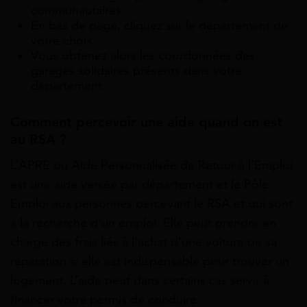
communautaires
En bas de page, cliquez sur le département de
votre choix
Vous obtenez alors les coordonnées des
garages solidaires présents dans votre
département
Comment percevoir une aide quand on est
au RSA ?
L’APRE ou Aide Personnalisée de Retour à l’Emploi
est une aide versée par département et le Pôle
Emploi aux personnes percevant le RSA et qui sont
à la recherche d’un emploi. Elle peut prendre en
charge des frais liés à l’achat d’une voiture ou sa
réparation si elle est indispensable pour trouver un
logement. L’aide peut dans certains cas servir à
financer votre permis de conduire.