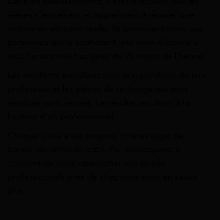
Dans les établissements, il est nécessaire que les
élèves s’entraînent et apprennent à réparer une
voiture en situation réelle. Ils proposent donc aux
personnes qui le souhaitent une main-d’œuvre à
taux horaire très bas (près de 20 euros de l’heure).
Les étudiants travaillent sous la supervision de leur
professeur et les pièces de rechange qui sont
vendues sont neuves. Le résultat est donc à la
hauteur d’un professionnel.
Chaque lycée a ses propres critères (type de
panne, de véhicule, etc.). Par conséquent, il
convient de vous rapprocher des lycées
professionnels près de chez vous pour en savoir
plus.