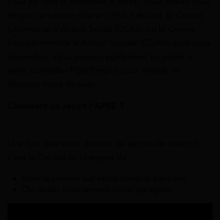
Pour en faire la demande d’APRE, vous devez vous
diriger vers votre référent RSA habituel, le Centre
Communal d’Action Social (CCAS) ou le Centre
Départementale d’Action Sociale (CDAS) dont vous
dépendez. Vous pouvez également en parler à
votre conseiller Pôle Emploi pour remplir et
déposer votre dossier.
Comment on reçoit l’APRE ?
Une fois que votre dossier de demande accepté,
c’est la Caf qui se chargera de :
Virer la somme sur votre compte bancaire
Ou régler directement votre garagiste