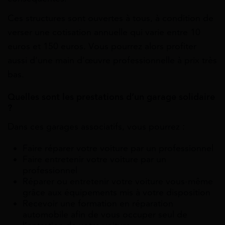
Ces structures sont ouvertes à tous, à condition de
verser une cotisation annuelle qui varie entre 10
euros et 150 euros. Vous pourrez alors profiter
aussi d’une main d’œuvre professionnelle à prix très
bas.
Quelles sont les prestations d’un garage solidaire
?
Dans ces garages associatifs, vous pourrez :
Faire réparer votre voiture par un professionnel
Faire entretenir votre voiture par un
professionnel
Réparer ou entretenir votre voiture vous-même
grâce aux équipements mis à votre disposition
Recevoir une formation en réparation
automobile afin de vous occuper seul de