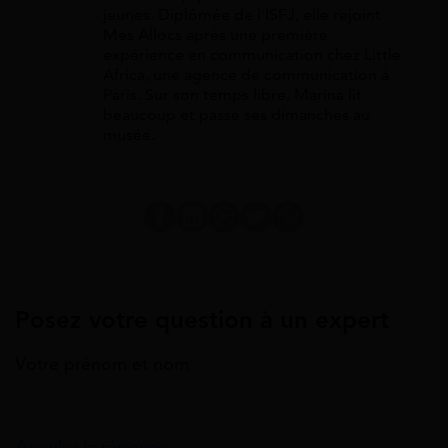
jeunes. Diplômée de l'ISFJ, elle rejoint
Mes Allocs après une première
expérience en communication chez Little
Africa, une agence de communication à
Paris. Sur son temps libre, Marina lit
beaucoup et passe ses dimanches au
musée.
Posez votre question à un expert
Votre prénom et nom
Annuler la réponse