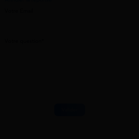
Votre Email
Votre question*