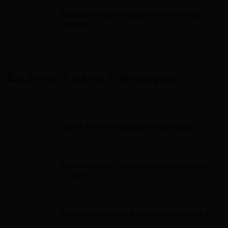
Allocation Rentrée Scolaire
Allocation rentrée scolaire en IME : est-ce
possible ?
Explorez d’autres thématiques
Gaz Et Électricité
Gaz et électricité : guide complet 2026
Aide Entreprise
Aide entreprise : le guide de toutes les aides
en 2026
Attestation
Quels sont les types d’attestations en 2026 ?