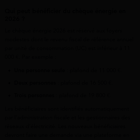
Qui peut bénéficier du chèque énergie en
2026 ?
Le chèque énergie 2026 est réservé aux foyers
modestes dont le revenu fiscal de référence annuel
par unité de consommation (UC) est inférieur à 11
000 €. Par exemple :
Une personne seule
: plafond de 11 000 €.
Deux personnes
: plafond de 16 500 €.
Trois personnes
: plafond de 19 800 €.
Les bénéficiaires sont identifiés automatiquement
par l’administration fiscale et les gestionnaires des
réseaux d’électricité. Les nouveaux bénéficiaires
devront faire une demande via une plateforme en