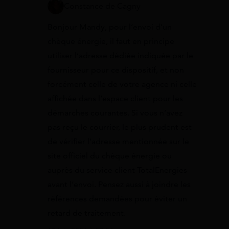
Constance de Cagny
Bonjour Mandy, pour l’envoi d’un
chèque énergie, il faut en principe
utiliser l’adresse dédiée indiquée par le
fournisseur pour ce dispositif, et non
forcément celle de votre agence ni celle
affichée dans l’espace client pour les
démarches courantes. Si vous n’avez
pas reçu le courrier, le plus prudent est
de vérifier l’adresse mentionnée sur le
site officiel du chèque énergie ou
auprès du service client TotalEnergies
avant l’envoi. Pensez aussi à joindre les
références demandées pour éviter un
retard de traitement.