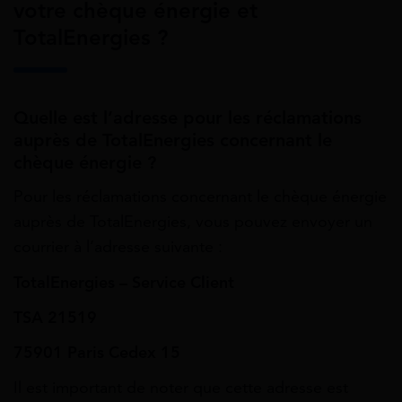
votre chèque énergie et
TotalEnergies ?
Quelle est l’adresse pour les réclamations
auprès de TotalEnergies concernant le
chèque énergie ?
Pour les réclamations concernant le chèque énergie
auprès de TotalEnergies, vous pouvez envoyer un
courrier à l’adresse suivante :
TotalEnergies – Service Client
TSA 21519
75901 Paris Cedex 15
Il est important de noter que cette adresse est