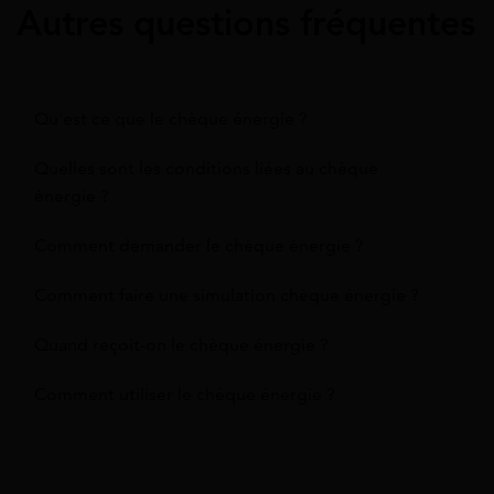
Autres questions fréquentes
Qu'est ce que le chèque énergie ?
Quelles sont les conditions liées au chèque
énergie ?
Comment demander le chèque énergie ?
Comment faire une simulation chèque énergie ?
Quand reçoit-on le chèque énergie ?
Comment utiliser le chèque énergie ?