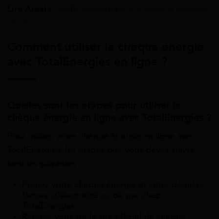
Lire Aussi :
Quelle adresse pour le chèque énergie
Leclerc ?
Comment utiliser le chèque énergie
avec TotalEnergies en ligne ?
Quelles sont les étapes pour utiliser le
chèque énergie en ligne avec TotalEnergies ?
Pour utiliser votre chèque énergie en ligne avec
TotalEnergies, les étapes que vous devez suivre
sont les suivantes :
Prenez votre chèque énergie et votre dernière
facture d’électricité ou de gaz chez
TotalEnergies.
Rendez-vous sur le site officiel du chèque