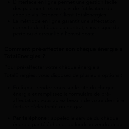
L’interface en ligne permet une gestion facile
des paiements et un suivi de l’utilisation du
chèque via l’Espace Client TotalEnergies.
La méthode en ligne garantit une affectation
correcte du chèque au contrat, sans risque de
perte ou d’erreur lié à l’envoi postal.
Comment pré-affecter son chèque énergie à
TotalEnergies ?
Pour pré-affecter votre chèque énergie à
TotalEnergies, vous disposez de plusieurs options :
En ligne
: rendez-vous sur le site du chèque
énergie et remplissez le formulaire de pré-
affectation. vous aurez besoin de votre dernière
facture d’électricité ou de gaz.
Par téléphone
: appelez le service du chèque
énergie par téléphone, du lundi au vendredi de