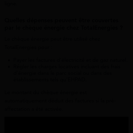
ligne.
Quelles dépenses peuvent être couvertes
par le chèque énergie chez TotalEnergies ?
Le chèque énergie peut être utilisé chez
TotalEnergies pour :
Payer les factures d’électricité et de gaz naturel.
Régler les charges locatives incluant des frais
d’énergie dans le parc social ou dans des
établissements tels qu’EHPAD.
Le montant du chèque énergie est
automatiquement déduit des factures si la pré-
affectation a été activée.