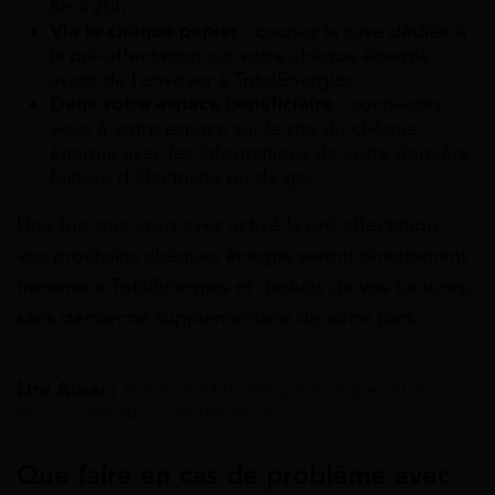
8h à 20h.
Via le chèque papier
: cochez la case dédiée à
la pré-affectation sur votre chèque énergie
avant de l’envoyer à TotalEnergies.
Dans votre espace bénéficiaire
: connectez-
vous à votre espace sur le site du chèque
énergie avec les informations de votre dernière
facture d’électricité ou de gaz.
Une fois que vous avez activé la pré-affectation,
vos prochains chèques énergie seront directement
transmis à TotalEnergies et déduits de vos factures,
sans démarche supplémentaire de votre part.
Lire Aussi :
Adresse ENI chèque énergie 2026 :
envoi, utilisation, réclamation
Que faire en cas de problème avec