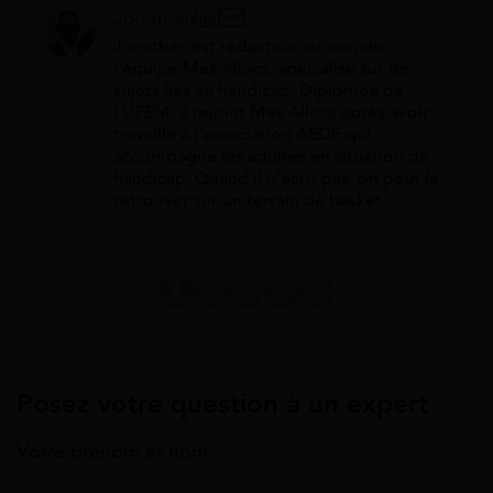
Jonathan
Jonathan est rédacteur au sein de
l'équipe Mes Allocs, spécialisé sur les
sujets liés au handicap. Diplômée de
l'UPEM, il rejoint Mes Allocs après avoir
travaillé à l'association AEDE qui
accompagne les adultes en situation de
handicap. Quand il n'écrit pas, on peut le
retrouver sur un terrain de basket.
Posez votre question à un expert
Votre prénom et nom