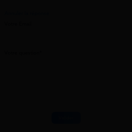
Annuler la réponse
Votre Email
Votre question*