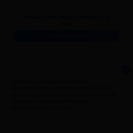
Simulez votre chèque énergie en 2
min.
Simulation gratuite
Notre équipe rédactionnelle est
constamment à la recherche des dernieres
actualités, mises à jours et réformes au sujet
des aides financières en France.
Voir notre
ligne éditoriale ici.