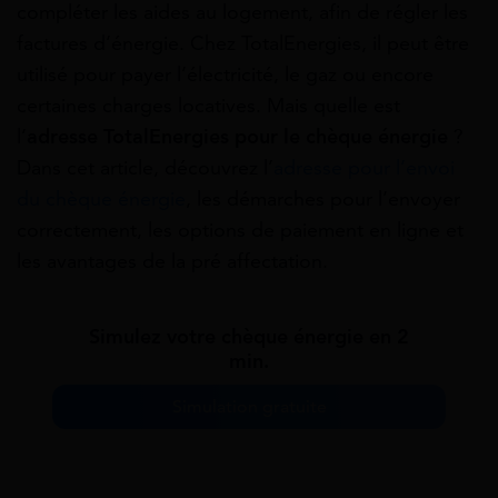
compléter les aides au logement, afin de régler les
factures d’énergie. Chez TotalEnergies, il peut être
utilisé pour payer l’électricité, le gaz ou encore
certaines charges locatives. Mais quelle est
l’
adresse TotalEnergies pour le chèque énergie
?
Dans cet article, découvrez l’
adresse pour l’envoi
du chèque énergie
, les démarches pour l’envoyer
correctement, les options de paiement en ligne et
les avantages de la pré affectation.
Simulez votre chèque énergie en 2
min.
Simulation gratuite