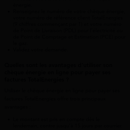
énergie.
Renseignez le numéro de votre chèque énergie,
votre numéro de référence client TotalEnergies
(9 chiffres commençant par 1) et votre numéro
de Point de Livraison (PDL) pour l’électricité ou
de Point de Comptage et Estimation (PCE) pour
le gaz.
Validez votre demande.
Quelles sont les avantages d’utiliser son
chèque énergie en ligne pour payer ses
factures TotalEnergies ?
Utiliser le chèque énergie en ligne pour payer ses
factures TotalEnergies offre trois principaux
avantages :
Le montant est pris en compte dès le
lendemain, contre jusqu’à 15 jours par courrier.