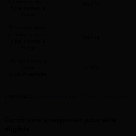
ou couple ayant
10 202
5 personnes à
charge
Personne seule
ou couple ayant
10 554
6 personnes à
charge
Par personne à
charge
+ 346
supplémentaire
Lire Aussi :
Comment calculer APL en janvier 2026
?
Conditions à respecter pour être
éligible