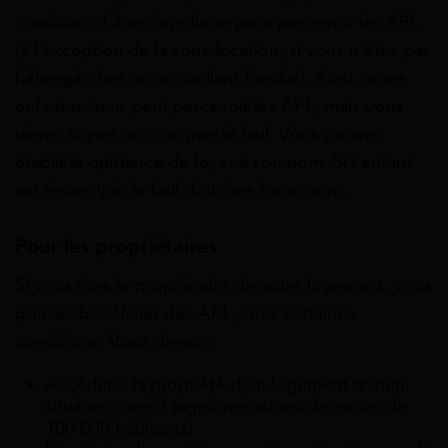
condition d’âge s’applique pour percevoir les APL
(à l’exception de la sous-location, si vous n’êtes pas
hébergé chez un accueillant familial). Ainsi, votre
enfant mineur peut percevoir les APL, mais vous
devez signer ou cosigner le bail. Vous pouvez
établir la quittance de loyer à son nom. Si l’enfant
est émancipé, le bail doit être à son nom.
Pour les propriétaires
Si vous êtes le
propriétaire
de votre logement, vous
pouvez bénéficier des APL, sous certaines
conditions. Vous devez :
Accéder à la propriété d’un logement ancien,
situé en zone 3 (agglomérations de moins de
100 000 habitants)