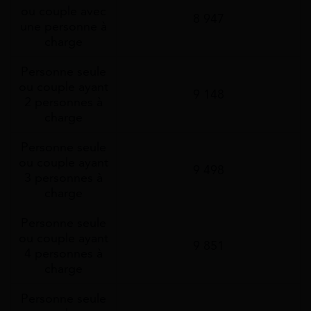
ou couple avec
8 947
une personne à
charge
Personne seule
ou couple ayant
9 148
2 personnes à
charge
Personne seule
ou couple ayant
9 498
3 personnes à
charge
Personne seule
ou couple ayant
9 851
4 personnes à
charge
Personne seule