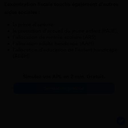
L’exonération fiscale touche également d’autres
aides sociales :
la prime d’activité
la prestation d’accueil du jeune enfant (PAJE),
l’allocation de rentrée scolaire (ARS)
l’allocation adulte handicapé (AAH)
l’allocation d’éducation de l’enfant handicapé
(AEEH)
Simulez vos APL en 2 min. Gratuit.
Simulation gratuite