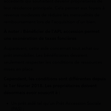
accédants qui souhaitent devenir propriétaires de
leur résidence principale. Cela permet aux foyers à
revenus modestes de réduire les mensualités de
remboursement lors de l’acquisition d’un bien.
À noter : Bénéficier de l’APL accession permet
une exonération de taxes foncières
Auparavant, cette aide concernait tout achat ou
prêt immobilier. Les bénéficiaires devaient
seulement respecter les conditions de ressources
mises en place.
Cependant, les conditions sont différentes depuis
le 1er février 2018. Les propriétaires doivent
désormais avoir souscrit à :
Un prêt aidé tel qu’un Prêt Accession Sociale
(PAS) ;