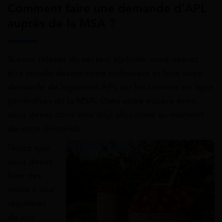
Comment faire une demande d’APL
auprès de la MSA ?
Si vous relevez du secteur agricole, vous devrez
être installé devant votre ordinateur et faire votre
demande de logement APL sur les services en ligne
généralisés de la MSA. Dans votre espace privé,
vous devez donc être déjà allocataire au moment
de votre demande.
Notez que
vous devez
faire des
mises à jour
régulières
de vos