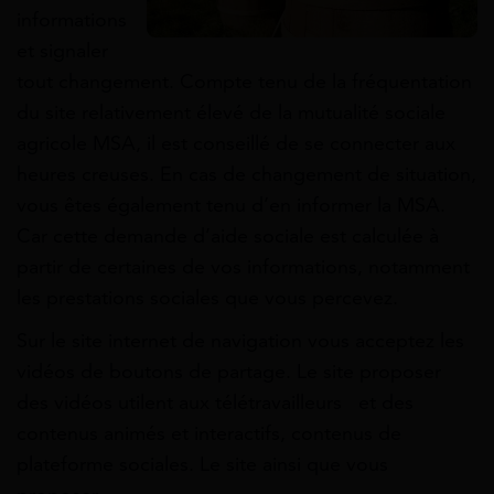
informations
et signaler
tout changement. Compte tenu de la fréquentation
du site relativement élevé de la mutualité sociale
agricole MSA, il est conseillé de se connecter aux
heures creuses. En cas de changement de situation,
vous êtes également tenu d’en informer la MSA.
Car cette demande d’aide sociale est calculée à
partir de certaines de vos informations, notamment
les prestations sociales que vous percevez.
Sur le site internet de navigation vous acceptez les
vidéos de boutons de partage. Le site proposer
des vidéos utilent aux télétravailleurs et des
contenus animés et interactifs, contenus de
plateforme sociales. Le site ainsi que vous