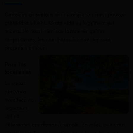
Certaines conditions sont à respecter pour pouvoir
prétendre à l’APL. Cette aide au logement est
accessible aussi bien aux locataires qu’aux
propriétaires, les conditions à respecter sont
propres à chacun.
Pour les
locataires
Le statut
que vous
avez face au
logement
définit
différentes conditions à remplir. En effet, que vous