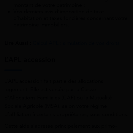
montant de votre patrimoine ;
Vos derniers avis d’imposition de taxe
d’habitation et taxes foncières concernant votre
patrimoine immobiliers.
Lire Aussi :
Calcul APL : simulation de vos droits
L’APL accession
L’APL accession fait partie des allocations
logement. Elle est versée par la Caisse
d’Allocations Familiales (CAF) ou la Mutualité
Sociale Agricole (MSA), selon votre régime
d’affiliation à certains propriétaires, sous conditions.
Cette aide s’adresse principalement aux primo-