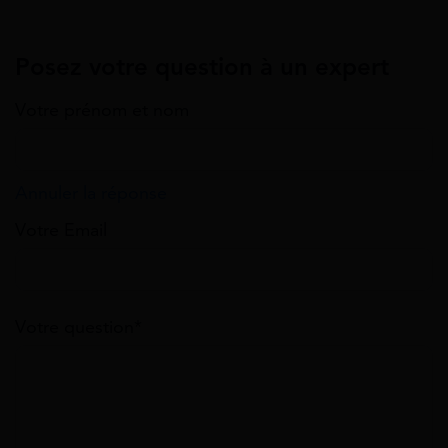
Posez votre question à un expert
Votre prénom et nom
Annuler la réponse
Votre Email
Votre question*