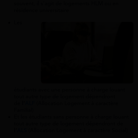
souvent, il s’agit de logements HLM ou en
résidence universitaire
Les
étudiants avec une personne à charge louant
tout autre type de logement dépendront
de
l’
ALF
(Allocation Logement à caractère
Familial)
Et les étudiants sans personne à charge louant
tout autre type de logement dépendront de
l’
ALS
(Allocation Logement à caractère Social)