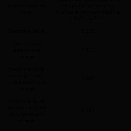
Composition du
à ne pas dépasser pour
foyer
toucher le montant maximal
d'APL en 2026
Personne seule
5 235
Couple sans
personne à
7 501
charge
Personne seule
ou couple avec
8 947
une personne à
charge
Personne seule
ou couple ayant
9 148
2 personnes à
charge