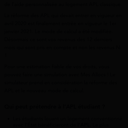
de l’aide personnalisée au logement APL classique.
La réforme des APL qui devait entrer en vigueur en
avril 2020 est finalement entrée en vigueur le 1er
janvier 2021. Le mode de calcul a été modifiée.
Désormais ce sont vos revenus des 12 derniers
mois qui sont pris en compte et non les revenus N-
1
Pour une estimation fiable de vos droits, vous
pouvez faire une simulation avec Mes Allocs ! Le
simulateur prend en considération la réforme des
APL et le nouveau mode de calcul.
Qui peut prétendre à l’APL étudiant ?
Les étudiants louant un logement conventionné
avec l’État bénéficieront de
l’APL.
Le plus