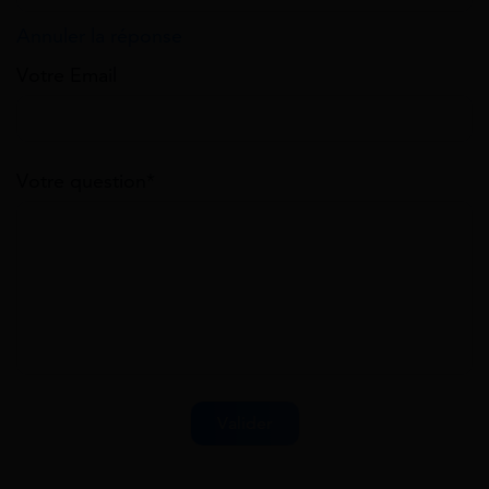
Annuler la réponse
Votre Email
Votre question*