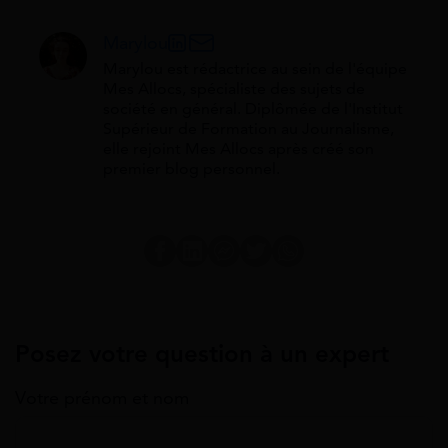
Marylou
Marylou est rédactrice au sein de l'équipe
Mes Allocs, spécialiste des sujets de
société en général. Diplômée de l'Institut
Supérieur de Formation au Journalisme,
elle rejoint Mes Allocs après créé son
premier blog personnel.
Posez votre question à un expert
Votre prénom et nom