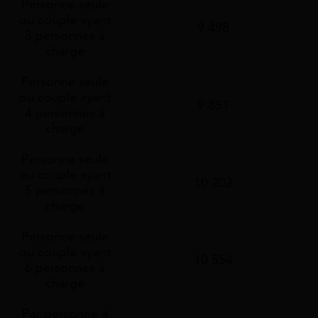
Personne seule
ou couple ayant
9 498
3 personnes à
charge
Personne seule
ou couple ayant
9 851
4 personnes à
charge
Personne seule
ou couple ayant
10 202
5 personnes à
charge
Personne seule
ou couple ayant
10 554
6 personnes à
charge
Par personne à