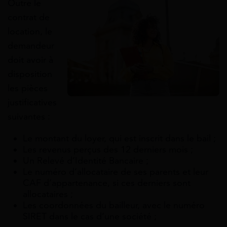
Outre le
contrat de
location, le
demandeur
doit avoir à
disposition
les pièces
justificatives
suivantes :
Le montant du loyer, qui est inscrit dans le bail ;
Les revenus perçus des 12 derniers mois ;
Un Relevé d’Identité Bancaire ;
Le numéro d’allocataire de ses parents et leur
CAF d’appartenance, si ces derniers sont
allocataires ;
Les coordonnées du bailleur, avec le numéro
SIRET dans le cas d’une société ;