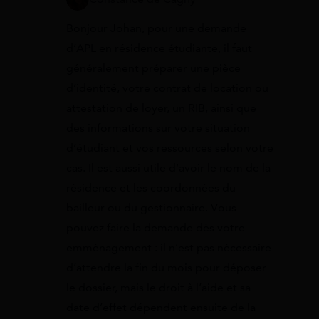
Bonjour Johan, pour une demande
d’APL en résidence étudiante, il faut
généralement préparer une pièce
d’identité, votre contrat de location ou
attestation de loyer, un RIB, ainsi que
des informations sur votre situation
d’étudiant et vos ressources selon votre
cas. Il est aussi utile d’avoir le nom de la
résidence et les coordonnées du
bailleur ou du gestionnaire. Vous
pouvez faire la demande dès votre
emménagement : il n’est pas nécessaire
d’attendre la fin du mois pour déposer
le dossier, mais le droit à l’aide et sa
date d’effet dépendent ensuite de la