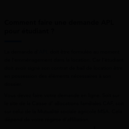
Comment faire une demande APL
pour étudiant ?
La demande d’
APL
doit être formulée au moment
de l’emménagement dans la location. Car l’étudiant
doit avoir signé son contrat de bail de location être
en possession des éléments nécessaires à son
dossier.
Vous devez faire votre demande en ligne. Soit sur
le site de la Caisse d’ allocations familiales CAF, soit
sur celui de la Mutualité sociale agricole MSA. Cela
dépend de votre régime d’affiliation.