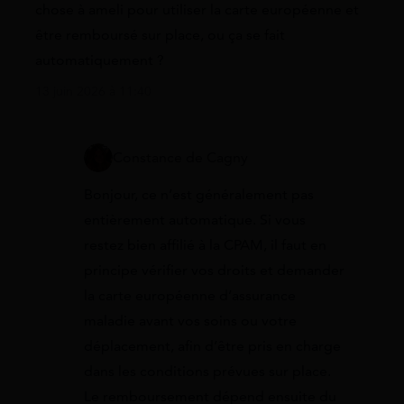
chose à ameli pour utiliser la carte européenne et
être remboursé sur place, ou ça se fait
automatiquement ?
13 juin 2026 à 11:40
Constance de Cagny
Bonjour, ce n’est généralement pas
entièrement automatique. Si vous
restez bien affilié à la CPAM, il faut en
principe vérifier vos droits et demander
la carte européenne d’assurance
maladie avant vos soins ou votre
déplacement, afin d’être pris en charge
dans les conditions prévues sur place.
Le remboursement dépend ensuite du