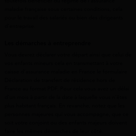
toutefois bénéficier du régime de l’assurance
maladie française sous certaines conditions, cela
pour le travail des salariés ou bien des dirigeants
d’entreprise.
Les démarches à entreprendre
Vous devrez déclarer votre départ ainsi que celui de
vos enfants mineurs cela en transmettant à votre
caisse d’assurance maladie en France le formulaire
Déclaration de transfert de résidence hors de
France au format PDF. Pour cela vous avez un délai
d’un mois à partir de la date à laquelle vous n’êtes
plus habitant français. En revanche, notez que les
personnes majeures qui vous accompagne, que ce
soit votre conjoint ou des enfants majeurs doivent
faire les mêmes démarches de leur côté.