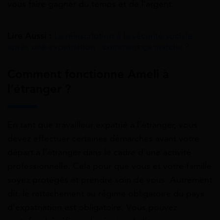
vous faire gagner du temps et de l’argent.
Lire Aussi :
La réinscription à la sécurité sociale
après une expatriation : comment ça marche ?
Comment fonctionne Ameli à
l’étranger ?
En tant que travailleur expatrié à l’étranger, vous
devez effectuer certaines démarches avant votre
départ à l’étranger dans le cadre d’une activité
professionnelle. Cela pour que vous et votre famille
soyez protégés et prendre soin de vous. Autrement
dit, le rattachement au régime obligatoire du pays
d’expatriation est obligatoire. Vous pouvez