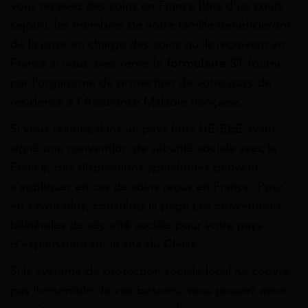
vous recevez des soins en France (lors d’un court
séjour), les membres de votre famille bénéficieront
de la prise en charge des soins qu’ils reçoivent en
France si vous avez remis le
formulaire S1
fourni
par l’organisme de protection de votre pays de
résidence à l’Assurance Maladie française.
Si vous résidez dans un pays hors UE/EEE ayant
signé une convention de sécurité sociale avec la
France, des dispositions spécifiques peuvent
s’appliquer en cas de soins reçus en France. Pour
en savoir plus, consultez la page Les conventions
bilatérales de sécurité sociale pour votre pays
d’expatriation sur le site du Cleiss.
Si le système de protection sociale local ne couvre
pas l’ensemble de vos besoins, vous pouvez avoir