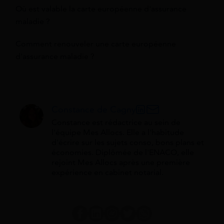
Où est valable la carte européenne d'assurance
maladie ?
Comment renouveler une carte européenne
d'assurance maladie ?
Constance de Cagny
Constance est rédactrice au sein de
l'équipe Mes Allocs. Elle a l'habitude
d'écrire sur les sujets conso, bons plans et
économies. Diplômée de l'ENACO, elle
rejoint Mes Allocs après une première
expérience en cabinet notarial.