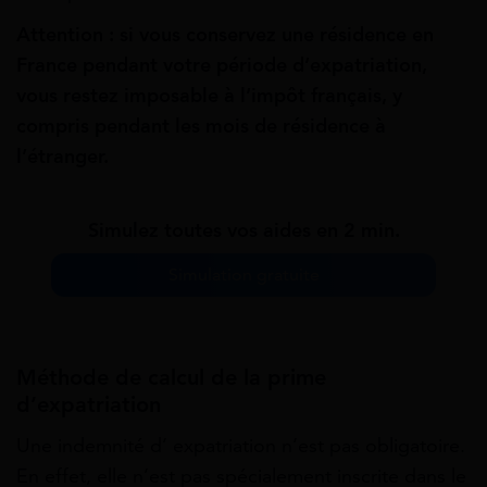
Attention : si vous conservez une résidence en
France pendant votre période d’expatriation,
vous restez imposable à l’impôt français, y
compris pendant les mois de résidence à
l’étranger.
Simulez toutes vos aides en 2 min.
Simulation gratuite
Méthode de calcul de la prime
d’expatriation
Une indemnité d’ expatriation n’est pas obligatoire.
En effet, elle n’est pas spécialement inscrite dans le