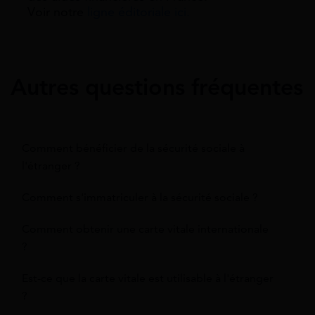
Voir notre
ligne éditoriale ici.
Autres questions fréquentes
Comment bénéficier de la sécurité sociale à
l'étranger ?
Comment s'immatriculer à la sécurité sociale ?
Comment obtenir une carte vitale internationale
?
Est-ce que la carte vitale est utilisable à l'étranger
?