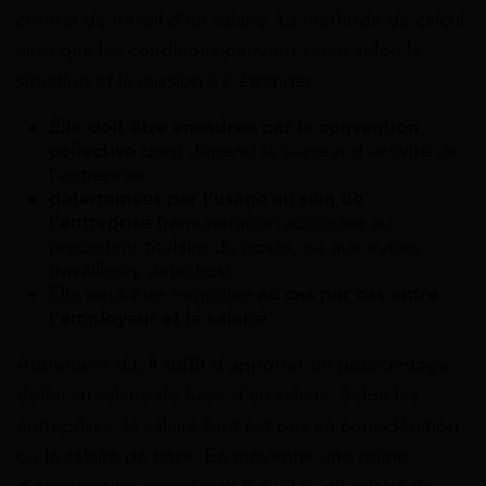
contrat de travail d’un salarié. La méthode de calcul
ainsi que les conditions peuvent varier selon la
situation et la mission à l’ étranger :
Elle doit être encadrée par la convention
collective
dont dépend le secteur d’activité de
l’entreprise
déterminées par l’usage au sein de
l’entreprise
(rémunération accordée au
précédent titulaire du poste, ou aux autres
travailleurs détachés)
Elle peut être négociée
au cas par cas entre
l’employeur et le salarié
Autrement dit, il suffit d’apporter un pourcentage
défini au salaire de base d’un salarié. Selon les
entreprises, le salaire brut est pris en considération,
ou le salaire de base. En moyenne une prime