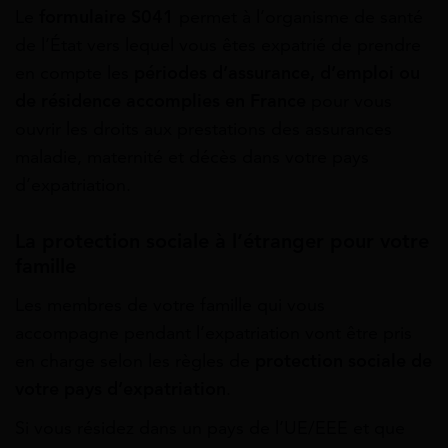
Le
formulaire S041
permet à l’organisme de santé
de l’État vers lequel vous êtes expatrié de prendre
en compte les
périodes d’assurance, d’emploi ou
de résidence accomplies en France
pour vous
ouvrir les droits aux prestations des assurances
maladie, maternité et décès dans votre pays
d’expatriation.
La protection sociale à l’étranger pour votre
famille
Les membres de votre famille qui vous
accompagne pendant l’expatriation vont être pris
en charge selon les règles de
protection sociale de
votre pays d’expatriation
.
Si vous résidez dans un pays de l’UE/EEE et que