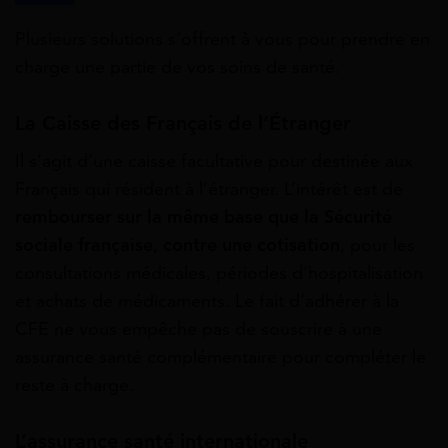
Plusieurs solutions s’offrent à vous pour prendre en
charge une partie de vos soins de santé.
La Caisse des Français de l’Étranger
Il s’agit d’une caisse facultative pour destinée aux
Français qui résident à l’étranger. L’intérêt est de
rembourser sur la même base que la Sécurité
sociale française
,
contre une cotisation
, pour les
consultations médicales, périodes d’hospitalisation
et achats de médicaments. Le fait d’adhérer à la
CFE ne vous empêche pas de souscrire à une
assurance santé complémentaire pour compléter le
reste à charge.
L’assurance santé internationale