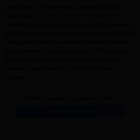
consultation de vos remboursements de soins.
Grâce aux
aides pour l’expatriation
et aux
ressources telles qu’Ameli, les expatriés peuvent
bénéficier d’un soutien précieux pour faciliter leur
réintégration dans le système de santé français.
Mais comment fonctionne Ameli à l’étranger et
quels sont les services accessibles dans votre
nouveau pays d’accueil ? Mes Allocs vous
informe.
Simulez toutes vos aides en 2 min.
Simulation gratuite