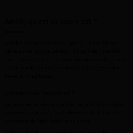
Ameli, qu’est-ce que c’est ?
Ameli.fr est un service en ligne qui a été mis en
place par le régime général. Il s’agit de l’une des
trois branches de protection sociale avec le régime
TNS (Travailleurs Indépendants) et le régime des
travailleurs agricoles.
Comment ça fonctionne ?
Le but premier de ce site internet est l’information.
Informer les assurés sur le domaine de la santé et
permettre de faire valoir leurs droits.
Grâce à Ameli, vous pourrez entreprendre