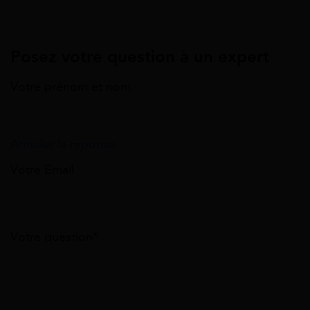
Posez votre question à un expert
Votre prénom et nom
Annuler la réponse
Votre Email
Votre question*