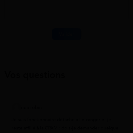
Vos questions
noa robin
Je suis fonctionnaire détaché à l’étranger et je
reste affilié à la CPAM : dois-je demander quelque