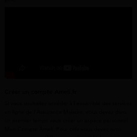
Créer un compte Ameli.fr
Si vous souhaitez accéder à l’ensemble des services
en ligne de l’Assurance Maladie, vous devez dans
un premier temps vous créer un espace personnel
Mon Compte Ameli. Pour cela vous devez avoir