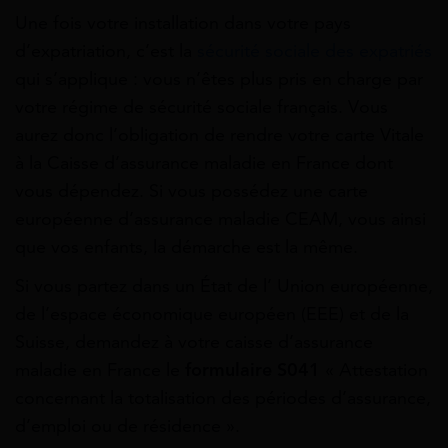
Une fois votre installation dans votre pays
d’expatriation, c’est la
sécurité sociale des expatriés
qui s’applique : vous n’êtes plus pris en charge par
votre régime de sécurité sociale français. Vous
aurez donc l’obligation de rendre votre carte Vitale
à la Caisse d’assurance maladie en France dont
vous dépendez. Si vous possédez une carte
européenne d’assurance maladie CEAM, vous ainsi
que vos enfants, la démarche est la même.
Si vous partez dans un État de l’ Union européenne,
de l’espace économique européen (EEE) et de la
Suisse, demandez à votre caisse d’assurance
maladie en France le
formulaire S041
« Attestation
concernant la totalisation des périodes d’assurance,
d’emploi ou de résidence ».