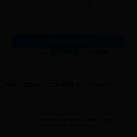
Simuler mes aides
Excellent
Voir nos avis Trustpilot
Nos autres actualités sur le sujet
Aide Expatriation
Comment bénéficier de l'aide au retour en
France pour un expatrié ?