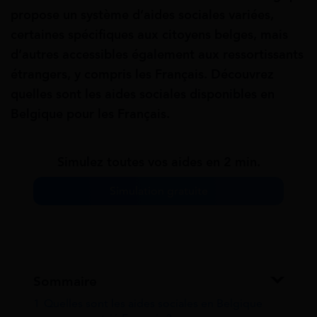
propose un système d’aides sociales variées,
certaines spécifiques aux citoyens belges, mais
d’autres accessibles également aux ressortissants
étrangers, y compris les Français. Découvrez
quelles sont les aides sociales disponibles en
Belgique pour les Français.
Simulez toutes vos aides en 2 min.
Simulation gratuite
Sommaire
1
Quelles sont les aides sociales en Belgique