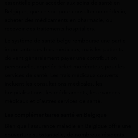
essentielle pour accéder aux soins de santé en
Belgique, que ce soit pour consulter un médecin,
acheter des médicaments en pharmacie, ou
recevoir des traitements hospitaliers.
Le système de santé belge rembourse une partie
importante des frais médicaux, mais les patients
doivent généralement payer une contribution
personnelle, appelée ticket modérateur, pour les
services de santé. Les frais médicaux couverts
incluent les consultations médicales, les
hospitalisations, les médicaments, les examens
médicaux et d’autres services de santé.
Les complémentaires santé en Belgique
Bien que l’assurance maladie en Belgique offre une
couverture substantielle, de nombreux résidents