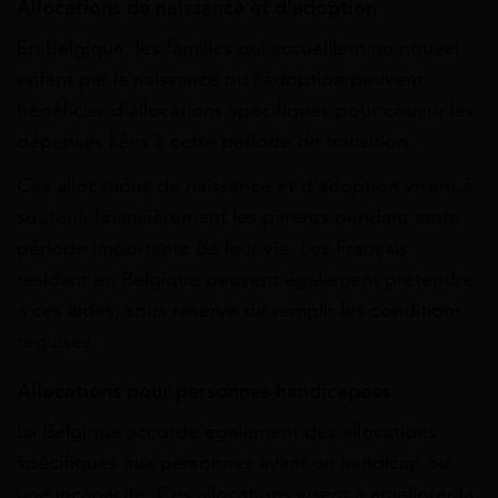
Allocations de naissance et d’adoption
En Belgique, les familles qui accueillent un nouvel
enfant par la naissance ou l’adoption peuvent
bénéficier d’allocations spécifiques pour couvrir les
dépenses liées à cette période de transition.
Ces allocations de naissance et d’adoption visent à
soutenir financièrement les parents pendant cette
période importante de leur vie. Les Français
résidant en Belgique peuvent également prétendre
à ces aides, sous réserve de remplir les conditions
requises.
Allocations pour personnes handicapées
La Belgique accorde également des allocations
spécifiques aux personnes ayant un handicap ou
une incapacité. Ces allocations visent à améliorer la