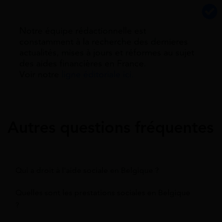
Notre équipe rédactionnelle est
constamment à la recherche des dernieres
actualités, mises à jours et réformes au sujet
des aides financières en France.
Voir notre
ligne éditoriale ici.
Autres questions fréquentes
Qui a droit à l'aide sociale en Belgique ?
Quelles sont les prestations sociales en Belgique
?