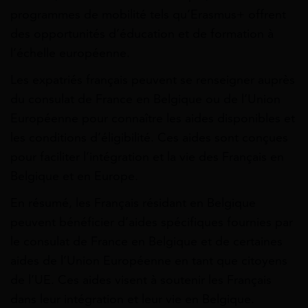
programmes de mobilité tels qu’Erasmus+ offrent
des opportunités d’éducation et de formation à
l’échelle européenne.
Les expatriés français peuvent se renseigner auprès
du consulat de France en Belgique ou de l’Union
Européenne pour connaître les aides disponibles et
les conditions d’éligibilité. Ces aides sont conçues
pour faciliter l’intégration et la vie des Français en
Belgique et en Europe.
En résumé, les Français résidant en Belgique
peuvent bénéficier d’aides spécifiques fournies par
le consulat de France en Belgique et de certaines
aides de l’Union Européenne en tant que citoyens
de l’UE. Ces aides visent à soutenir les Français
dans leur intégration et leur vie en Belgique.