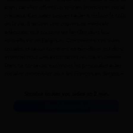
pays, car elles offrent un soutien financier et social
précieux. Ces aides peuvent aider à réduire le coût
de la vie, à assurer une couverture médicale
adéquate, et à soutenir les familles dans leur
nouvelle vie en Belgique. Comprendre ces aides
sociales et savoir comment en bénéficier est donc
essentiel pour une expatriation réussie et sereine.
Dans ce contexte, explorons les principales aides
sociales disponibles pour les Français en Belgique.
Simulez toutes vos aides en 2 min.
Simulation gratuite