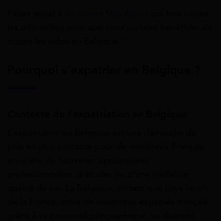
Faites appel à
un expert Mes Allocs
qui fera toutes
les démarches pour que vous puissiez bénéficier de
toutes les aides en Belgique !
Pourquoi s’expatrier en Belgique ?
Contexte de l’expatriation en Belgique
L’expatriation en Belgique est une démarche de
plus en plus courante pour de nombreux Français
en quête de nouvelles opportunités
professionnelles, d’études ou d’une meilleure
qualité de vie. La Belgique, en tant que pays voisin
de la France, attire de nombreux expatriés français
grâce à sa proximité géographique, sa diversité