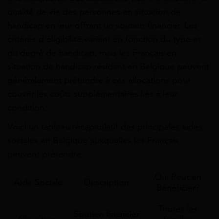
qualité de vie des personnes en situation de
handicap en leur offrant un soutien financier. Les
critères d’éligibilité varient en fonction du type et
du degré de handicap, mais les Français en
situation de handicap résidant en Belgique peuvent
généralement prétendre à ces allocations pour
couvrir les coûts supplémentaires liés à leur
condition.
Voici un tableau récapitulatif des principales aides
sociales en Belgique auxquelles les Français
peuvent prétendre :
Qui Peut en
Aide Sociale
Description
Bénéficier?
Toutes les
Soutien financier