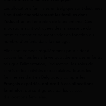
Les allocations familiales en Belgique sont destinées
à
soutenir financièrement les familles dans
l’éducation
et l’entretien de leurs enfants. Ces
allocations sont octroyées dès la naissance du
premier enfant et peuvent varier en fonction du
nombre d’enfants dans le ménage.
Elles sont versées régulièrement pour aider à
couvrir les frais liés à la vie quotidienne des enfants,
tels que l’alimentation, l’éducation, les soins de
santé, et les activités extrascolaires. Toutes les
familles résidant en Belgique, y compris les
Français expatriés, ont droit à ces allocations
familiales
, qui sont gérées par les caisses
d’allocations familiales.