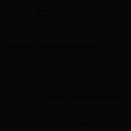
Allocation Rentrée Scolaire
Allocation rentrée scolaire en IME : est-ce
possible ?
Explorez d’autres thématiques
Gaz Et Électricité
Gaz et électricité : guide complet 2026
Aide Entreprise
Aide entreprise : le guide de toutes les aides
en 2026
Attestation
Quels sont les types d’attestations en 2026 ?