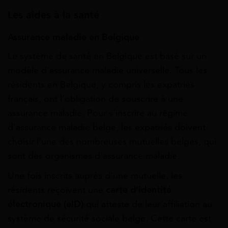
Les aides à la santé
Assurance maladie en Belgique
Le système de santé en Belgique est basé sur un
modèle d’assurance maladie universelle. Tous les
résidents en Belgique, y compris les expatriés
français, ont l’obligation de souscrire à une
assurance maladie. Pour s’inscrire au régime
d’assurance maladie belge, les expatriés doivent
choisir l’une des nombreuses mutuelles belges, qui
sont des organismes d’assurance maladie.
Une fois inscrits auprès d’une mutuelle, les
résidents reçoivent une
carte d’identité
électronique (eID)
qui atteste de leur affiliation au
système de sécurité sociale belge. Cette carte est