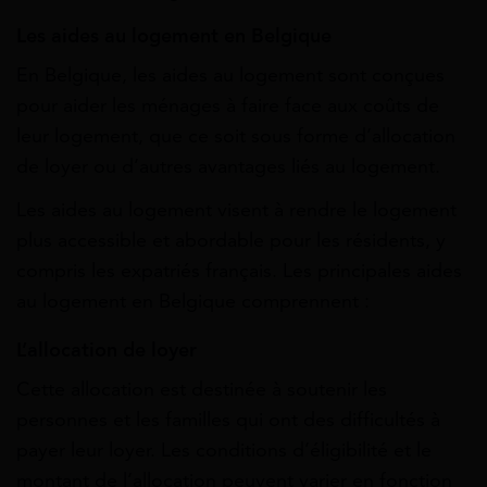
Les aides au logement en Belgique
En Belgique, les aides au logement sont conçues
pour aider les ménages à faire face aux coûts de
leur logement, que ce soit sous forme d’allocation
de loyer ou d’autres avantages liés au logement.
Les aides au logement visent à rendre le logement
plus accessible et abordable pour les résidents, y
compris les expatriés français. Les principales aides
au logement en Belgique comprennent :
L’allocation de loyer
Cette allocation est destinée à soutenir les
personnes et les familles qui ont des difficultés à
payer leur loyer. Les conditions d’éligibilité et le
montant de l’allocation peuvent varier en fonction