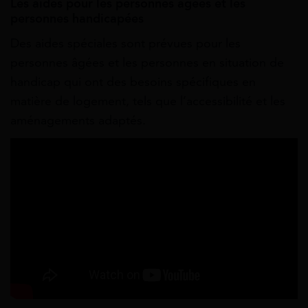
Les aides pour les personnes âgées et les
personnes handicapées
Des aides spéciales sont prévues pour les
personnes âgées et les personnes en situation de
handicap qui ont des besoins spécifiques en
matière de logement, tels que l’accessibilité et les
aménagements adaptés.