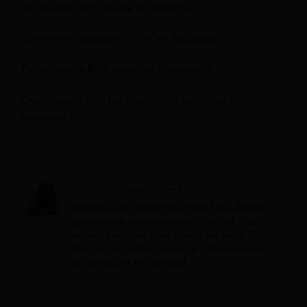
Est-ce que l'APL existe en Belgique ?
Comment s'appelle la CAF en Belgique ?
Est-ce que le RSA existe en Belgique ?
Quand perd-t-on les allocations familiales en
Belgique ?
Sessime Ananou
Sessime est rédactrice chez Mes Allocs,
spécialisée sur le pouvoir d'achat. Elle
rejoint l'équipe Mes Allocs en août 2023
afin de simplifier l'accès à l'information
sur les aides en général.