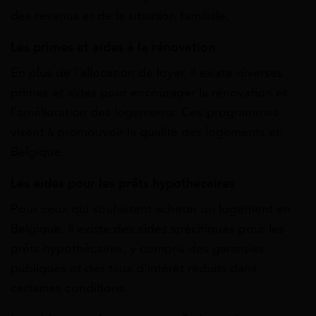
des revenus et de la situation familiale.
Les primes et aides à la rénovation
En plus de l’allocation de loyer, il existe diverses
primes et aides pour encourager la rénovation et
l’amélioration des logements. Ces programmes
visent à promouvoir la qualité des logements en
Belgique.
Les aides pour les prêts hypothécaires
Pour ceux qui souhaitent acheter un logement en
Belgique, il existe des aides spécifiques pour les
prêts hypothécaires, y compris des garanties
publiques et des taux d’intérêt réduits dans
certaines conditions.