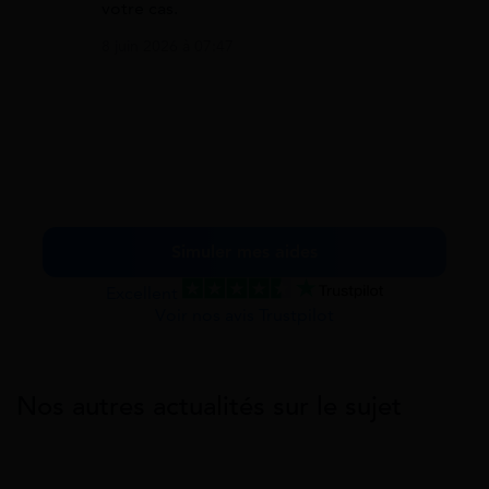
votre cas.
8 juin 2026 à 07:47
Simuler mes aides
Excellent
Voir nos avis Trustpilot
Nos autres actualités sur le sujet