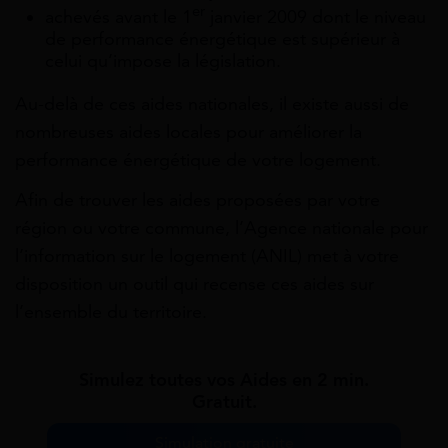
er
achevés avant le 1
janvier 2009 dont le niveau
de performance énergétique est supérieur à
celui qu’impose la législation.
Au-delà de ces aides nationales, il existe aussi de
nombreuses aides locales pour améliorer la
performance énergétique de votre logement.
Afin de trouver les aides proposées par votre
région ou votre commune, l’Agence nationale pour
l’information sur le logement (ANIL) met à votre
disposition un outil qui recense ces aides sur
l’ensemble du territoire.
Simulez toutes vos Aides en 2 min.
Gratuit.
Simulation gratuite