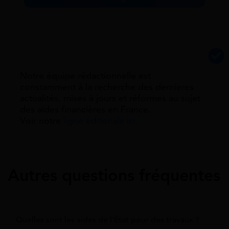
Notre équipe rédactionnelle est
constamment à la recherche des dernieres
actualités, mises à jours et réformes au sujet
des aides financières en France.
Voir notre
ligne éditoriale ici.
Autres questions fréquentes
Quelles sont les aides de l'État pour des travaux ?