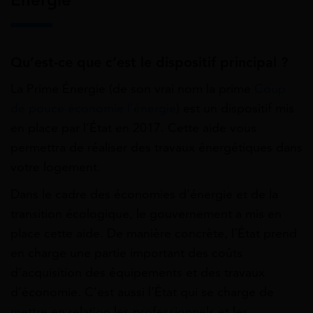
Qu’est-ce que c’est le dispositif principal ?
La Prime Énergie (de son vrai nom la prime
Coup
de pouce économie l’énergie
) est un dispositif mis
en place par l’État en 2017. Cette aide vous
permettra de réaliser des travaux énergétiques dans
votre logement.
Dans le cadre des économies d’énergie et de la
transition écologique, le gouvernement a mis en
place cette aide. De manière concrète, l’État prend
en charge une partie important des coûts
d’acquisition des équipements et des travaux
d’économie. C’est aussi l’État qui se charge de
mettre en relation les professionnels et les