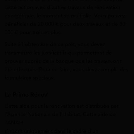
cette action avec d’autres travaux de rénovation
énergétique, le montant se multiplie. Vous pouvez
bénéficier de 20 000 € pour deux travaux et de 30
000 € pour trois et plus.
Suite à l’obtention de ce prêt, vous devez
transmettre les justificatifs qui permettent de
prouver auprès de la banque que les travaux ont
été effectués. Pour ce faire, vous devez remplir des
formulaires spéciaux.
La Prime Rénov’
Cette aide pour la rénovation est distribuée par
l’Agence Nationale de l’Habitat. Cette aide de
l’ANAH
s’inscrit uniquement dans le cadre d’un