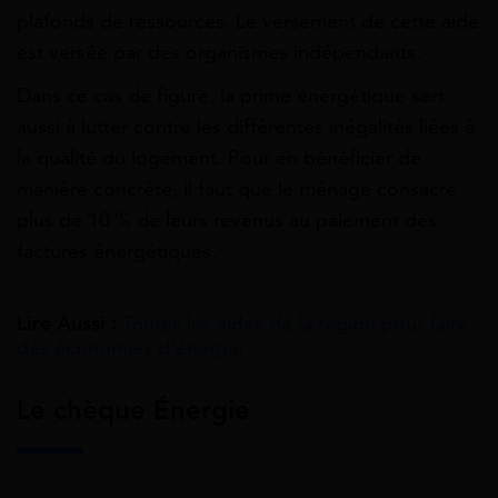
plafonds de ressources. Le versement de cette aide
est versée par des organismes indépendants.
Dans ce cas de figure, la prime énergétique sert
aussi à lutter contre les différentes inégalités liées à
la qualité du logement. Pour en bénéficier de
manière concrète, il faut que le ménage consacre
plus de 10 % de leurs revenus au paiement des
factures énergétiques.
Lire Aussi :
Toutes les aides de la région pour faire
des économies d’énergie
Le chèque Énergie