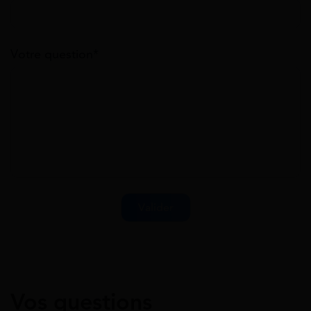
Votre question*
Vos questions