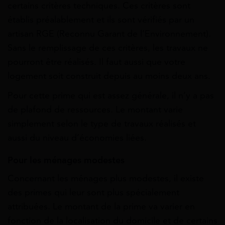
certains critères techniques. Ces critères sont
établis préalablement et ils sont vérifiés par un
artisan RGE (Reconnu Garant de l’Environnement).
Sans le remplissage de ces critères, les travaux ne
pourront être réalisés. Il faut aussi que votre
logement soit construit depuis au moins deux ans.
Pour cette prime qui est assez générale, il n’y a pas
de plafond de ressources. Le montant varie
simplement selon le type de travaux réalisés et
aussi du niveau d’économies liées.
Pour les ménages modestes
Concernant les ménages plus modestes, il existe
des primes qui leur sont plus spécialement
attribuées. Le montant de la prime va varier en
fonction de la localisation du domicile et de certains