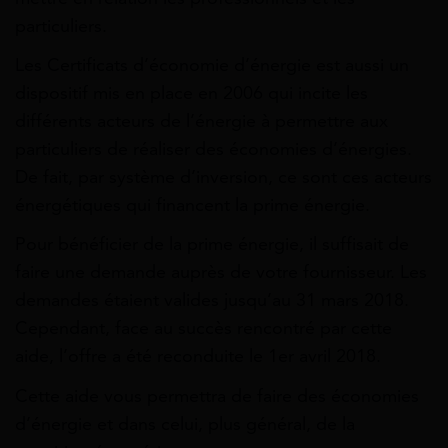
particuliers.
Les Certificats d’économie d’énergie est aussi un
dispositif mis en place en 2006 qui incite les
différents acteurs de l’énergie à permettre aux
particuliers de réaliser des économies d’énergies.
De fait, par système d’inversion, ce sont ces acteurs
énergétiques qui financent la prime énergie.
Pour bénéficier de la prime énergie, il suffisait de
faire une demande auprès de votre fournisseur. Les
demandes étaient valides jusqu’au 31 mars 2018.
Cependant, face au succès rencontré par cette
aide, l’offre a été reconduite le 1er avril 2018.
Cette aide vous permettra de faire des économies
d’énergie et dans celui, plus général, de la