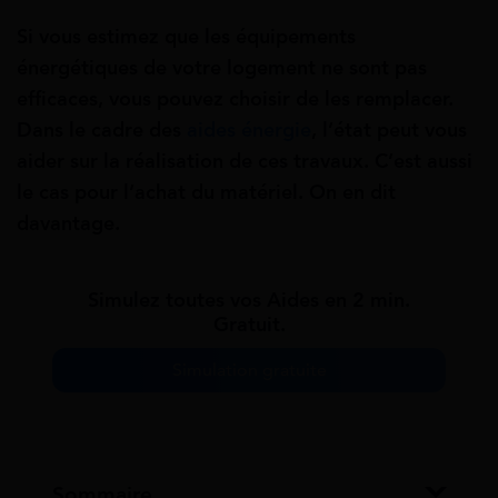
Si vous estimez que les équipements
énergétiques de votre logement ne sont pas
efficaces, vous pouvez choisir de les remplacer.
Dans le cadre des
aides énergie
, l’état peut vous
aider sur la réalisation de ces travaux. C’est aussi
le cas pour l’achat du matériel. On en dit
davantage.
Simulez toutes vos Aides en 2 min.
Gratuit.
Simulation gratuite
Sommaire