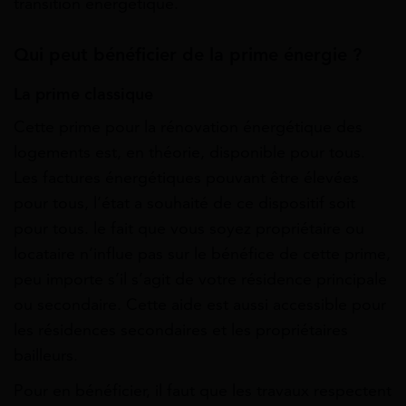
transition énergétique.
Qui peut bénéficier de la prime énergie ?
La prime classique
Cette prime pour la rénovation énergétique des
logements est, en théorie, disponible pour tous.
Les factures énergétiques pouvant être élevées
pour tous, l’état a souhaité de ce dispositif soit
pour tous. le fait que vous soyez propriétaire ou
locataire n’influe pas sur le bénéfice de cette prime,
peu importe s’il s’agit de votre résidence principale
ou secondaire. Cette aide est aussi accessible pour
les résidences secondaires et les propriétaires
bailleurs.
Pour en bénéficier, il faut que les travaux respectent