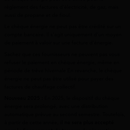
règlement des factures d’électricité, de gaz, mais
aussi de propane et de fioul.
Le chèque énergie ne peut pas être crédité sur un
compte bancaire. Il s’agit uniquement d’un moyen
de paiement à valoir sur une facture d’énergie.
Sachez que ces fournisseurs ne peuvent pas vous
refuser le paiement en chèque énergie, même en
période de trêve hivernale En revanche, le chèque
énergie ne peut pas être utilisé pour payer des
factures de chauffage collectif.
Nouveau 2025 :
En 2025, le dispositif du chèque
énergie sera prolongé, avec une distribution
automatique prévue au second semestre. Toutefois,
à partir de cette année,
il ne sera plus accepté