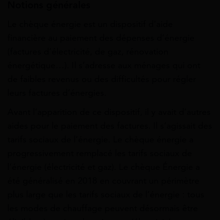
Notions générales
Le chèque énergie est un dispositif d’aide
financière au paiement des dépenses d’énergie
(factures d’électricité, de gaz, rénovation
énergétique…). Il s’adresse aux ménages qui ont
de faibles revenus ou des difficultés pour régler
leurs factures d’énergies.
Avant l’apparition de ce dispositif, il y avait d’autres
aides pour le paiement des factures. Il s’agissait des
tarifs sociaux de l’énergie. Le chèque énergie a
progressivement remplacé les tarifs sociaux de
l’énergie (électricité et gaz). Le chèque Énergie a
été généralisé en 2018 en couvrant un périmètre
plus large que les tarifs sociaux de l’énergie : tous
les modes de chauffage peuvent désormais être