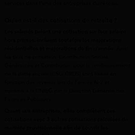
services dans l’une des entreprises du réseau.
Qu’en est-il des cotisations de retraite ?
Les salariés paient une
cotisation
sur leur salaire
hors primes, incluant toutefois les majorations
résidentielles et majorations de fin d’année.
Ainsi,
les taux de cotisation Contribution Sociale
Généralisée et Contribution pour le remboursement
de la dette sociale (CSG/CRDS) sont fixées en
fonction des revenus lors de l’année N-2 et
transmis à la CNIEG par la Direction Générale des
Finances Publiques.
Quant aux entreprises, elles complètent ces
cotisations avec 3 autres cotisations calculées de
manière provisionnelle afin de couvrir les