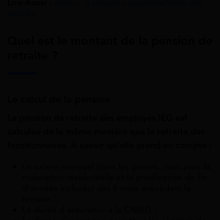
Lire Aussi :
Arrco : la retraite complémentaire des
salariés
Quel est le montant de la pension de
retraite ?
Le calcul de la pension
La pension de retraite des employés IEG est
calculée de la même manière que la retraite des
fonctionnaires. À savoir qu’elle prend en compte :
Le salaire mensuel (sans les primes, mais avec la
majoration résidentielle et la gratification de fin
d’années incluses) dès 6 mois précédant la
retraite ;
La durée d’assurance à la CNIEG ;