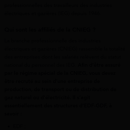
professionnelles des travailleurs des industries
électriques et gazières (IEG) depuis 1946.
Qui sont les affiliés de la CNIEG ?
La branche professionnelle des industries
électriques et gazières (CNIEG) rassemble la totalité
des entreprises dont les salariés relèvent du statut
national du personnel des IEG.
Afin d’être assuré
par le régime spécial de la CNIEG, vous devez
être recruté au sein d’une entreprise de
production, de transport ou de distribution de
gaz naturel ou d’électricité. Il s’agit
essentiellement des structures d’EDF-GDF, à
savoir :
EDF ;