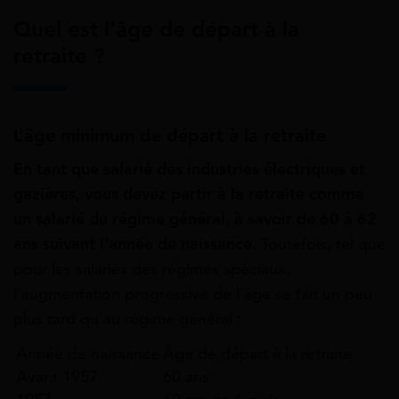
Quel est l’âge de départ à la
retraite ?
L’âge minimum de départ à la retraite
En tant que salarié des industries électriques et
gazières, vous devez partir à la retraite comme
un salarié du régime général, à savoir de 60 à 62
ans suivant l’année de naissance.
Toutefois, tel que
pour les salariés des
régimes spéciaux
,
l’augmentation progressive de l’âge se fait un peu
plus tard qu’au régime général :
Année de naissance
Âge de départ à la retraite
Avant 1957
60 ans