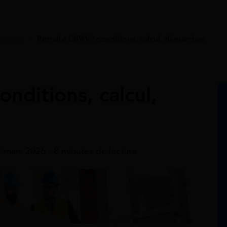
etraite
>
Retraite CIPAV : conditions, calcul, démarches
onditions, calcul,
3 mars 2026 - 8 minutes de lecture