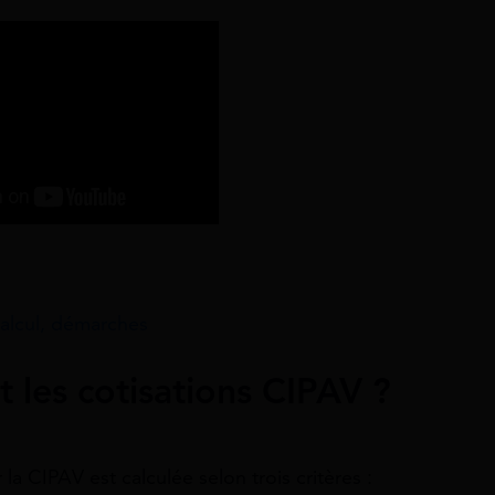
 calcul, démarches
les cotisations CIPAV ?
la CIPAV est calculée selon trois critères :