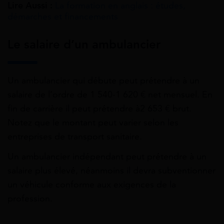
Lire Aussi :
La formation en anglais : études,
démarches et financements
Le salaire d’un ambulancier
Un ambulancier qui débute peut prétendre à un
salaire de l’ordre de 1 540-1 620 € net mensuel. En
fin de carrière il peut prétendre à2 653 € brut.
Notez que le montant peut varier selon les
entreprises de transport sanitaire.
Un ambulancier indépendant peut prétendre à un
salaire plus élevé, néanmoins il devra subventionner
un véhicule conforme aux exigences de la
profession.