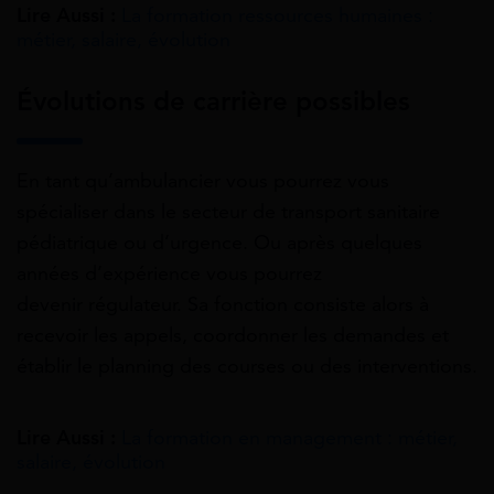
Lire Aussi :
La formation ressources humaines :
métier, salaire, évolution
Évolutions de carrière possibles
En tant qu’ambulancier vous pourrez vous
spécialiser dans le secteur de transport sanitaire
pédiatrique ou d’urgence. Ou après quelques
années d’expérience vous pourrez
devenir régulateur. Sa fonction consiste alors à
recevoir les appels, coordonner les demandes et
établir le planning des courses ou des interventions.
Lire Aussi :
La formation en management : métier,
salaire, évolution