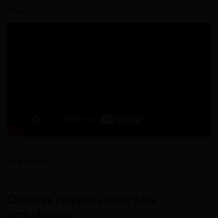
financement.
Lire Aussi :
La formation premiers secours :
objectifs, contenus et conditions
Qualités requises pour être
ambulancier