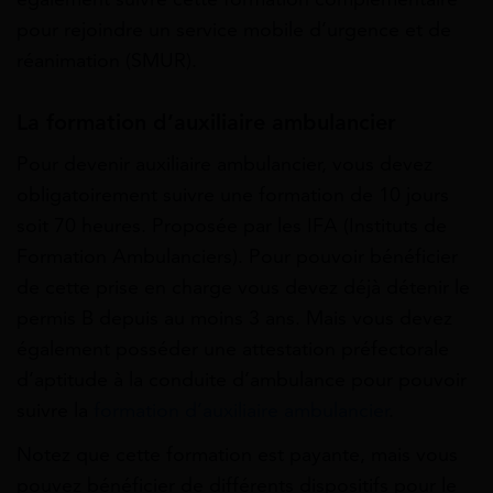
pour rejoindre un service mobile d’urgence et de
réanimation (SMUR).
La formation d’auxiliaire ambulancier
Pour devenir auxiliaire ambulancier, vous devez
obligatoirement suivre une formation de 10 jours
soit 70 heures. Proposée par les IFA (Instituts de
Formation Ambulanciers). Pour pouvoir bénéficier
de cette prise en charge vous devez déjà détenir le
permis B depuis au moins 3 ans. Mais vous devez
également posséder une attestation préfectorale
d’aptitude à la conduite d’ambulance pour pouvoir
suivre la
formation d’auxiliaire ambulancier
.
Notez que cette formation est payante, mais vous
pouvez bénéficier de différents dispositifs pour le