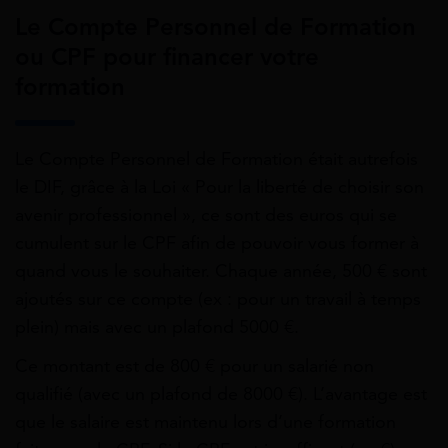
Le Compte Personnel de Formation
ou CPF pour financer votre
formation
Le Compte Personnel de Formation était autrefois
le DIF, grâce à la Loi « Pour la liberté de choisir son
avenir professionnel », ce sont des euros qui se
cumulent sur le CPF afin de pouvoir vous former à
quand vous le souhaiter. Chaque année, 500 € sont
ajoutés sur ce compte (ex : pour un travail à temps
plein) mais avec un plafond 5000 €.
Ce montant est de 800 € pour un salarié non
qualifié (avec un plafond de 8000 €). L’avantage est
que le salaire est maintenu lors d’une formation