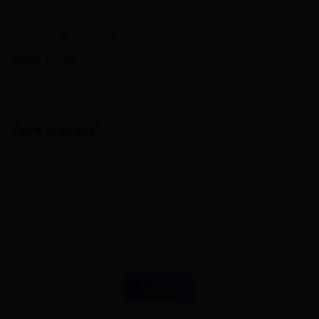
Annuler la réponse
Votre Email
Votre question*