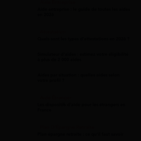
Aide Entreprise
Aide entreprise : le guide de toutes les aides
en 2026
Attestation
Quels sont les types d’attestations en 2026 ?
Simulateur d'aides : estimez votre éligibilité
à plus de 2 000 aides
Aides par situation : quelles aides selon
votre profil ?
Aide Étranger
Les dispositifs d'aide pour les étrangers en
France
Plan D'Épargne Retraite
Plan épargne retraite : ce qu'il faut savoir