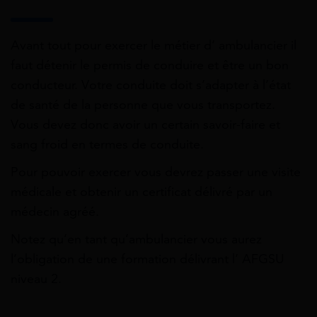
Avant tout pour exercer le métier d’ ambulancier il
faut détenir le permis de conduire et être un bon
conducteur. Votre conduite doit s’adapter à l’état
de santé de la personne que vous transportez.
Vous devez donc avoir un certain savoir-faire et
sang froid en termes de conduite.
Pour pouvoir exercer vous devrez passer une visite
médicale et obtenir un certificat délivré par un
médecin agréé.
Notez qu’en tant qu’ambulancier vous aurez
l’obligation de une formation délivrant l’ AFGSU
niveau 2.