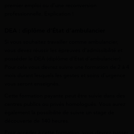
premier emploi ou d’une reconversion
professionnelle. Explication !
DEA : diplôme d’État d’ambulancier
Si vous souhaitez travailler comme ambulancier,
vous devez réussir les épreuves d’admissibilité et
posséder le DEA (diplôme d’Etat d’ambulancier).
Pour cela vous devrez suivre une formation de 2 à 4
mois durant lesquels les gestes et soins d’urgence
vous seront enseignés.
Cette formation payante peut être suivie dans des
centres publics ou privés homologués. Vous aurez
également la possibilité de suivre un stage de
découverte de 140 heures.
Pour accéder à cette formation, vous devrez passer