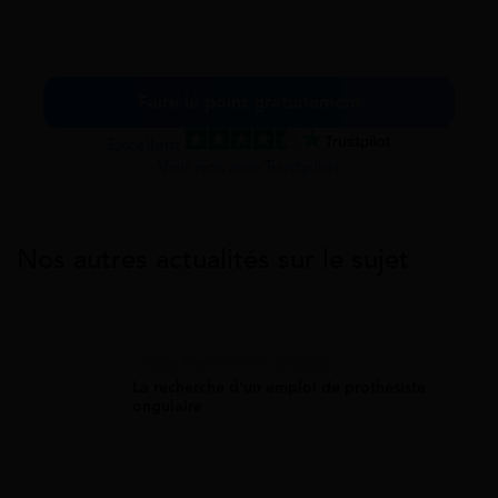
Faire le point gratuitement
Excellent
Voir nos avis Trustpilot
Nos autres actualités sur le sujet
Aide Recherche Emploi
La recherche d'un emploi de prothésiste
ongulaire