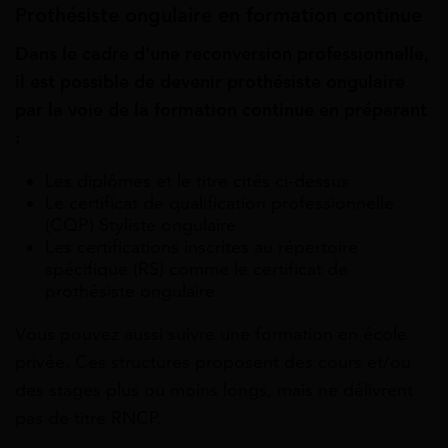
Prothésiste ongulaire en formation continue
Dans le cadre d’une reconversion professionnelle,
il est possible de devenir prothésiste ongulaire
par la voie de la formation continue en préparant
:
Les diplômes et le titre cités ci-dessus
Le certificat de qualification professionnelle
(CQP) Styliste ongulaire
Les certifications inscrites au répertoire
spécifique (RS) comme le certificat de
prothésiste ongulaire
Vous pouvez aussi suivre une formation en école
privée. Ces structures proposent des cours et/ou
des stages plus ou moins longs, mais ne délivrent
pas de titre RNCP.