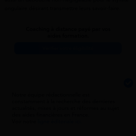
ongulaire désirant transmettre leurs savoir-faire.
Coaching à distance payé par vos
aides formation.
Vérifier votre éligibilité
Notre équipe rédactionnelle est
constamment à la recherche des dernieres
actualités, mises à jours et réformes au sujet
des aides financières en France.
Voir notre
ligne éditoriale ici.