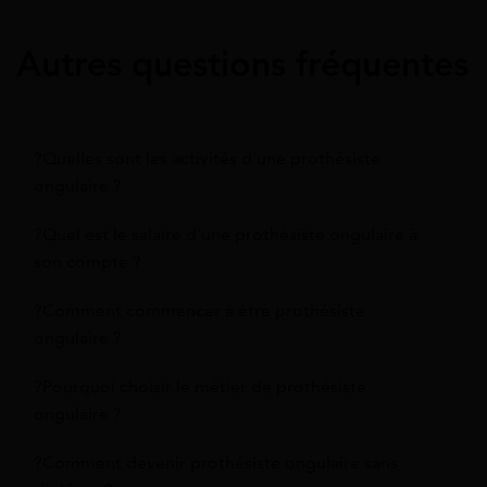
Autres questions fréquentes
?Quelles sont les activités d'une prothésiste
ongulaire ?
?Quel est le salaire d'une prothésiste ongulaire à
son compte ?
?Comment commencer à être prothésiste
ongulaire ?
?Pourquoi choisir le métier de prothésiste
ongulaire ?
?Comment devenir prothésiste ongulaire sans