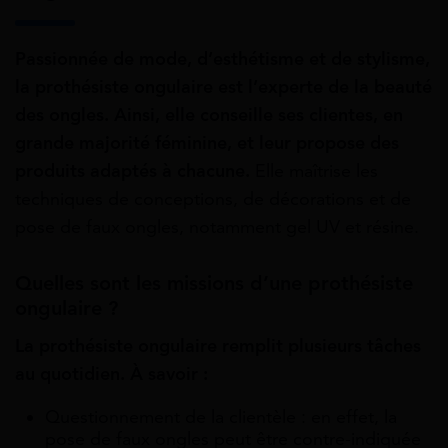
Passionnée de mode, d’esthétisme et de stylisme,
la prothésiste ongulaire est l’experte de la beauté
des ongles. Ainsi, elle conseille ses clientes, en
grande majorité féminine, et leur propose des
produits adaptés à chacune.
Elle maîtrise les
techniques de conceptions, de décorations et de
pose de faux ongles, notamment gel UV et résine.
Quelles sont les missions d’une prothésiste
ongulaire ?
La prothésiste ongulaire remplit plusieurs tâches
au quotidien. À savoir :
Questionnement de la clientèle : en effet, la
pose de faux ongles peut être contre-indiquée