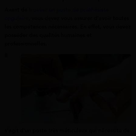
Avant de
trouver un poste de prothésiste
ongulaire
, vous devez vous assurer d’avoir toutes
les compétences nécessaires. En effet, vous devez
posséder des qualités humaines et
professionnelles.
Il
s’agit d’un poste très méticuleux qui nécessite de