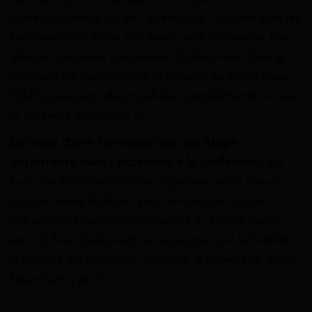
correspondance ou en l’alternance. À savoir que les
tarifs oscillent entre 300 euros et 4 000 euros. Par
ailleurs, certaines formations diplômantes dans le
domaine de l’esthétisme et du soin au corps (type
CAP) proposent des modules complémentaires sur
la « beauté des mains ».
Le choix d’une formation est une étape
importante dans l’accession à la profession.
En
tant que futur prothésiste ongulaire, vous devez
calculer votre budget, vous renseigner sur les
subventions possibles (congés CIF, Pôle Emploi,
etc.). Il faut également se renseigner sur la fiabilité
du centre de formation (numéro d’agrément, durée,
fournitures, prix).