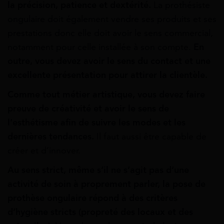
la précision, patience et dextérité.
La prothésiste
ongulaire doit également vendre ses produits et ses
prestations donc elle doit avoir le sens commercial,
notamment pour celle installée à son compte.
En
outre, vous devez avoir le sens du contact et une
excellente présentation pour attirer la clientèle.
Comme tout métier artistique, vous devez faire
preuve de créativité et avoir le sens de
l’esthétisme afin de suivre les modes et les
dernières tendances.
Il faut aussi être capable de
créer et d’innover.
Au sens strict, même s’il ne s’agit pas d’une
activité de soin à proprement parler, la pose de
prothèse ongulaire répond à des critères
d’hygiène stricts (propreté des locaux et des