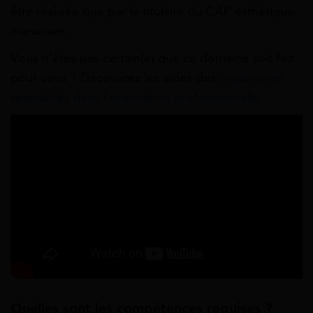
être réalisée que par le titulaire du CAP esthétique-
manucure.
Vous n’êtes pas certain(e) que ce domaine soit fait
pour vous ? Découvrez les aides des
organismes
spécialisés dans l’orientation professionnelle
.
Quelles sont les compétences requises ?