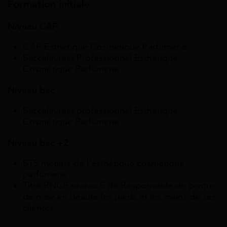
Formation initiale
Niveau CAP
CAP Esthétique Cosmétique Parfumerie
Baccalauréat Professionnel Esthétique
Cosmétique Parfumerie
Niveau bac
Baccalauréat professionnel Esthétique
Cosmétique Parfumerie
Niveau bac +2
BTS métiers de l’esthétique cosmétique
parfumerie
Titre RNCP niveau 5 de Responsable de centre
de mise en beauté les pieds et les mains de ses
clientes