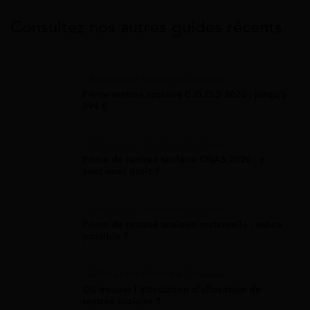
Consultez nos autres guides récents
Allocation Rentrée Scolaire
Prime rentrée scolaire C.G.O.S 2026 : jusqu'à
894 €
Allocation Rentrée Scolaire
Prime de rentrée scolaire CNAS 2026 : y
avez-vous droit ?
Allocation Rentrée Scolaire
Prime de rentrée scolaire maternelle : est-ce
possible ?
Allocation Rentrée Scolaire
Où trouver l'attestation d'allocation de
rentrée scolaire ?