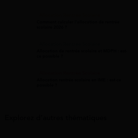
Allocation Rentrée Scolaire
Comment calculer l'allocation de rentrée
scolaire 2026 ?
Allocation Rentrée Scolaire
Allocation de rentrée scolaire et MDPH : est-
ce possible ?
Allocation Rentrée Scolaire
Allocation rentrée scolaire en IME : est-ce
possible ?
Explorez d’autres thématiques