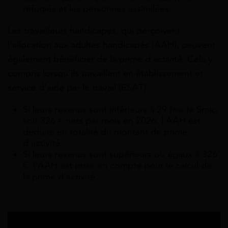
réfugiés et les personnes assimilées.
Les travailleurs handicapés, qui perçoivent
l’allocation aux adultes handicapés (AAH), peuvent
également bénéficier de la prime d’activité. Cela y
compris lorsqu’ils travaillent en établissement et
service d’aide par le travail (ESAT) :
Si leurs revenus sont inférieurs à 29 fois le Smic,
soit 326 € nets par mois en 2026: l’AAH est
déduite en totalité du montant de prime
d’activité.
Si leurs revenus sont supérieurs ou égaux à 326
€: l’AAH est prise en compte pour le calcul de
la prime d’activité.