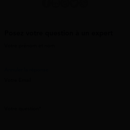
Posez votre question à un expert
Votre prénom et nom
Annuler la réponse
Votre Email
Votre question*