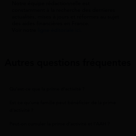
Notre équipe rédactionnelle est
constamment à la recherche des dernieres
actualités, mises à jours et réformes au sujet
des aides financières en France.
Voir notre
ligne éditoriale ici.
Autres questions fréquentes
Qu'est-ce que la prime d'activité ?
Est-ce qu'une famille peut bénéficier de la prime
d'activité ?
Peut-on cumuler la prime d'activité et l'AAH ?