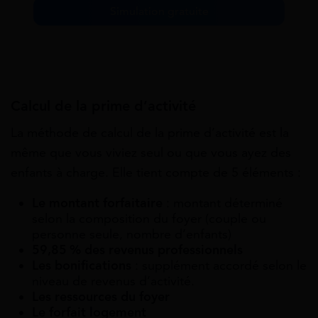
Simulation gratuite
Calcul de la prime d’activité
La méthode de calcul de la prime d’activité est la
même que vous viviez seul ou que vous ayez des
enfants à charge. Elle tient compte de 5 éléments :
Le montant forfaitaire
: montant déterminé
selon la composition du foyer (couple ou
personne seule, nombre d’enfants)
59,85 % des revenus professionnels
Les bonifications
: supplément accordé selon le
niveau de revenus d’activité.
Les ressources du foyer
Le forfait logement