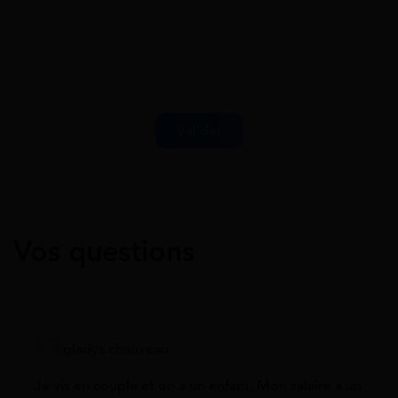
Vos questions
gladys chauveau
Je vis en couple et on a un enfant. Mon salaire a un