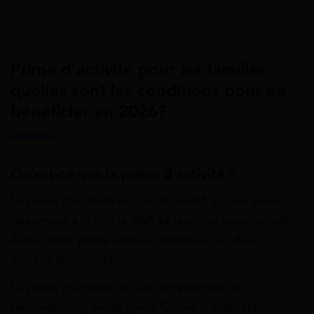
Prime d’activité pour les familles :
quelles sont les conditions pour en
bénéficier en 2026?
Qu’est-ce que la prime d’activité ?
La prime d’activité est un dispositif qui remplace
désormais à la fois le RSA et la prime pour l’emploi.
Ainsi, cette prime unique remplace ces deux
anciens dispositifs.
La prime d’activité est un complément de
rémunération, versé par la Caisse d’Allocations