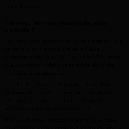
prime d’activité !
Comment faire une demande de prime
d’activité ?
Pour faire votre demande de prime d’activité, vous
devez vous rendre sur le site de la Caisse
d’allocations familiales (CAF) ou de la MSA. Notez
que vous devez obligatoirement être allocataire
pour faire votre demande.
Pour les allocataires, la demande est simplifiée.
Certaines de vos informations sont enregistrées,
telles que le nombre d’enfants à charge, les aides
au logement que vous percevrez, etc.
Si vous n’êtes pas encore allocataire, vous devez
vous créer un espace personnel. Et ensuite remplir