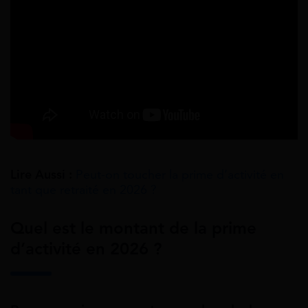
Lire Aussi :
Peut-on toucher la prime d’activité en
tant que retraité en 2026 ?
Quel est le montant de la prime
d’activité en 2026 ?