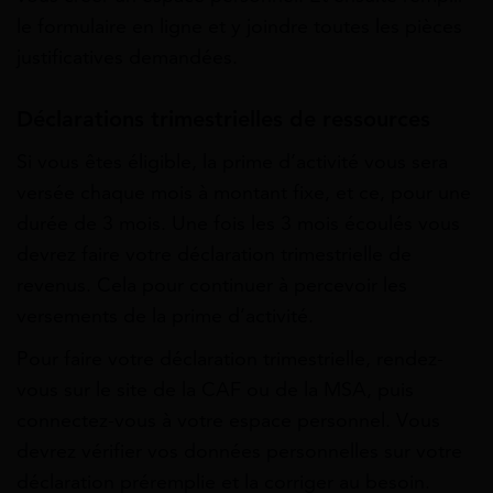
le formulaire en ligne et y joindre toutes les pièces
justificatives demandées.
Déclarations trimestrielles de ressources
Si vous êtes éligible, la prime d’activité vous sera
versée chaque mois à montant fixe, et ce, pour une
durée de 3 mois. Une fois les 3 mois écoulés vous
devrez faire votre déclaration trimestrielle de
revenus. Cela pour continuer à percevoir les
versements de la prime d’activité.
Pour faire votre déclaration trimestrielle, rendez-
vous sur le site de la CAF ou de la MSA, puis
connectez-vous à votre espace personnel. Vous
devrez vérifier vos données personnelles sur votre
déclaration préremplie et la corriger au besoin.