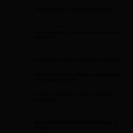
Gaz Et Électricité
Gaz et électricité : guide complet 2026
Aide Entreprise
Aide entreprise : le guide de toutes les aides
en 2026
Attestation
Quels sont les types d’attestations en 2026 ?
Simulateur d'aides : estimez votre éligibilité
à plus de 2 000 aides
Aides par situation : quelles aides selon
votre profil ?
Aide Étranger
Les dispositifs d'aide pour les étrangers en
France