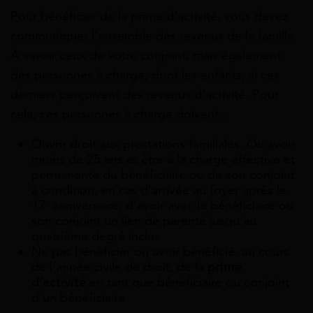
Pour bénéficier de la prime d’activité, vous devez
communiquer l’ensemble des revenus de la famille.
À savoir ceux de votre conjoint, mais également
des personnes à charge, dont les enfants, si ces
derniers perçoivent des revenus d’activité. Pour
cela, ces personnes à charge doivent :
Ouvrir droit aux prestations familiales. Ou avoir
moins de 25 ans et être à la charge effective et
permanente du bénéficiaire ou de son conjoint
à condition, en cas d’arrivée au foyer après le
17ᵉ anniversaire, d’avoir avec le bénéficiaire ou
son conjoint un lien de parenté jusqu’au
quatrième degré inclus
Ne pas bénéficier ou avoir bénéficié, au cours
de l’année civile de droit, de la
prime
d’activité
en tant que bénéficiaire ou conjoint
d’un bénéficiaire