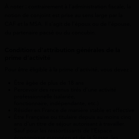
À noter : contrairement à l’administration fiscale, la
notion de conjoint est prise au sens large par la
CAF et la MSA. Il s’agit de l’époux ou de l’épouse,
du partenaire pacsé ou du concubin.
Conditions d’attribution générales de la
prime d’activité
Pour être éligible à la prime d’activité, vous devez :
Être âgée de plus de 18 ans
Percevoir des revenus tirés d’une activité
professionnelle (salariée,
fonctionnaire, indépendante, etc.)
Résider en France de manière stable et effective
Être Française ou titulaire depuis au moins cinq
ans d’un titre de séjour autorisant à travailler.
Sauf pour les ressortissants de l’Espace
économique européen et de la Suisse, les