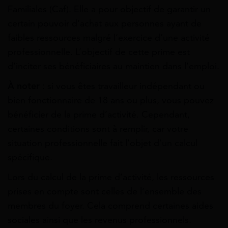
Familiales (Caf). Elle a pour objectif de garantir un
certain pouvoir d’achat aux personnes ayant de
faibles ressources malgré l’exercice d’une activité
professionnelle. L’objectif de cette prime est
d’inciter ses bénéficiaires au maintien dans l’emploi.
À noter
: si vous êtes travailleur indépendant ou
bien fonctionnaire de 18 ans ou plus, vous pouvez
bénéficier de la prime d’activité. Cependant,
certaines conditions sont à remplir, car votre
situation professionnelle fait l’objet d’un calcul
spécifique.
Lors du calcul de la prime d’activité, les ressources
prises en compte sont celles de l’ensemble des
membres du foyer. Cela comprend certaines aides
sociales ainsi que les revenus professionnels.