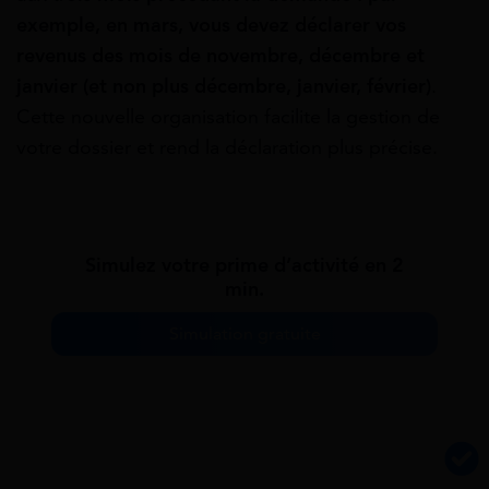
exemple, en mars, vous devez déclarer vos
revenus des mois de novembre, décembre et
janvier (et non plus décembre, janvier, février)
.
Cette nouvelle organisation facilite la gestion de
votre dossier et rend la déclaration plus précise.
Simulez votre prime d’activité en 2
min.
Simulation gratuite