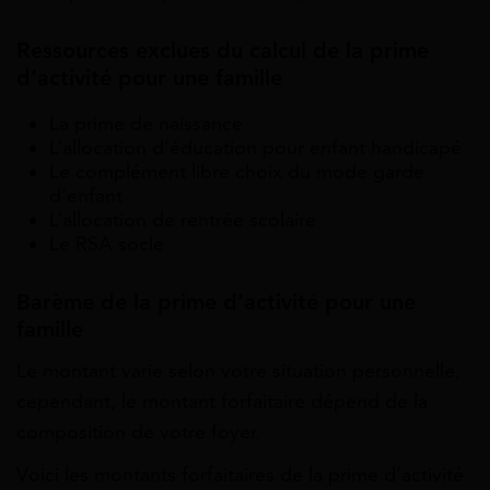
Ressources exclues du calcul de la prime
d’activité pour une famille
La prime de naissance
L’allocation d’éducation pour enfant handicapé
Le complément libre choix du mode garde
d’enfant
L’allocation de rentrée scolaire
Le RSA socle
Barème de la prime d’activité pour une
famille
Le montant varie selon votre situation personnelle,
cependant, le montant forfaitaire dépend de la
composition de votre foyer.
Voici les montants forfaitaires de la prime d’activité