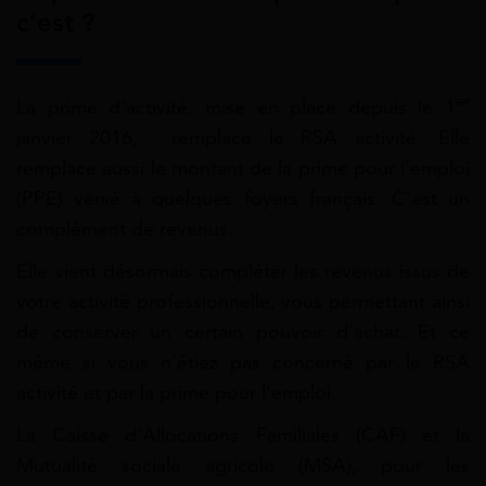
c’est ?
er
La prime d’activité, mise en place depuis le 1
janvier 2016,
remplace le RSA activité. Elle
remplace aussi le montant de
la prime pour l’emploi
(PPE) versé à quelques foyers français. C’est un
complément de revenus.
Elle vient désormais compléter les revenus issus de
votre activité professionnelle, vous permettant ainsi
de conserver un certain pouvoir d’achat. Et ce
même si vous n’étiez pas concerné par le RSA
activité et par la prime pour l’emploi.
La Caisse d’Allocations Familiales (CAF) et la
Mutualité sociale agricole (MSA), pour les