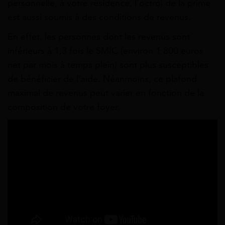
personnelle, à votre résidence, l’octroi de la prime
est aussi soumis à des conditions de revenus.
En effet, les personnes dont les revenus sont
inférieurs à 1,3 fois le SMIC (environ 1 800 euros
net par mois à temps plein) sont plus susceptibles
de bénéficier de l’aide. Néanmoins, ce plafond
maximal de revenus peut varier en fonction de la
composition de votre foyer.