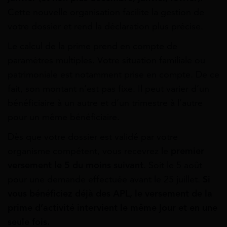
Cette nouvelle organisation facilite la gestion de
votre dossier et rend la déclaration plus précise.
Le calcul de la prime prend en compte de
paramètres multiples. Votre situation familiale ou
patrimoniale est notamment prise en compte. De ce
fait, son montant n’est pas fixe. Il peut varier d’un
bénéficiaire à un autre et d’un trimestre à l’autre
pour un même bénéficiaire.
Dès que votre dossier est validé par votre
organisme compétent, vous recevrez le
premier
versement le 5 du moins suivant
. Soit le 5 août
pour une demande effectuée avant le 25 juillet.
Si
vous bénéficiez déjà des APL, le versement de la
prime d’activité intervient le même jour et en une
seule fois.