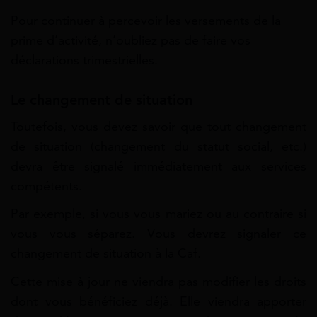
Pour continuer à percevoir les versements de la
prime d’activité, n’oubliez pas de faire vos
déclarations trimestrielles.
Le changement de situation
Toutefois, vous devez savoir que tout changement
de situation (changement du statut social, etc.)
devra être signalé immédiatement aux services
compétents.
Par exemple, si vous vous mariez ou au contraire si
vous vous séparez. Vous devrez signaler ce
changement de situation à la Caf.
Cette mise à jour ne viendra pas modifier les droits
dont vous bénéficiez déjà. Elle viendra apporter