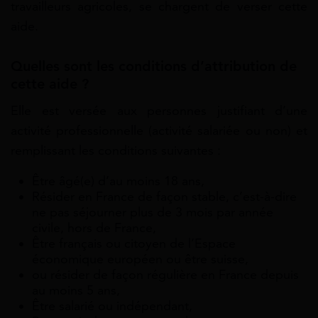
travailleurs agricoles, se chargent de verser cette
aide.
Quelles sont les conditions d’attribution de
cette aide ?
Elle est versée aux personnes justifiant d’une
activité professionnelle (activité salariée ou non) et
remplissant les conditions suivantes :
Être âgé(e) d’au moins 18 ans,
Résider en France de façon stable, c’est-à-dire
ne pas séjourner plus de 3 mois par année
civile, hors de France,
Être français ou citoyen de l’Espace
économique européen
ou être suisse,
ou résider de façon régulière en France depuis
au moins 5 ans,
Être salarié ou indépendant,