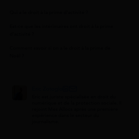
Qui a le droit à la prime d'activité ?
Est-ce que les intérimaires ont droit à la prime
d'activité ?
Comment savoir si on a le droit à la prime de
Noël ?
Eric Zotoglo
Eric est juriste spécialisée en droit du
numérique et de la protection sociale. Il
rejoint Mes Allocs après une première
expérience dans le secteur du
journalisme.