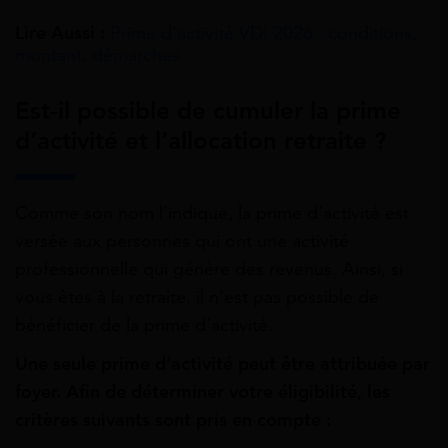
Lire Aussi :
Prime d’activité VDI 2026 : conditions,
montant, démarches
Est-il possible de cumuler la prime
d’activité et l’allocation retraite ?
Comme son nom l’indique, la prime d’activité est
versée aux personnes qui ont une activité
professionnelle qui génère des revenus. Ainsi, si
vous êtes à la retraite, il n’est pas possible de
bénéficier de la prime d’activité.
Une seule prime d’activité peut être attribuée par
foyer. Afin de déterminer votre éligibilité, les
critères suivants sont pris en compte :