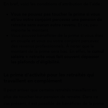
En bref, voici les conditions d’attribution de l’aide :
Vous ne pouvez pas toucher la prime si vous
et/ou votre conjoint percevez une pension de
retraite sans aucun autre revenu
. Et ce, peu
importe le montant.
Vous pouvez bénéficier de la prime si vous êtes
en couple et vous ou votre conjoint percevez
des revenus professionnels. À noter que le
montant de la prime sera bas. En effet, le
cumul
salaire + retraite vous fait souvent dépasser
les plafonds d’éligibilité.
La p
rime d’activité pour les retraités qui
travaillent en complément
Il peut arriver que certains retraités travaillent en
plus de toucher leur pension de retraite. Dans ce
cas présent, il est possible de bénéficier de la prime