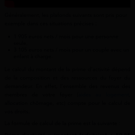
Généralement, les plafonds suivants sont pris pour
exemple dans ces situations précises :
1 905 euros nets / mois pour une personne
seule,
3 105 euros nets / mois pour un couple avec un
enfant à charge.
Le calcul du montant de la prime d’activité dépend
de la composition et des ressources du foyer du
demandeur. En effet, l’ensemble des revenus des
membres de votre foyer (
aides au logement
,
allocation chômage, etc) compte pour le calcul de
vos droits.
La formule de calcul de la prime est la suivante :