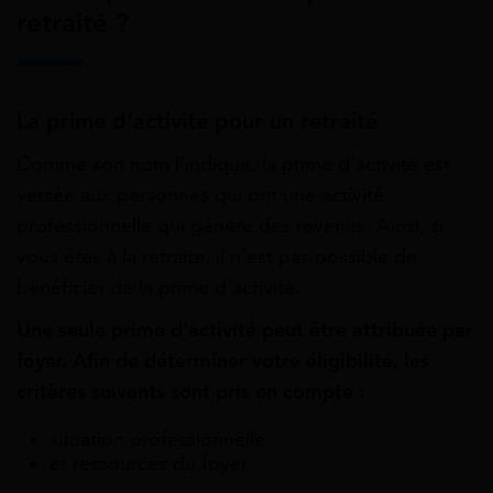
retraité ?
La prime d’activité pour un retraité
Comme son nom l’indique, la prime d’activité est
versée aux personnes qui ont une activité
professionnelle qui génère des revenus. Ainsi, si
vous êtes à la retraite, il n’est pas possible de
bénéficier de la prime d’activité.
Une seule prime d’activité peut être attribuée par
foyer. Afin de déterminer votre éligibilité, les
critères suivants sont pris en compte :
situation professionnelle
et ressources du foyer.