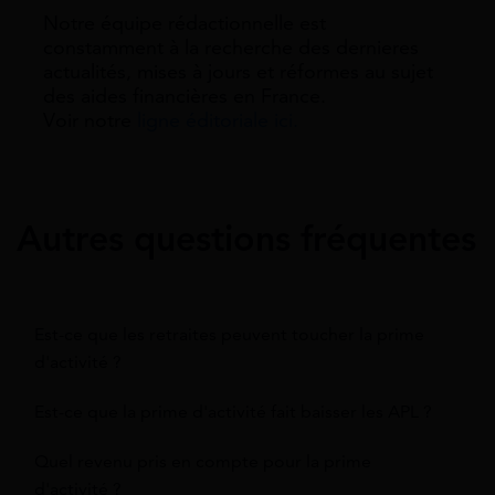
Notre équipe rédactionnelle est
constamment à la recherche des dernieres
actualités, mises à jours et réformes au sujet
des aides financières en France.
Voir notre
ligne éditoriale ici.
Autres questions fréquentes
Est-ce que les retraites peuvent toucher la prime
d'activité ?
Est-ce que la prime d'activité fait baisser les APL ?
Quel revenu pris en compte pour la prime
d'activité ?