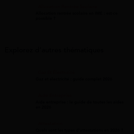
Allocation Rentrée Scolaire
Allocation rentrée scolaire en IME : est-ce
possible ?
Explorez d’autres thématiques
Gaz Et Électricité
Gaz et électricité : guide complet 2026
Aide Entreprise
Aide entreprise : le guide de toutes les aides
en 2026
Attestation
Quels sont les types d’attestations en 2026 ?