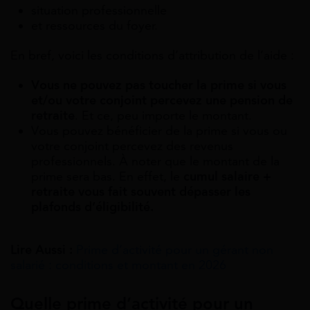
situation professionnelle
et ressources du foyer.
En bref, voici les conditions d’attribution de l’aide :
Vous ne pouvez pas toucher la prime si vous
et/ou votre conjoint percevez une pension de
retraite
. Et ce, peu importe le montant.
Vous pouvez bénéficier de la prime si vous ou
votre conjoint percevez des revenus
professionnels. À noter que le montant de la
prime sera bas. En effet, le
cumul salaire +
retraite vous fait souvent dépasser les
plafonds d’éligibilité.
Lire Aussi :
Prime d’activité pour un gérant non
salarié : conditions et montant en 2026
Quelle prime d’activité pour un