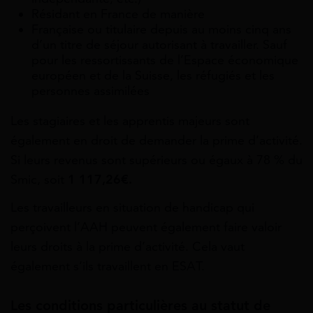
Résidant en France de manière
Française ou titulaire depuis au moins cinq ans
d’un titre de séjour autorisant à travailler. Sauf
pour les ressortissants de l’Espace économique
européen et de la Suisse, les réfugiés et les
personnes assimilées
Les stagiaires et les apprentis majeurs sont
également en droit de demander la prime d’activité.
Si leurs revenus sont supérieurs ou égaux à 78 % du
Smic, soit
1 117,26€.
Les travailleurs en situation de handicap qui
perçoivent l’AAH peuvent également faire valoir
leurs droits à la prime d’activité. Cela vaut
également s’ils travaillent en ESAT.
Les conditions particulières au statut de