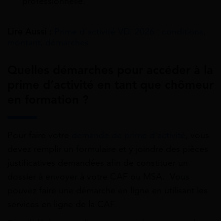
professionnelle.
Lire Aussi :
Prime d’activité VDI 2026 : conditions,
montant, démarches
Quelles démarches pour accéder à la
prime d’activité en tant que chômeur
en formation ?
Pour faire votre
demande de prime d’activité
, vous
devez remplir un formulaire et y joindre des pièces
justificatives demandées afin de constituer un
dossier à envoyer à votre CAF ou MSA. Vous
pouvez faire une démarche en ligne en utilisant les
services en ligne de la CAF.