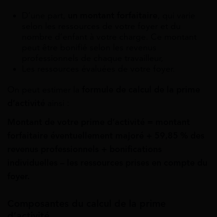
D’une part,
un montant forfaitaire
, qui varie
selon les ressources de votre foyer et du
nombre d’enfant à votre charge. Ce montant
peut être bonifié selon les revenus
professionnels de chaque travailleur,
Les ressources évaluées de votre foyer.
On peut estimer la
formule de calcul de la prime
d’activité
ainsi :
Montant de votre prime d’activité = montant
forfaitaire éventuellement majoré + 59,85 % des
revenus professionnels + bonifications
individuelles – les ressources prises en compte du
foyer.
Composantes du calcul de la prime
d’activité