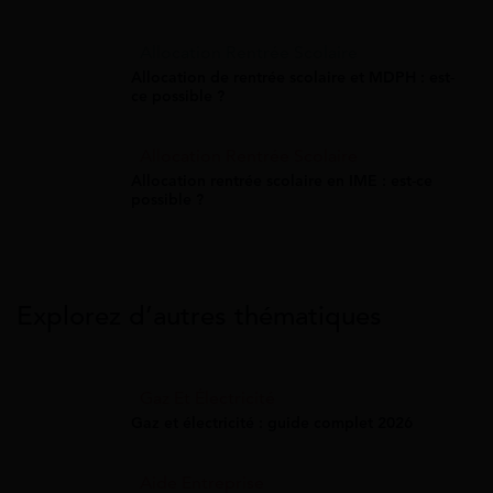
Allocation Rentrée Scolaire
Allocation de rentrée scolaire et MDPH : est-
ce possible ?
Allocation Rentrée Scolaire
Allocation rentrée scolaire en IME : est-ce
possible ?
Explorez d’autres thématiques
Gaz Et Électricité
Gaz et électricité : guide complet 2026
Aide Entreprise