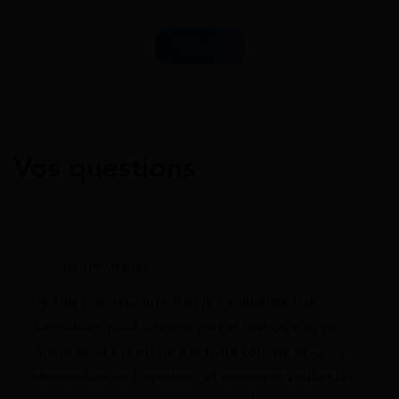
Vos questions
jérémy gallez
Je suis chômeur inscrit et je commence une
formation qualif à temps partiel : est-ce que ça
ouvre droit à la prime d’activité comme pour un
demandeur en formation, et comment vérifier le