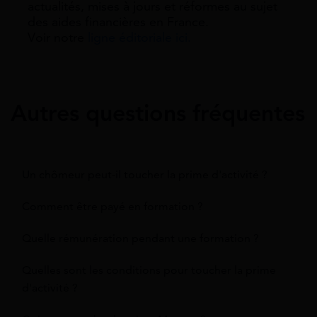
actualités, mises à jours et réformes au sujet
des aides financières en France.
Voir notre
ligne éditoriale ici.
Autres questions fréquentes
Un chômeur peut-il toucher la prime d'activité ?
Comment être payé en formation ?
Quelle rémunération pendant une formation ?
Quelles sont les conditions pour toucher la prime
d'activité ?