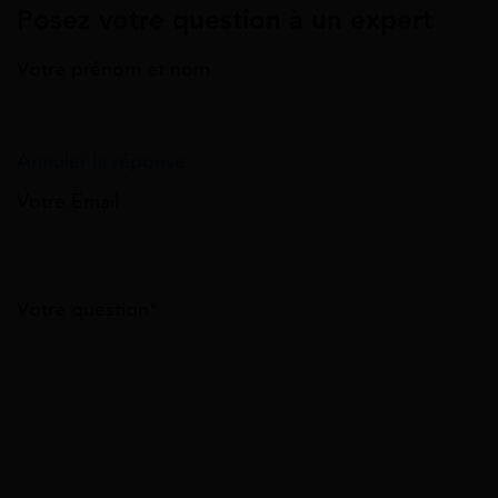
Posez votre question à un expert
Votre prénom et nom
Annuler la réponse
Votre Email
Votre question*