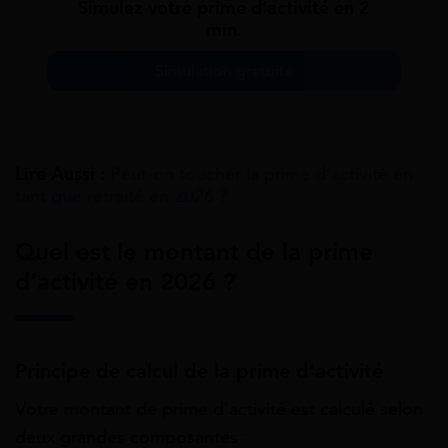
Simulez votre prime d’activité en 2
min.
Simulation gratuite
Lire Aussi :
Peut-on toucher la prime d’activité en
tant que retraité en 2026 ?
Quel est le montant de la prime
d’activité en 2026 ?
Principe de calcul de la prime d’activité
Votre montant de prime d’activité est calculé selon
deux grandes composantes :