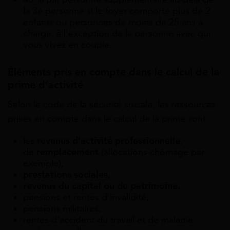
la 3
e
personne si le foyer comporte plus de 2
enfants ou personnes de moins de 25 ans à
charge, à l’exception de la personne avec qui
vous vivez en couple.
Éléments pris en compte dans le calcul de la
prime d’activité
Selon le code de la sécurité sociale, les ressources
prises en compte dans le calcul de la prime sont :
les
revenus d’activité professionnelle
,
de
remplacement
(allocations chômage par
exemple),
prestations sociales,
revenus du capital ou du patrimoine.
pensions et rentes d’invalidité,
pensions militaires,
rentes d’accident du travail et de maladie