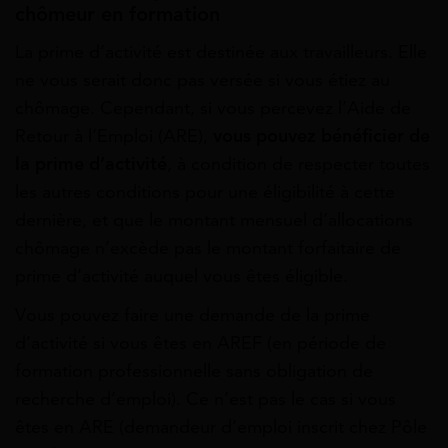
chômeur en formation
La prime d’activité est destinée aux travailleurs. Elle
ne vous serait donc pas versée si vous étiez au
chômage. Cependant, si vous percevez l’Aide de
Retour à l’Emploi (ARE),
vous pouvez bénéficier de
la prime d’activit
é
, à condition de respecter toutes
les autres conditions pour une éligibilité à cette
dernière, et que le montant mensuel d’allocations
chômage n’excède pas le montant forfaitaire de
prime d’activité auquel vous êtes éligible.
Vous pouvez faire une demande de la prime
d’activité si vous êtes en AREF (en période de
formation professionnelle sans obligation de
recherche d’emploi). Ce n’est pas le cas si vous
êtes en ARE (demandeur d’emploi inscrit chez Pôle