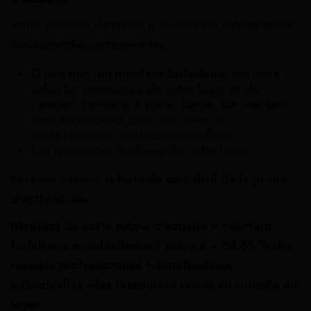
Votre montant de prime d’activité est calculé selon
deux grandes composantes :
D’une part,
un montant forfaitaire
, qui varie
selon les ressources de votre foyer et du
nombre d’enfants à votre charge. Ce montant
peut être bonifié selon les revenus
professionnels de chaque travailleur,
Les ressources évaluées de votre foyer.
On peut estimer la
formule de calcul de la prime
d’activité
ainsi :
Montant de votre prime d’activité = montant
forfaitaire éventuellement majoré + 59,85 % des
revenus professionnels + bonifications
individuelles – les ressources prises en compte du
foyer.