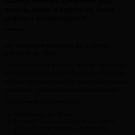
Quelles sont les conditions pour
avoir la prime d’activité en étant
chômeur en formation ?
Les conditions générales de la prime
d’activité en 2026
Pour bénéficier de la prime d’activité, vous devez
remplir l’intégralité des conditions d’attribution de
la prime d’activité. Aussi bien liées à votre situation
personnelle, qu’à votre activité professionnelle.
Vous devez être une personne :
Âgée de plus de 18 ans
Percevant des revenus tirés d’une activité
professionnelle (salariée, fonctionnaire,
indépendante, etc.)