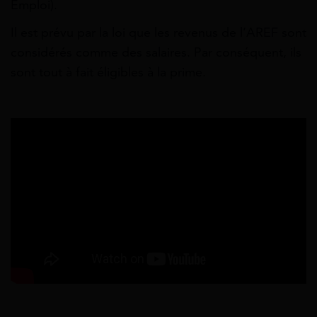
Emploi).
Il est prévu par la loi que les revenus de l’AREF sont
considérés comme des salaires. Par conséquent, ils
sont tout à fait éligibles à la prime.