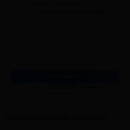
un dossier, vous pouvez
estimer vos
droits
gratuitement avec un simulateur.
22 juin 2026 à 07:04
Simuler mes aides
Excellent
Voir nos avis Trustpilot
Nos autres actualités sur le sujet