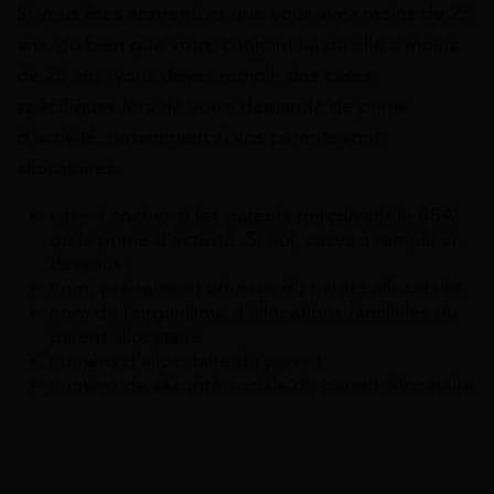
Si vous êtes apprenti et que vous avez moins de 25
ans, ou bien que votre conjoint lui ou elle a moins
de 25 ans, vous devez remplir des cases
spécifiques lors de votre demande de prime
d’activité, notamment si vos parents sont
allocataires.
case à cocher si les parents perçoivent le RSA
ou la prime d’activité. Si oui, cases à remplir ci-
dessous ;
nom, prénoms et adresse du parent allocataire
nom de l’organisme d’allocations familiales du
parent allocataire
numéro d’allocataire du parent
numéro de sécurité sociale du parent allocataire