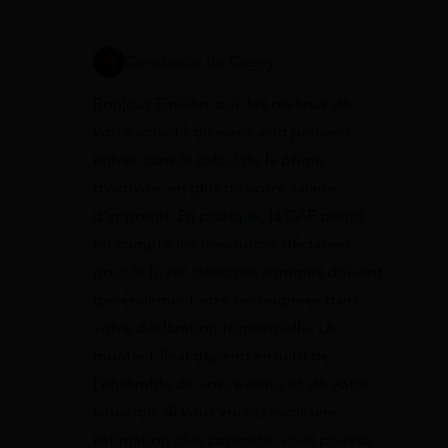
Constance de Cagny
Bonjour Emilien, oui, les revenus de
votre activité du week-end peuvent
entrer dans le calcul de la prime
d’activité, en plus de votre salaire
d’apprenti. En pratique, la CAF prend
en compte les ressources déclarées
pour le foyer, donc ces sommes doivent
généralement être renseignées dans
votre déclaration trimestrielle. Le
montant final dépend ensuite de
l’ensemble de vos revenus et de votre
situation. Si vous voulez avoir une
estimation plus concrète, vous pouvez