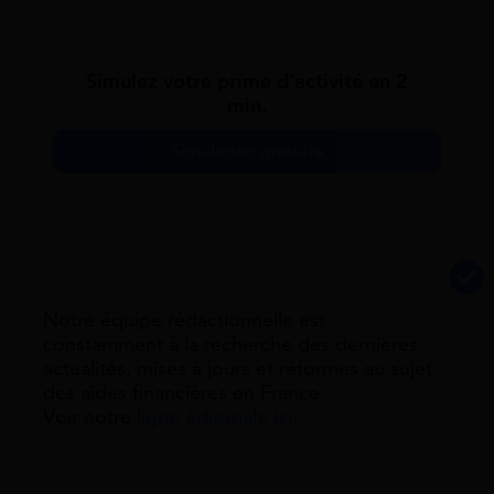
Simulez votre prime d’activité en 2
min.
Simulation gratuite
Notre équipe rédactionnelle est
constamment à la recherche des dernieres
actualités, mises à jours et réformes au sujet
des aides financières en France.
Voir notre
ligne éditoriale ici.