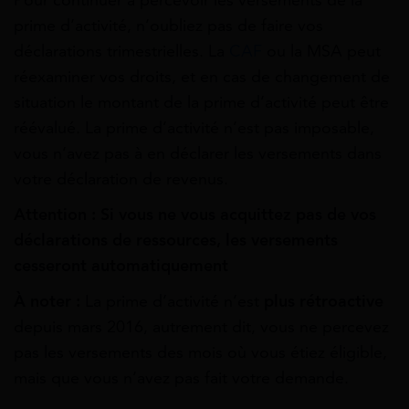
prime d’activité, n’oubliez pas de faire vos
déclarations trimestrielles. La
CAF
ou la MSA peut
réexaminer vos droits, et en cas de changement de
situation le montant de la prime d’activité peut être
réévalué. La prime d’activité n’est pas imposable,
vous n’avez pas à en déclarer les versements dans
votre déclaration de revenus.
Attention
: Si vous ne vous acquittez pas de vos
déclarations de ressources, les versements
cesseront automatiquement
À noter :
La prime d’activité n’est
plus rétroactive
depuis mars 2016, autrement dit, vous ne percevez
pas les versements des mois où vous étiez éligible,
mais que vous n’avez pas fait votre demande.