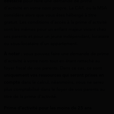
obstacle
pour faire une demande de prime
d’activité en votre nom propre. La CAF, ou la MSA
considère alors que vous êtes hébergé à titre
gratuit. Les conditions d’accès à la prime d’activité
sont les mêmes pour un enfant majeur vivant chez
ses parents et pour un jeune indépendant, locataire
ou sous-locataire d’un appartement.
À noter
: vous pouvez faire une demande de prime
d’activité à votre nom tout en étant rattaché au
foyer fiscal de vos parents. Dans ce cas, ce sont
uniquement vos ressources qui seront prises en
compte
dans le calcul, néanmoins, vous ne serez
plus comptabilisé dans le foyer de vos parents au
titre de la prime d’activité.
Prime d’activité pour les moins de 25 ans