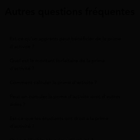
Autres questions fréquentes
Est-ce qu'un apprenti peut bénéficier de la prime
d'activité ?
Quel est le montant forfaitaire de la prime
d'activité ?
Comment calculer la prime d'activité ?
Peut-on cumuler la prime d'activité avec d'autres
aides ?
Est-ce que les étudiants ont droit à la prime
d'activité ?