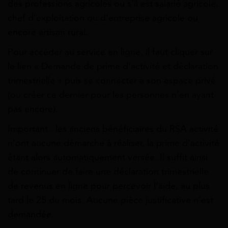
des professions agricoles ou s’il est salarié agricole,
chef d’exploitation ou d’entreprise agricole ou
encore artisan rural.
Pour accéder au service en ligne, il faut cliquer sur
le lien « Demande de prime d’activité et déclaration
trimestrielle » puis se connecter à son espace privé
(ou créer ce dernier pour les personnes n’en ayant
pas encore).
Important : les anciens bénéficiaires du RSA activité
n’ont aucune démarche à réaliser, la prime d’activité
étant alors automatiquement versée. Il suffit ainsi
de continuer de faire une déclaration trimestrielle
de revenus en ligne pour percevoir l’aide, au plus
tard le 25 du mois. Aucune pièce justificative n’est
demandée.