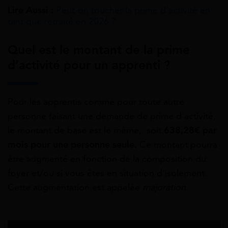
Lire Aussi :
Peut-on toucher la prime d’activité en
tant que retraité en 2026 ?
Quel est le montant de la prime
d’activité pour un apprenti ?
Pour les apprentis comme pour toute autre
personne faisant une demande de prime d’activité,
le montant de base est le même, soit
638,28
€ par
mois pour une personne seule.
Ce montant pourra
être augmenté en fonction de la composition du
foyer et/ou si vous êtes en situation d’isolement.
Cette augmentation est appelée
majoration
.