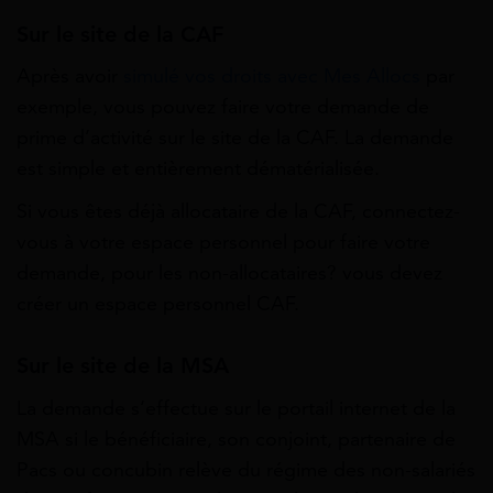
Sur le site de la CAF
Après avoir
simulé vos droits avec Mes Allocs
par
exemple, vous pouvez faire votre demande de
prime d’activité sur le site de la CAF. La demande
est simple et entièrement dématérialisée.
Si vous êtes déjà allocataire de la CAF, connectez-
vous à votre espace personnel pour faire votre
demande, pour les non-allocataires? vous devez
créer un espace personnel CAF.
Sur le site de la MSA
La demande s’effectue sur le portail internet de la
MSA si le bénéficiaire, son conjoint, partenaire de
Pacs ou concubin relève du régime des non-salariés