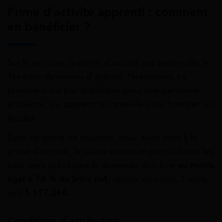
Prime d’activité apprenti : comment
en bénéficier ?
Sur le principe, la prime d’activité est versée dès le
1er euro de revenu d’activité. Néanmoins, ce
principe n’est pas applicable pour une personne
étudiante, ou apprenti qui travaille pour financer ses
études.
Dans ce genre de situation, pour avoir droit à la
prime d’activité, le salaire minimum perçu durant les
trois mois précédant la demande doit être
au moins
égal à 78 % du Smic net
, depuis au moins 3 mois,
soit
1 117,26€.
Conditions d’attribution