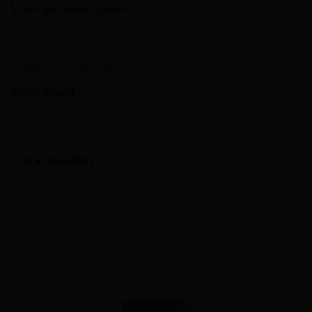
Votre prénom et nom
Annuler la réponse
Votre Email
Votre question*