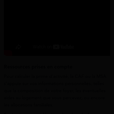
Ressources prises en compte
Pour calculer la prime d’activité, la CAF ou la MSA
s’appuie sur vos informations personnelles, telles
que la composition de votre foyer, les éventuelles
aides au logement que vous percevez, ou encore
les allocations familiales.