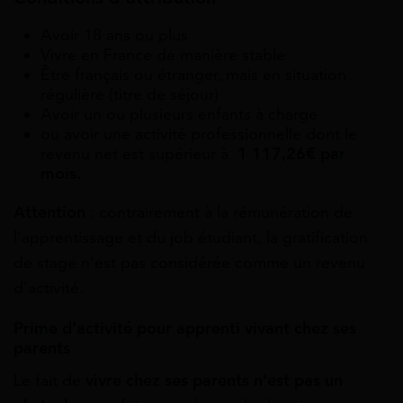
Avoir 18 ans ou plus
Vivre en France de manière stable
Être français ou étranger, mais en situation
régulière (titre de séjour)
Avoir un ou plusieurs enfants à charge
ou avoir une activité professionnelle dont le
revenu net est supérieur à
1 117,26€
par
mois.
Attention
: contrairement à la rémunération de
l’apprentissage et du job étudiant, la gratification
de stage n’est pas considérée comme un revenu
d’activité.
Prime d’activité pour apprenti vivant chez ses
parents
Le fait de
vivre chez ses parents n’est pas un