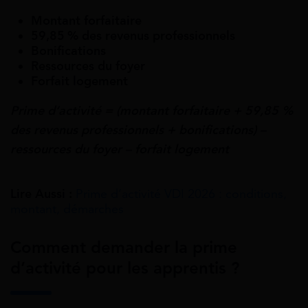
Montant forfaitaire
59,85 % des revenus professionnels
Bonifications
Ressources du foyer
Forfait logement
Prime d’activité = (montant forfaitaire + 59,85 %
des revenus professionnels + bonifications) –
ressources du foyer – forfait logement
Lire Aussi :
Prime d’activité VDI 2026 : conditions,
montant, démarches
Comment demander la prime
d’activité pour les apprentis ?