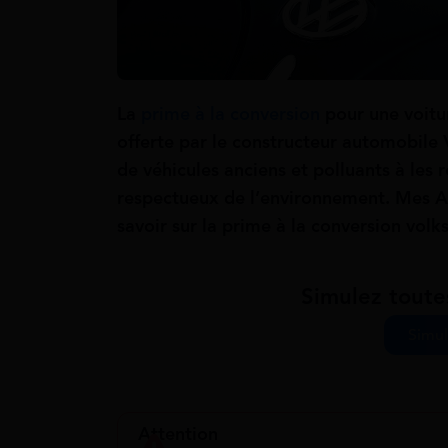
La
prime à la conversion
pour une voitur
offerte par le constructeur automobile
de véhicules anciens et polluants à les
respectueux de l’environnement. Mes Al
savoir sur la prime à la conversion vol
Simulez toute
Simul
Attention