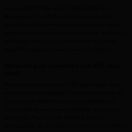
Aucune limite d’âge n’est imposée pour la
souscription d’un PER individuel. Vous avez la
possibilité de commencer à épargner pour votre
retraite dès que vous commencez votre carrière, ou
même plus tard si vous désirez créer un revenu
supplémentaire pour vous années de retraite.
Démarche pour l’ouverture d’un PER chez
Macif
Si vous souhaitez ouvrir un PER chez Macif, vous
avez plusieurs possibilités. Vous pouvez choisir de
souscrire par téléphone ou si vous préférez un
contact direct, vous pouvez prendre rendez-vous
en agence. Pour plus de facilité, il est aussi
envisageable de demander la visite d’un conseiller à