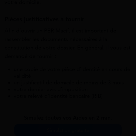
votre domicile.
Pièces justificatives à fournir
Afin d’ouvrir un PER Macif, il est important de
rassembler les documents nécessaires à la
constitution de votre dossier. En général, il vous est
demandé de fournir :
une copie de votre pièce d’identité en cours de
validité
un justificatif de domicile de moins de 3 mois
votre dernier avis d’imposition
votre relevé d’identité bancaire (RIB)
Simulez toutes vos Aides en 2 min.
Simulation gratuite