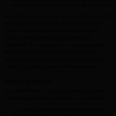
prenant en compte votre horizon de placement.
La gestion à horizon propose une méthode à la fois
progressive et sécurisante. Au début de votre
contrat, votre épargne est investie de manière
active sur des supports à fort potentiel de
rendement. À mesure que vous vous rapprochez
de la retraite, la part des investissements plus
risqués est progressivement diminuée au profit
d’actifs plus stables, comme les fonds en euros.
Options de gestion
Avec le PER Macif, vous avez la liberté de gérer
votre épargne retraite comme bon vous semble.
Vous avez la possibilité de choisir de faire des
versements libres
, en sélectionnant le montant