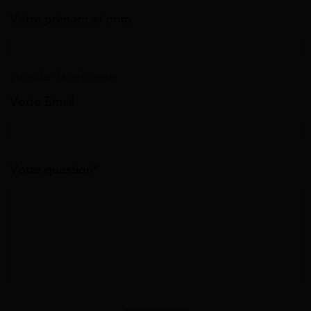
Votre prénom et nom
Annuler la réponse
Votre Email
Votre question*