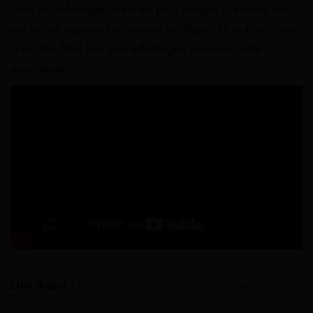
faire un arbitrage, rien de plus simple : rendez-vous
sur votre espace personnel en ligne. N’oubliez pas
que des frais liés aux arbitrages peuvent être
appliqués.
Lire Aussi :
Épargnez pour votre retraite avec le
PER Allianz Horizon