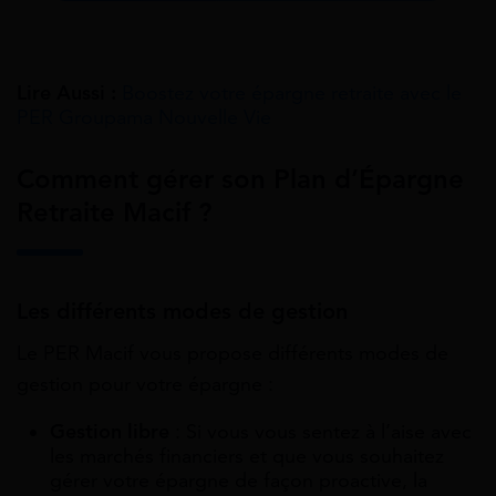
Lire Aussi :
Boostez votre épargne retraite avec le
PER Groupama Nouvelle Vie
Comment gérer son Plan d’Épargne
Retraite Macif ?
Les différents modes de gestion
Le PER Macif vous propose différents modes de
gestion pour votre épargne :
Gestion libre
: Si vous vous sentez à l’aise avec
les marchés financiers et que vous souhaitez
gérer votre épargne de façon proactive, la