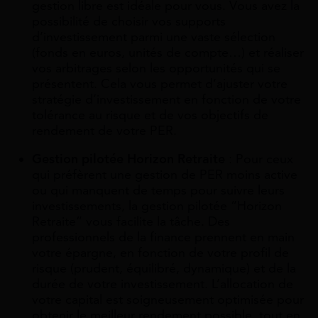
gestion libre est idéale pour vous. Vous avez la
possibilité de choisir vos supports
d’investissement parmi une vaste sélection
(fonds en euros, unités de compte…) et réaliser
vos arbitrages selon les opportunités qui se
présentent. Cela vous permet d’ajuster votre
stratégie d’investissement en fonction de votre
tolérance au risque et de vos objectifs de
rendement de votre PER.
Gestion pilotée Horizon Retraite
: Pour ceux
qui préfèrent une gestion de PER moins active
ou qui manquent de temps pour suivre leurs
investissements, la gestion pilotée “Horizon
Retraite” vous facilite la tâche. Des
professionnels de la finance prennent en main
votre épargne, en fonction de votre profil de
risque (prudent, équilibré, dynamique) et de la
durée de votre investissement. L’allocation de
votre capital est soigneusement optimisée pour
obtenir le meilleur rendement possible, tout en