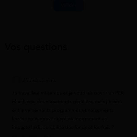
Vos questions
alfonso stevens
Je travaille à mi-temps et je voudrais ouvrir un PER
Macif avec des versements réguliers, mais j’hésite
entre versements programmés et versements
libres ; vous pouvez expliquer comment ça
impacte la disponibilité des fonds et les frais ?