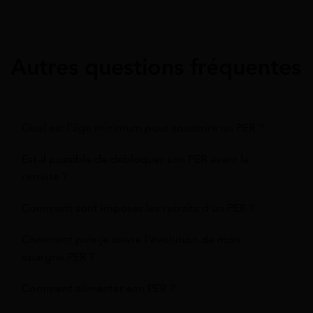
Autres questions fréquentes
Quel est l'âge minimum pour souscrire un PER ?
Est-il possible de débloquer son PER avant la
retraite ?
Comment sont imposés les retraits d'un PER ?
Comment puis-je suivre l'évolution de mon
épargne PER ?
Comment alimenter son PER ?