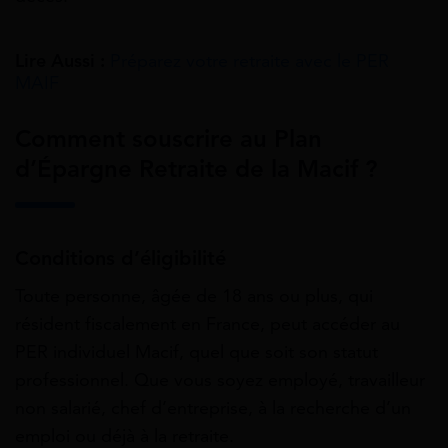
Lire Aussi :
Préparez votre retraite avec le PER
MAIF
Comment souscrire au Plan
d’Épargne Retraite de la Macif ?
Conditions d’éligibilité
Toute personne, âgée de 18 ans ou plus, qui
résident fiscalement en France, peut accéder au
PER individuel Macif, quel que soit son statut
professionnel. Que vous soyez employé, travailleur
non salarié, chef d’entreprise, à la recherche d’un
emploi ou déjà à la retraite.