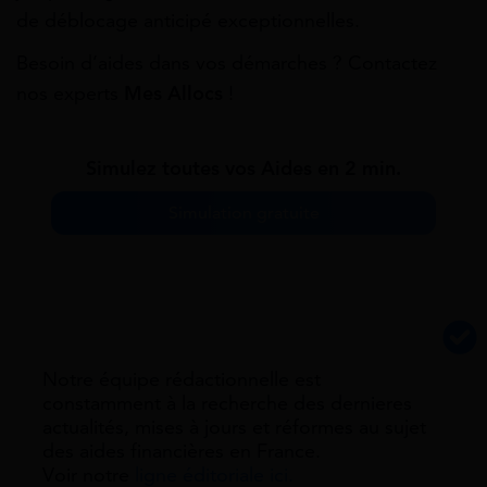
de déblocage anticipé exceptionnelles.
Besoin d’aides dans vos démarches ? Contactez
nos experts
Mes Allocs
!
Simulez toutes vos Aides en 2 min.
Simulation gratuite
Notre équipe rédactionnelle est
constamment à la recherche des dernieres
actualités, mises à jours et réformes au sujet
des aides financières en France.
Voir notre
ligne éditoriale ici.