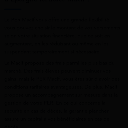
Le PER Macif vous offre une grande flexibilité :
vous pouvez choisir le montant de vos versements
selon votre situation financière, que ce soit en
augmentant, en les réduisant ou même en les
suspendant temporairement si nécessaire.
La Macif propose des frais parmi les plus bas du
marché. Des frais élevés peuvent diminuer vos
gains, mais le PER Macif, vous êtes sûr d’avoir des
conditions tarifaires avantageuses. De plus, Macif
propose un accompagnement sur mesure dans la
gestion de votre PER. En ce qui concerne la
sécurité en cas de décès, la garantie plancher
assure un capital à vos bénéficiaires en cas de
décès.