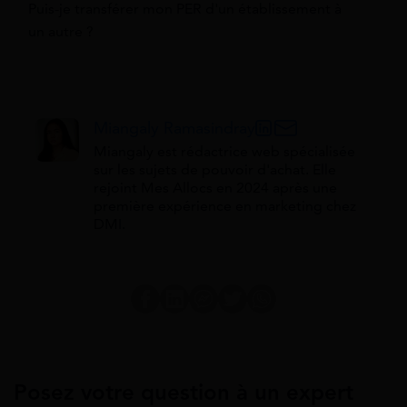
Puis-je transférer mon PER d'un établissement à
un autre ?
Miangaly Ramasindray
Miangaly est rédactrice web spécialisée
sur les sujets de pouvoir d'achat. Elle
rejoint Mes Allocs en 2024 après une
première expérience en marketing chez
DMI.
Posez votre question à un expert