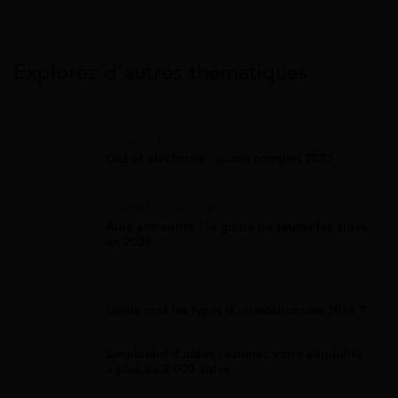
Explorez d’autres thématiques
Gaz Et Électricité
Gaz et électricité : guide complet 2026
Aide Entreprise
Aide entreprise : le guide de toutes les aides
en 2026
Attestation
Quels sont les types d’attestations en 2026 ?
Simulateur d'aides : estimez votre éligibilité
à plus de 2 000 aides