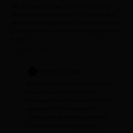
peu d’épargne salariale, et je me demande si je
peux quand même ouvrir un PER Macif et y faire
des versements volontaires. Comment ça se passe
pour les déductions fiscales et la disponibilité des
fonds ?
8 mai 2026 à 17:20
Constance de Cagny
Bonjour Arthur, oui, le fait de bénéficier
d’une épargne salariale via votre
employeur n’empêche pas d’ouvrir en
parallèle un PER individuel et d’y
effectuer des versements volontaires.
Sur le plan fiscal, ces versements