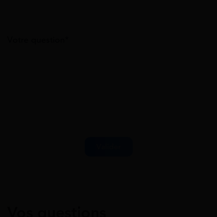
Votre question*
Vos questions