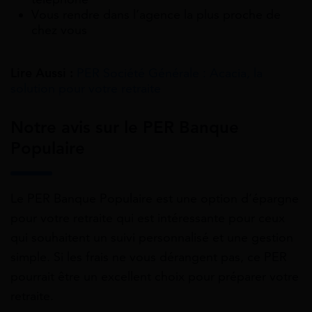
Vous rendre dans l’agence la plus proche de
chez vous
Lire Aussi :
PER Société Générale : Acacia, la
solution pour votre retraite
Notre avis sur le PER Banque
Populaire
Le PER Banque Populaire est une option d’épargne
pour votre retraite qui est intéressante pour ceux
qui souhaitent un suivi personnalisé et une gestion
simple. Si les frais ne vous dérangent pas, ce PER
pourrait être un excellent choix pour préparer votre
retraite.