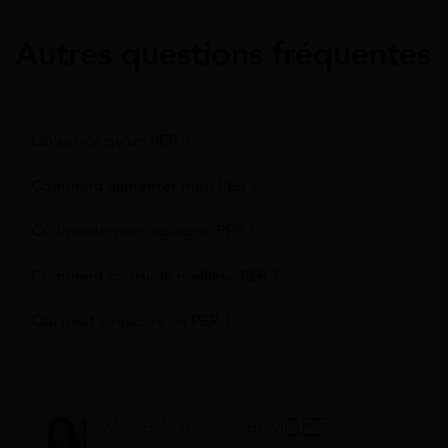
Autres questions fréquentes
Qu'est-ce qu'un PER ?
Comment alimenter mon PER ?
Où investir mon épargne PER ?
Comment choisir le meilleur PER ?
Qui peut souscrire un PER ?
Miangaly Ramasindray