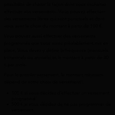
possibilité de choisir la façon dont vous souhaitez
effectuer vos versements. Vous pouvez effectuer
des versements libres qui sont ponctuels et dont
vous avez le choix du montant à partir de 100 €.
Vous pouvez aussi effectuer des versements
programmés que vous aurez préalablement mis en
place. Vous devez y définir la fréquence (mensuels,
trimestriels ou annuels) et le montant à partir de 30
€ par mois.
Pour le premier versement, le montant minimum
dépend de votre choix de versement :
100 € si vous décidez d’effectuer un versement
programmé.
500 € si vous décidez de ne pas programmer de
versement.