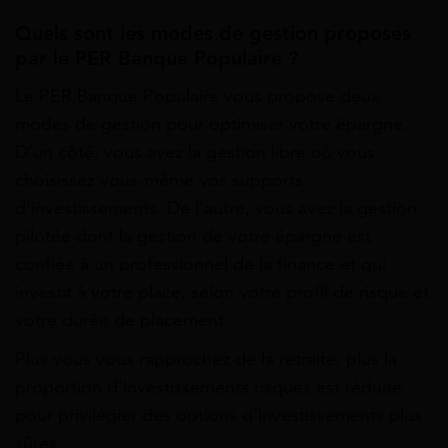
Quels sont les modes de gestion proposés
par le PER Banque Populaire ?
Le PER Banque Populaire vous propose deux
modes de gestion pour optimiser votre épargne.
D’un côté, vous avez la gestion libre où vous
choisissez vous-même vos supports
d’investissements. De l’autre, vous avez la gestion
pilotée dont la gestion de votre épargne est
confiée à un professionnel de la finance et qui
investit à votre place, selon votre profil de risque et
votre durée de placement.
Plus vous vous rapprochez de la retraite, plus la
proportion d’investissements risqués est réduite
pour privilégier des options d’investissements plus
sûres.