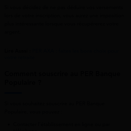
Si vous décidez de ne pas déduire vos versements
lors de votre inscription, vous aurez une imposition
plus intéressante lorsque vous récupérerez votre
argent.
Lire Aussi :
PER AXA : faites les bons choix pour
votre retraite
Comment souscrire au PER Banque
Populaire ?
Si vous souhaitez souscrire au PER Banque
Populaire, vous pouvez :
Contacter l’établissement en ligne ou par
téléphone