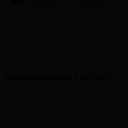
Miangaly est rédactrice web spécialisée
sur les sujets de pouvoir d'achat. Elle
rejoint Mes Allocs en 2024 après une
première expérience en marketing chez
DMI.
Posez votre question à un expert
Votre prénom et nom
Annuler la réponse
Votre Email