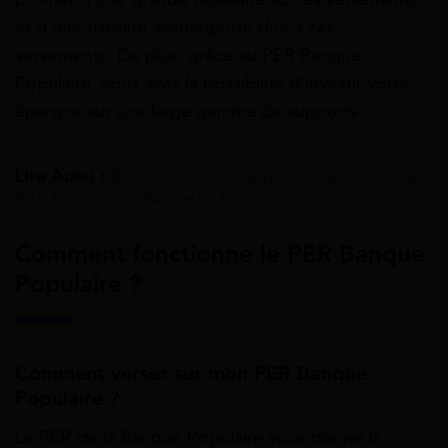
et d’une fiscalité avantageuse due à ces
versements. De plus, grâce au PER Banque
Populaire, vous avez la possibilité d’investir votre
épargne sur une large gamme de supports.
Lire Aussi :
Boostez votre épargne retraite avec le
PER Groupama Nouvelle Vie
Comment fonctionne le PER Banque
Populaire ?
Comment verser sur mon PER Banque
Populaire ?
Le PER de la Banque Populaire vous donne la