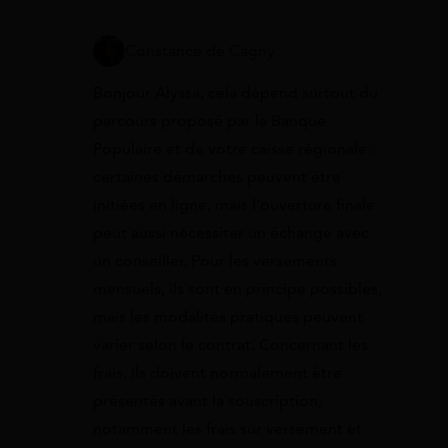
Constance de Cagny
Bonjour Alyssa, cela dépend surtout du
parcours proposé par la Banque
Populaire et de votre caisse régionale :
certaines démarches peuvent être
initiées en ligne, mais l’ouverture finale
peut aussi nécessiter un échange avec
un conseiller. Pour les versements
mensuels, ils sont en principe possibles,
mais les modalités pratiques peuvent
varier selon le contrat. Concernant les
frais, ils doivent normalement être
présentés avant la souscription,
notamment les frais sur versement et