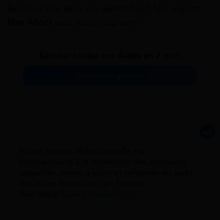
Besoin d’aide dans vos démarches ? Nos experts
Mes Allocs
vous accompagnent !
Simulez toutes vos Aides en 2 min.
Simulation gratuite
Notre équipe rédactionnelle est
constamment à la recherche des dernieres
actualités, mises à jours et réformes au sujet
des aides financières en France.
Voir notre
ligne éditoriale ici.