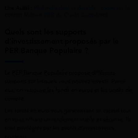
Lire Aussi :
PER individuel et durable : zoom sur le
contrat Millevie PER du Crédit Coopératif
Quels sont les supports
d’investissement proposés par le
PER Banque Populaire ?
Le PER Banque Populaire propose différents
supports sur lesquels vous pouvez investir. Parmi
eux, on retrouve les fonds en euros et les unités de
compte.
Les fonds en euro vous garantissent un capital tout
en vous offrant un rendement stable et sécurisé. Ils
sont privilégiés par les profils d’investisseurs
prudents.