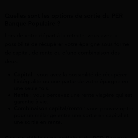
Quelles sont les options de sortie du PER
Banque Populaire ?
Lors de votre départ à la retraite, vous avez la
possibilité de récupérer votre épargne sous forme
de capital, de rente ou d’une combinaison des
deux.
Capital
: vous avez la possibilité de récupérer
l’intégralité ou une partie de votre épargne en
une seule fois.
Rente
: vous percevez une rente viagère qui est
garantie à vie.
Combinaison capital/rente
: vous pouvez opter
pour un mélange entre une sortie en capital et
une sortie en rente.