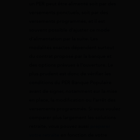
un PER peut être alimenté soit par des
versements ponctuels, soit par des
versements programmés, et il est
souvent possible d’ajuster ce mode
d’alimentation par la suite. Les
modalités exactes dépendent surtout
du contrat proposé par la banque et
des options prévues à l’ouverture. Le
plus prudent est donc de vérifier les
conditions du PER Banque Populaire
avant de signer, notamment sur la mise
en place, la modification ou l’arrêt des
versements programmés. Si vous voulez
comparer plus largement les solutions
retraite, vous pouvez aussi
préparer
votre retraite
en fonction de votre