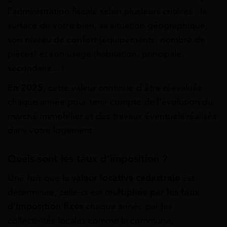
l’administration fiscale selon plusieurs critères : la
surface de votre bien, sa situation géographique,
son niveau de confort (équipements, nombre de
pièces) et son usage (habitation, principale,
secondaire…)
En 2025
, cette valeur continue d’être réévaluée
chaque année pour tenir compte de l’évolution du
marché immobilier et des travaux éventuels réalisés
dans votre logement.
Quels sont les taux d’imposition ?
Une fois que la
valeur locative cadastrale
est
déterminée, celle-ci est
multipliée par les taux
d’imposition fixés
chaque année par les
collectivités locales comme la commune,