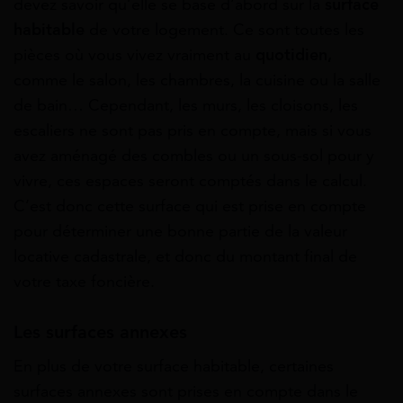
devez savoir qu’elle se base d’abord sur la
surface
habitable
de votre logement. Ce sont toutes les
pièces où vous vivez vraiment au
quotidien,
comme le salon, les chambres, la cuisine ou la salle
de bain… Cependant, les murs, les cloisons, les
escaliers ne sont pas pris en compte, mais si vous
avez aménagé des combles ou un sous-sol pour y
vivre, ces espaces seront comptés dans le calcul.
C’est donc cette surface qui est prise en compte
pour déterminer une bonne partie de la valeur
locative cadastrale, et donc du montant final de
votre taxe foncière.
Les surfaces annexes
En plus de votre surface habitable, certaines
surfaces annexes sont prises en compte dans le