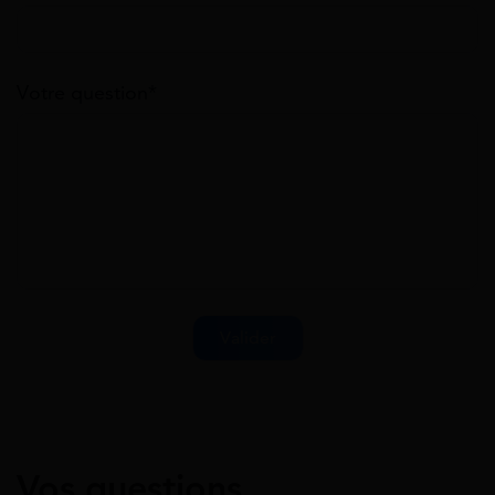
Votre question*
Vos questions