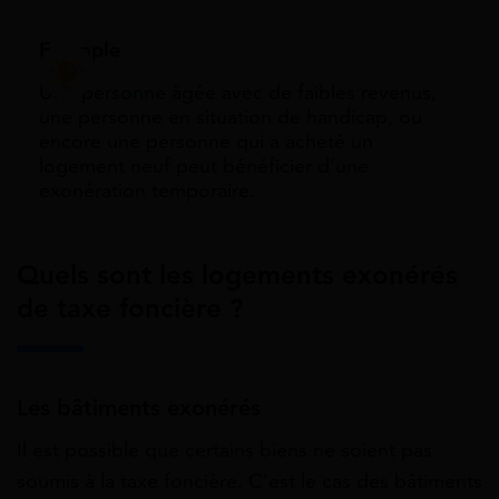
Exemple
Une personne âgée avec de faibles revenus,
une personne en situation de handicap, ou
encore une personne qui a acheté un
logement neuf peut bénéficier d’une
exonération temporaire.
Quels sont les logements exonérés
de taxe foncière ?
Les bâtiments exonérés
Il est possible que certains biens ne soient pas
soumis à la taxe foncière. C’est le cas des bâtiments