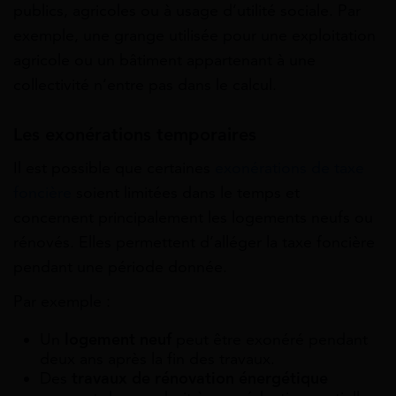
publics, agricoles ou à usage d’utilité sociale. Par
exemple, une grange utilisée pour une exploitation
agricole ou un bâtiment appartenant à une
collectivité n’entre pas dans le calcul.
Les exonérations temporaires
Il est possible que certaines
exonérations de taxe
foncière
soient limitées dans le temps et
concernent principalement les logements neufs ou
rénovés. Elles permettent d’alléger la taxe foncière
pendant une période donnée.
Par exemple :
Un
logement neuf
peut être exonéré pendant
deux ans après la fin des travaux.
Des
travaux de rénovation énergétique