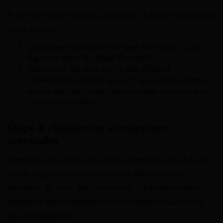
Pour connaître les taux appliqués à votre commune,
vous pouvez :
Consulter votre avis de taxe foncière, où ils
figurent dans le détail du calcul
Retrouver les taux sur le site officiel
collectivites-locales.gouv.fr, qui publie chaque
année les taux votés par chaque commune et
intercommunalité
Étape 3 : Déduire les exonérations
éventuelles
Certaines situations peuvent permettre de réduire
ou de supprimer tout ou partie de votre taxe
foncière. Si vous êtes concerné, l’administration
applique automatiquement la réduction sur votre
avis d’imposition.