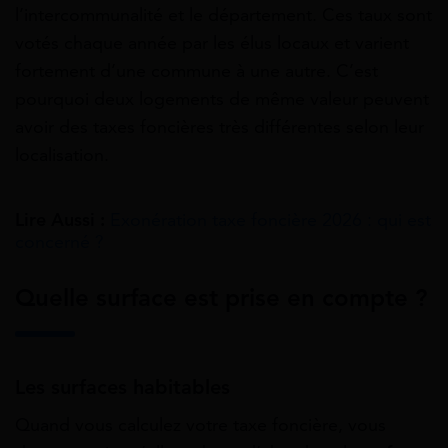
l’intercommunalité et le département. Ces taux sont
votés chaque année par les élus locaux et varient
fortement d’une commune à une autre. C’est
pourquoi deux logements de même valeur peuvent
avoir des taxes foncières très différentes selon leur
localisation.
Lire Aussi :
Exonération taxe foncière 2026 : qui est
concerné ?
Quelle surface est prise en compte ?
Les surfaces habitables
Quand vous calculez votre taxe foncière, vous