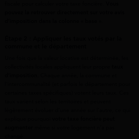
fiscale pour calculer votre taxe foncière.
Vous
pouvez la retrouver directement sur votre avis
d’imposition dans la colonne « base »
.
Étape 2 : Appliquer les taux votés par la
commune et le département
Une fois que la valeur locative est déterminée, les
collectivités locales appliquent leur propre
taux
d’imposition
. Chaque année, la commune et
l’intercommunalité (et parfois le département pour
certaines taxes spécifiques) votent leurs taux. Ces
taux varient selon les territoires et peuvent
légèrement évoluer d’une année sur l’autre, ce qui
explique pourquoi
votre taxe foncière peut
augmenter
même si votre logement n’a pas
changé.