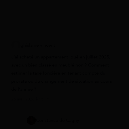
ghislaine vincent
J’ai acheté un appartement loué en juillet 2025,
avec un bien classé en meublé non ? Comment
estimer la taxe foncière en tenant compte du
prorata ou du changement de situation au cours
de l’année ?
25 avril 2026 à 15:15
Constance de Cagny