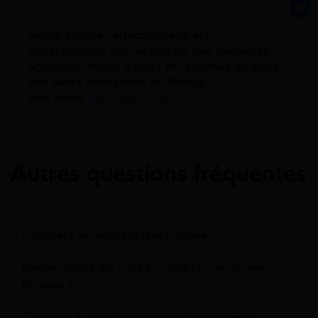
Notre équipe rédactionnelle est
constamment à la recherche des dernieres
actualités, mises à jours et réformes au sujet
des aides financières en France.
Voir notre
ligne éditoriale ici.
Autres questions fréquentes
Comment se calcule la taxe foncière ?
Quelle surface est prise en compte pour la taxe
foncière ?
Comment la taxe foncière est-elle calculée en