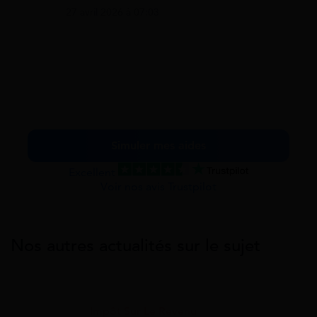
27 avril 2026 à 07:03
Simuler mes aides
Excellent
Voir nos avis Trustpilot
Nos autres actualités sur le sujet
Impôt Sur Le Revenu