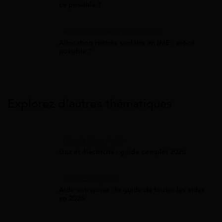
ce possible ?
Allocation Rentrée Scolaire
Allocation rentrée scolaire en IME : est-ce
possible ?
Explorez d’autres thématiques
Gaz Et Électricité
Gaz et électricité : guide complet 2026
Aide Entreprise
Aide entreprise : le guide de toutes les aides
en 2026