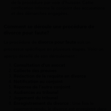
de la procédure par voie d’huissier. Cette
notification informe le conjoint des accusations
et des démarches engagées.
Comment se déroule une procédure de
divorce pour faute?
La procédure de
divorce pour faute
suit un
processus spécifique en plusieurs étapes. Voici un
aperçu détaillé de son déroulement :
Consultation d’un avocat
Collecte des preuves
Rédaction de la requête en divorce
Notification au conjoint
Réponse de l’autre conjoint
Audiences au tribunal
Jugement du tribunal
Enregistrement du divorce
: Une fois le
jugement rendu, le divorce est enregistré dans