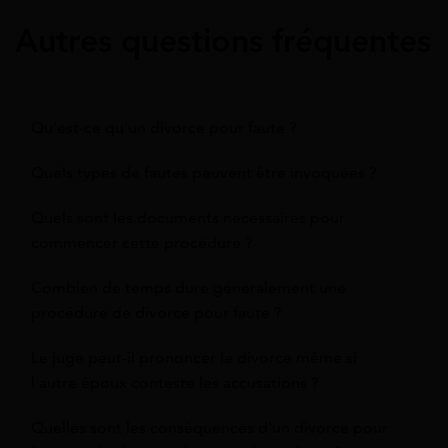
Autres questions fréquentes
Qu'est-ce qu'un divorce pour faute ?
Quels types de fautes peuvent être invoquées ?
Quels sont les documents nécessaires pour
commencer cette procédure ?
Combien de temps dure généralement une
procédure de divorce pour faute ?
Le juge peut-il prononcer le divorce même si
l'autre époux conteste les accusations ?
Quelles sont les conséquences d'un divorce pour