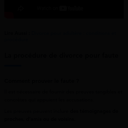
Lire Aussi :
Divorce pour adultère : conditions et
procédure
La procédure de divorce pour faute
Comment prouver le faute ?
Il est nécessaire de fournir des preuves tangibles et
concrètes qui appuient les accusations.
Les preuves peuvent inclure
des témoignages de
proches, d’amis ou de voisins.