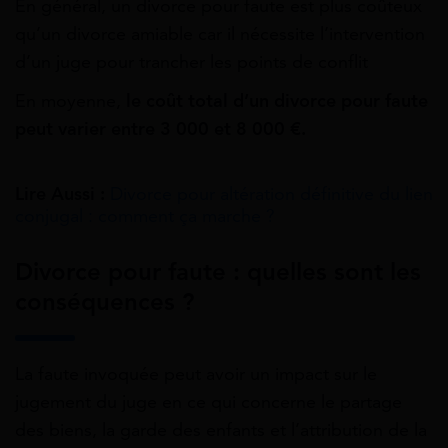
En général, un divorce pour faute est plus coûteux
qu’un divorce amiable car il nécessite l’intervention
d’un juge pour trancher les points de conflit
En moyenne,
le coût total d’un divorce pour faute
peut varier entre 3 000 et 8 000 €.
Lire Aussi :
Divorce pour altération définitive du lien
conjugal : comment ça marche ?
Divorce pour faute : quelles sont les
conséquences ?
La faute invoquée peut avoir un impact sur le
jugement du juge en ce qui concerne le partage
des biens, la garde des enfants et l’attribution de la