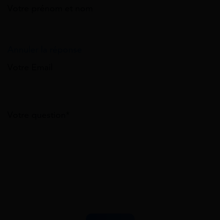
Votre prénom et nom
Annuler la réponse
Votre Email
Votre question*