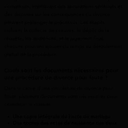
complexes, impliquant des accusations sérieuses et
des disputes sur les conséquences du divorce,
peuvent prolonger le processus. Les étapes
incluent la collecte de preuves, le dépôt de la
requête, les audiences, et le jugement final,
chacune pouvant ajouter du temps au déroulement
global de la procédure.
Quels sont les documents nécessaires pour
une procédure de divorce pour faute ?
Dans le cadre d’une procédure de divorce pour
faute, plusieurs documents sont nécessaires pour
constituer le dossier :
Une copie intégrale de l’acte de mariage
Des copies des actes de naissance des deux