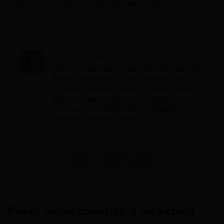
faute sur les biens et la garde des enfants ?
Léo Martin
Léo est rédacteur au sein de l'équipe Mes
Allocs, spécialisé sur les thématiques
pouvoir d'achat et aides. Il rejoint Mes
Allocs après une première expérience en
tant que journaliste chez La Gazette
Cagnoise et Nice Presse.
Posez votre question à un expert