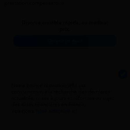
prestation compensatoire.
Divorce amiable rapide, au meilleur
prix.
Obtenir un devis
Notre équipe rédactionnelle est
constamment à la recherche des dernieres
actualités, mises à jours et réformes au sujet
des aides financières en France.
Voir notre
ligne éditoriale ici.