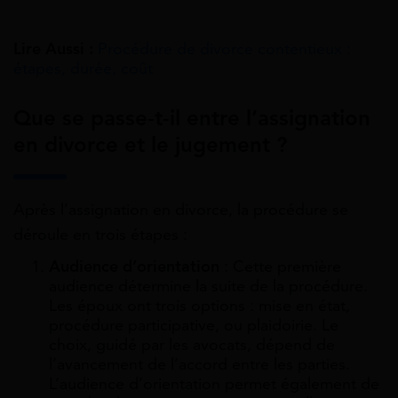
Lire Aussi :
Procédure de divorce contentieux :
étapes, durée, coût
Que se passe-t-il entre l’assignation
en divorce et le jugement ?
Après l’assignation en divorce, la procédure se
déroule en trois étapes :
Audience d’orientation
: Cette première
audience détermine la suite de la procédure.
Les époux ont trois options : mise en état,
procédure participative, ou plaidoirie. Le
choix, guidé par les avocats, dépend de
l’avancement de l’accord entre les parties.
L’audience d’orientation permet également de