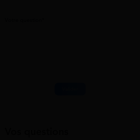
Votre question*
Vos questions