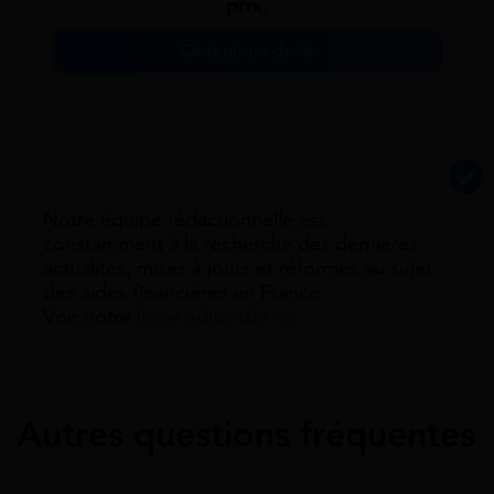
prix.
Obtenir un devis
Notre équipe rédactionnelle est
constamment à la recherche des dernieres
actualités, mises à jours et réformes au sujet
des aides financières en France.
Voir notre
ligne éditoriale ici.
Autres questions fréquentes