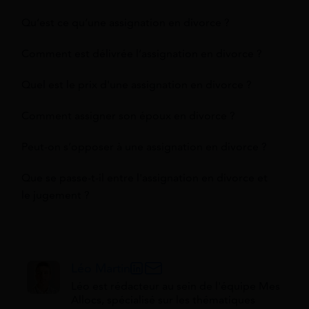
Qu’est ce qu’une assignation en divorce ?
Comment est délivrée l’assignation en divorce ?
Quel est le prix d'une assignation en divorce ?
Comment assigner son époux en divorce ?
Peut-on s’opposer à une assignation en divorce ?
Que se passe-t-il entre l'assignation en divorce et
le jugement ?
Léo Martin
Léo est rédacteur au sein de l'équipe Mes
Allocs, spécialisé sur les thématiques