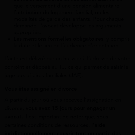
que le versement d’une pension alimentaire,
l’attribution du logement familial, ou les
modalités de garde des enfants. Pour chaque
demande, l’avocat développe les arguments
appropriés.
Les mentions formelles obligatoires
, y compris
la date et le lieu de l’audience d’orientation.
L’acte est délivré par un huissier à l’adresse de votre
conjoint et déposé au TJ, ce qui permet de saisir le
juge aux affaires familiales (JAF).
Vous êtes assigné en divorce
À partir du jour où vous recevez l’assignation en
divorce,
vous avez 15 jours pour engager un
avocat.
Il est important de noter que, sous
certaines conditions de ressources,
l’aide
juridictionnelle peut couvrir tout ou partie des