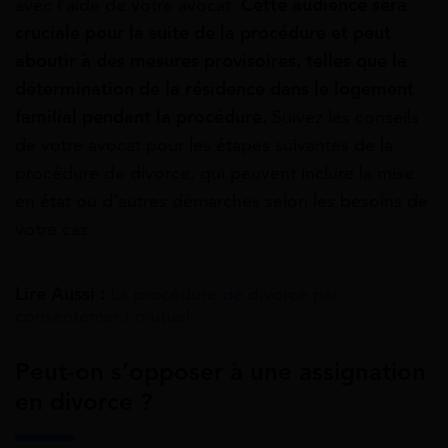
avec l’aide de votre avocat.
Cette audience sera
cruciale pour la suite de la procédure et peut
aboutir à des mesures provisoires, telles que la
détermination de la résidence dans le logement
familial pendant la procédure.
Suivez les conseils
de votre avocat pour les étapes suivantes de la
procédure de divorce, qui peuvent inclure la mise
en état ou d’autres démarches selon les besoins de
votre cas.
Lire Aussi :
La procédure de divorce par
consentement mutuel
Peut-on s’opposer à une assignation
en divorce ?