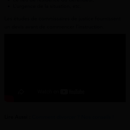
L’urgence de la situation, etc.
Les études de commissaires de justice fournissent
un devis avant de commencer l’instruction.
Lire Aussi :
Comment divorcer ? Nos conseils !