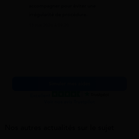
accompagner pour éviter une
irrégularité de procédure.
13 mai 2026 à 09:20
Simuler mes aides
Excellent
Voir nos avis Trustpilot
Nos autres actualités sur le sujet