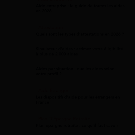
Aide entreprise : le guide de toutes les aides
en 2026
Attestation
Quels sont les types d’attestations en 2026 ?
Simulateur d'aides : estimez votre éligibilité
à plus de 2 000 aides
Aides par situation : quelles aides selon
votre profil ?
Aide Étranger
Les dispositifs d'aide pour les étrangers en
France
Plan D'Épargne Retraite
Plan épargne retraite : ce qu'il faut savoir