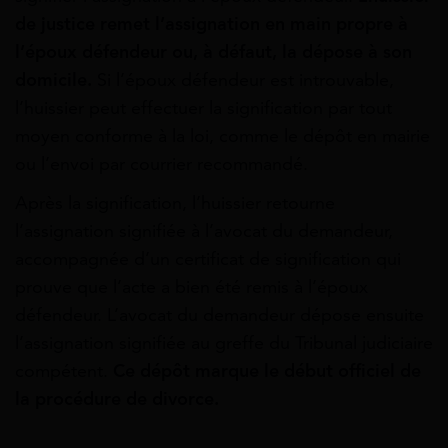
de justice remet l’assignation en main propre à
l’époux défendeur ou, à défaut, la dépose à son
domicile.
Si l’époux défendeur est introuvable,
l’huissier peut effectuer la signification par tout
moyen conforme à la loi, comme le dépôt en mairie
ou l’envoi par courrier recommandé.
Après la signification, l’huissier retourne
l’assignation signifiée à l’avocat du demandeur,
accompagnée d’un certificat de signification qui
prouve que l’acte a bien été remis à l’époux
défendeur. L’avocat du demandeur dépose ensuite
l’assignation signifiée au greffe du Tribunal judiciaire
compétent.
Ce dépôt marque le début officiel de
la procédure de divorce.