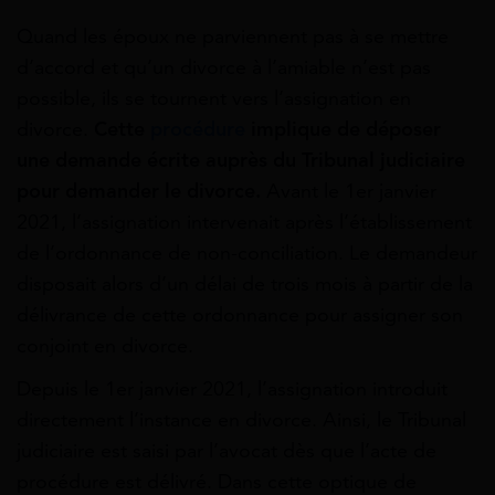
Quand les époux ne parviennent pas à se mettre
d’accord et qu’un divorce à l’amiable n’est pas
possible, ils se tournent vers l’assignation en
divorce.
Cette
procédure
implique de déposer
une demande écrite auprès du Tribunal judiciaire
pour demander le divorce.
Avant le 1er janvier
2021, l’assignation intervenait après l’établissement
de l’ordonnance de non-conciliation. Le demandeur
disposait alors d’un délai de trois mois à partir de la
délivrance de cette ordonnance pour assigner son
conjoint en divorce.
Depuis le 1er janvier 2021, l’assignation introduit
directement l’instance en divorce. Ainsi, le Tribunal
judiciaire est saisi par l’avocat dès que l’acte de
procédure est délivré. Dans cette optique de