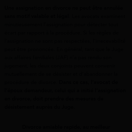
Une assignation en divorce ne peut être annulée
sans motif valable et légal
. Les avocats examinent
minutieusement l’assignation pour détecter tout
écart par rapport à la procédure. Si les règles de
l’assignation ne sont pas respectées, l’irrecevabilité
peut être prononcée. En général, tant que le Juge
aux affaires familiales (JAF) n’a pas rendu son
jugement, les deux conjoints peuvent convenir
mutuellement de se désister et d’abandonner la
procédure de divorce.
Dans ce cas, l’avocat de
l’époux demandeur, celui qui a initié l’assignation
en divorce, doit prendre des mesures de
désistement auprès du Juge.
Divorce amiable rapide, au meilleur