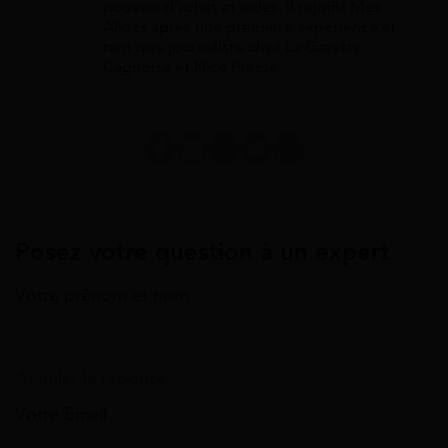
pouvoir d'achat et aides. Il rejoint Mes
Allocs après une première expérience en
tant que journaliste chez La Gazette
Cagnoise et Nice Presse.
Posez votre question à un expert
Votre prénom et nom
Annuler la réponse
Votre Email