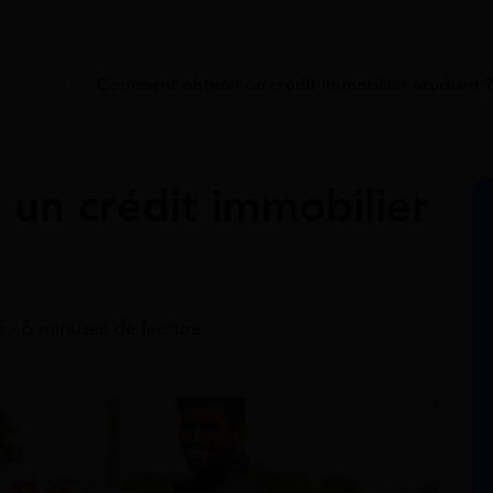
mprunter
>
Comment obtenir un crédit immobilier étudiant ?
un crédit immobilier
 - 6 minutes de lecture