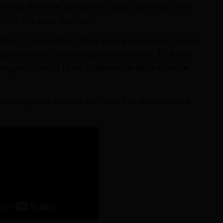
mbres de votre famille sont déjà clients de cette
er de la baisse des taux.
udiant, la première chose à faire sera de comparer
les ont toutes leurs propres conditions. En effet,
a région où vous faites la demande de prêt et de
 des agences situées sur votre lieu de résidence